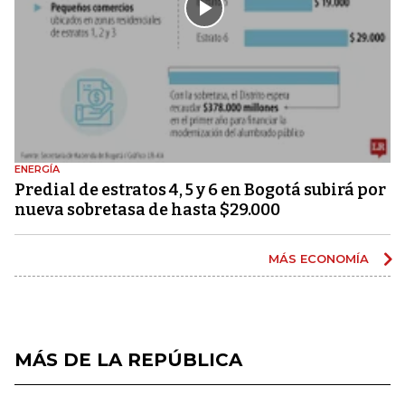
ENERGÍA
Predial de estratos 4, 5 y 6 en Bogotá subirá por
nueva sobretasa de hasta $29.000
MÁS ECONOMÍA
MÁS DE LA REPÚBLICA