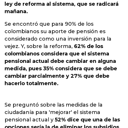
ley de reforma al sistema, que se radicará
mañana.
Se encontró que para 90% de los
colombianos su aporte de pensión es
considerado como una inversión para la
vejez. Y, sobre la reforma,
62% de los
colombianos considera que el sistema
pensional actual debe cambiar en alguna
medida, pues 35% considera que se debe
cambiar parcialmente y 27% que debe
hacerlo totalmente.
Se preguntó sobre las medidas de la
ciudadanía para 'mejorar' el sistema
pensional actual y
52% dice que una de las
opciones sería la de eliminar los subsidios