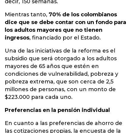
decir, 150 semanas.
Mientras tanto,
70% de los colombianos
dice que se debe contar con un fondo para
los adultos mayores que no tienen
ingresos
, financiado por el Estado.
Una de las iniciativas de la reforma es el
subsidio que será otorgado a los adultos
mayores de 65 años que estén en
condiciones de vulnerabilidad, pobreza y
pobreza extrema, que son cerca de 2,5
millones de personas, con un monto de
$223.000 para cada uno.
Preferencias en la pensión individual
En cuanto a las preferencias de ahorro de
las cotizaciones propias, la encuesta de la