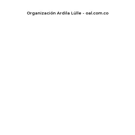
Organización Ardila Lülle - oal.com.co