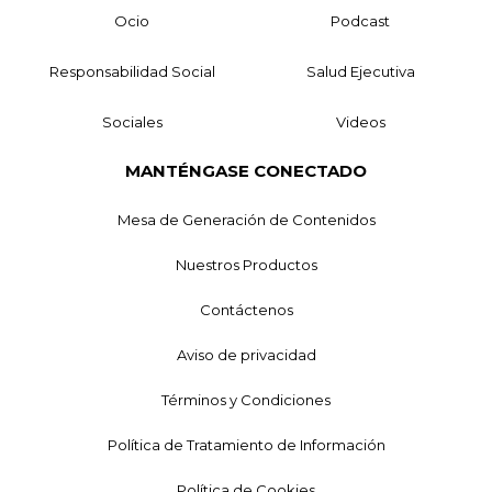
Ocio
Podcast
Responsabilidad Social
Salud Ejecutiva
Sociales
Videos
MANTÉNGASE CONECTADO
Mesa de Generación de Contenidos
Nuestros Productos
Contáctenos
Aviso de privacidad
Términos y Condiciones
Política de Tratamiento de Información
Política de Cookies