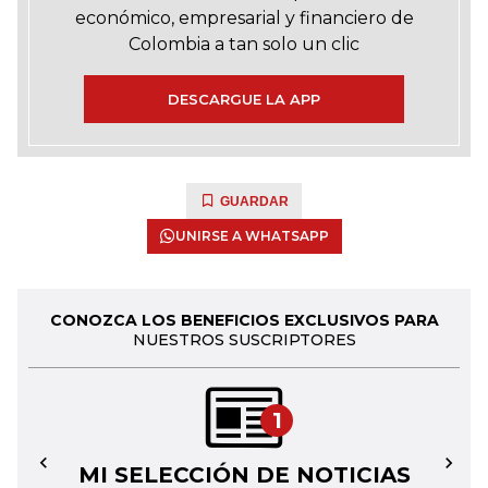
económico, empresarial y financiero de
Colombia a tan solo un clic
DESCARGUE LA APP
GUARDAR
UNIRSE A WHATSAPP
CONOZCA LOS BENEFICIOS EXCLUSIVOS PARA
NUESTROS SUSCRIPTORES
1
MI SELECCIÓN DE NOTICIAS
←
→