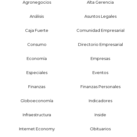
Agronegocios
Alta Gerencia
Análisis
Asuntos Legales
Caja Fuerte
Comunidad Empresarial
Consumo
Directorio Empresarial
Economía
Empresas
Especiales
Eventos
Finanzas
Finanzas Personales
Globoeconomía
Indicadores
Infraestructura
Inside
Internet Economy
Obituarios