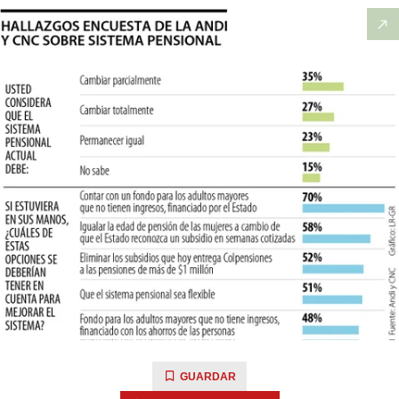
GUARDAR