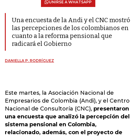
UNIRSE A WHATSAPP
Una encuesta de la Andi y el CNC mostró
las percepciones de los colombianos en
cuanto a la reforma pensional que
radicará el Gobierno
DANIELLA P. RODRÍGUEZ
Este martes, la Asociación Nacional de
Empresarios de Colombia (Andi), y el Centro
Nacional de Consultoría (CNC),
presentaron
una encuesta que analizó la percepción del
sistema pensional en Colombia,
relacionado, además, con el proyecto de