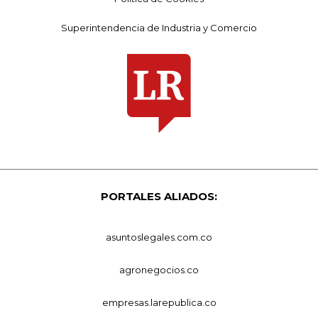
Superintendencia de Industria y Comercio
PORTALES ALIADOS:
asuntoslegales.com.co
agronegocios.co
empresas.larepublica.co