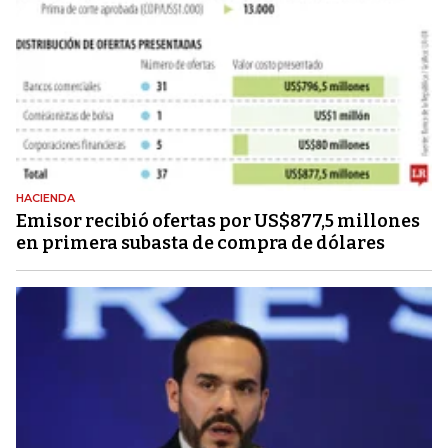
HACIENDA
Emisor recibió ofertas por US$877,5 millones
en primera subasta de compra de dólares