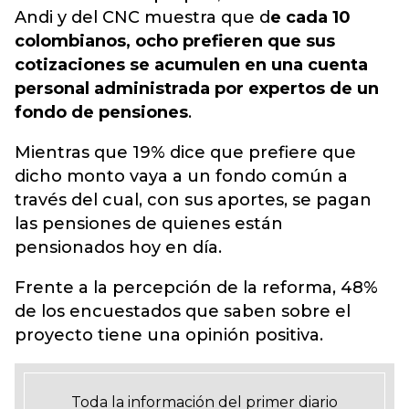
Andi y del CNC muestra que d
e cada 10
colombianos, ocho prefieren que sus
cotizaciones se acumulen en una cuenta
personal administrada por expertos de un
fondo de pensiones
.
Mientras que 19% dice que prefiere que
dicho monto vaya a un fondo común a
través del cual, con sus aportes, se pagan
las pensiones de quienes están
pensionados hoy en día.
Frente a la percepción de la reforma, 48%
de los encuestados que saben sobre el
proyecto tiene una opinión positiva.
Toda la información del primer diario