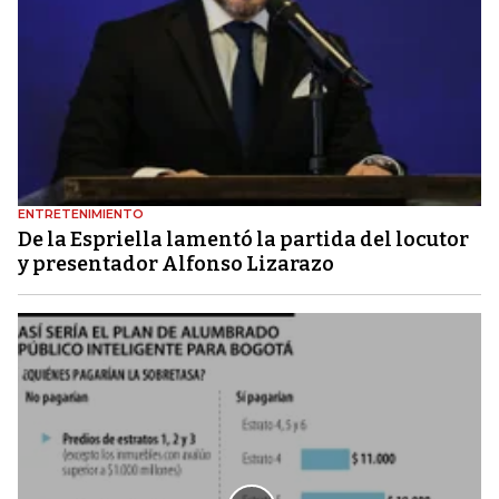
ENTRETENIMIENTO
De la Espriella lamentó la partida del locutor
y presentador Alfonso Lizarazo