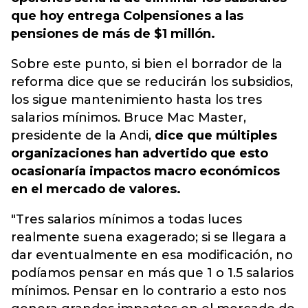
que hoy entrega Colpensiones a las
pensiones de más de $1 millón.
Sobre este punto, si bien el borrador de la
reforma dice que se reducirán los subsidios,
los sigue mantenimiento hasta los tres
salarios mínimos. Bruce Mac Master,
presidente de la Andi,
dice que múltiples
organizaciones han advertido que esto
ocasionaría impactos macro económicos
en el mercado de valores.
"Tres salarios mínimos a todas luces
realmente suena exagerado; si se llegara a
dar eventualmente en esa modificación, no
podíamos pensar en más que 1 o 1.5 salarios
mínimos. Pensar en lo contrario a esto nos