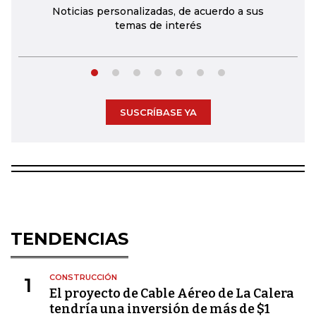
Noticias personalizadas, de acuerdo a sus
temas de interés
SUSCRÍBASE YA
TENDENCIAS
CONSTRUCCIÓN
1
El proyecto de Cable Aéreo de La Calera
tendría una inversión de más de $1