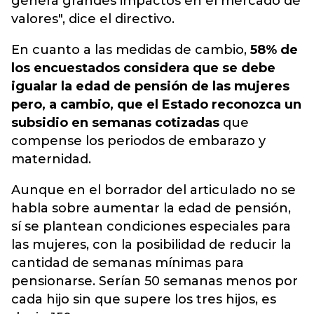
genera grandes impactos en el mercado de
valores", dice el directivo.
En cuanto a las medidas de cambio,
58% de
los encuestados considera que se debe
igualar la edad de pensión de las mujeres
pero, a cambio, que el Estado reconozca un
subsidio en semanas cotizadas
que
compense los periodos de embarazo y
maternidad.
Aunque en el borrador del articulado no se
habla sobre aumentar la edad de pensión,
sí se plantean condiciones especiales para
las mujeres, con la posibilidad de reducir la
cantidad de semanas mínimas para
pensionarse. Serían 50 semanas menos por
cada hijo sin que supere los tres hijos, es