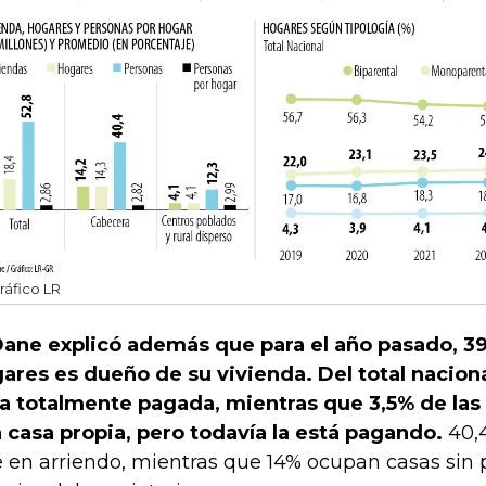
ráfico LR
Dane explicó además que para el año pasado, 39
ares es dueño de su vivienda. Del total naciona
a totalmente pagada, mientras que 3,5% de las 
 casa propia, pero todavía la está pagando.
40,4
e en arriendo, mientras que 14% ocupan casas sin 