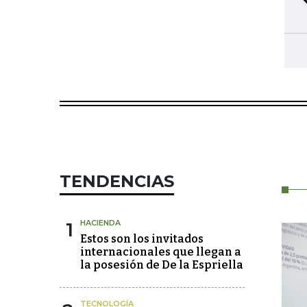
TENDENCIAS
1
HACIENDA
Estos son los invitados
internacionales que llegan a
la posesión de De la Espriella
TECNOLOGÍA