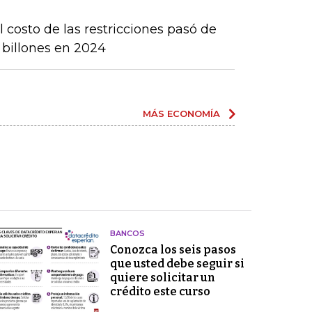
 costo de las restricciones pasó de
4 billones en 2024
MÁS ECONOMÍA
BANCOS
Conozca los seis pasos
que usted debe seguir si
quiere solicitar un
crédito este curso