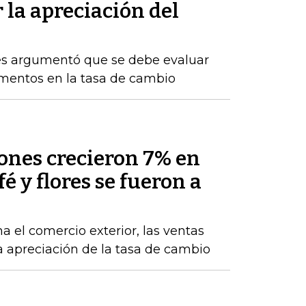
 la apreciación del
res argumentó que se debe evaluar
rementos en la tasa de cambio
nes crecieron 7% en
fé y flores se fueron a
a el comercio exterior, las ventas
la apreciación de la tasa de cambio