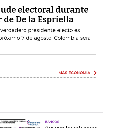
aude electoral durante
 de De la Espriella
 verdadero presidente electo es
próximo 7 de agosto, Colombia será
MÁS ECONOMÍA
BANCOS