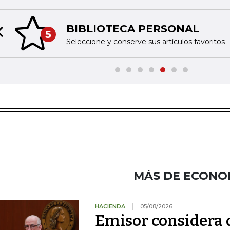
BIBLIOTECA PERSONAL
5
Previous slide
Seleccione y conserve sus artículos favoritos
MÁS DE ECONO
HACIENDA
05/08/2026
Emisor considera q