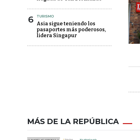
6
TURISMO
Asia sigue teniendo los
pasaportes más poderosos,
lidera Singapur
MÁS DE LA REPÚBLICA