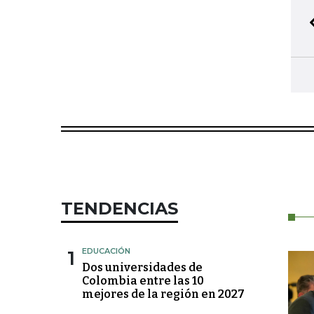
TENDENCIAS
1
EDUCACIÓN
Dos universidades de
Colombia entre las 10
mejores de la región en 2027