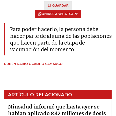
GUARDAR
UNIRSE A WHATSAPP
Para poder hacerlo, la persona debe
hacer parte de alguna de las poblaciones
que hacen parte de la etapa de
vacunación del momento
RUBÉN DARÍO OCAMPO CAMARGO
ARTÍCULO RELACIONADO
Minsalud informó que hasta ayer se
habían aplicado 8,42 millones de dosis