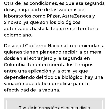
Otra de las condiciones, es que esa segunda
dosis, haga parte de las vacunas de
laboratorios como Pfizer, AztraZeneca y
Sinovac, ya que son los biológicos
autorizados hasta la fecha en el territorio
colombiano.
Desde el Gobierno Nacional, recomiendan a
quienes tienen planeado recibir la primera
dosis en el extranjero y la segunda en
Colombia, tener en cuenta los tiempos
entre una aplicación y la otra, ya que
dependiendo del tipo de biológico, hay una
variación que debe cumplirse para la
efectividad de la vacuna.
Toda la información del primer diario