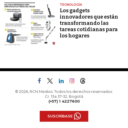
TECNOLOGÍA
Los gadgets
innovadores que están
transformando las
tareas cotidianas para
los hogares
© 2026, RCN Medios. Todos los derechos reservados.
Cr. 13a 37-32, Bogotá
(+57) 1 4227600
SUSCRÍBASE