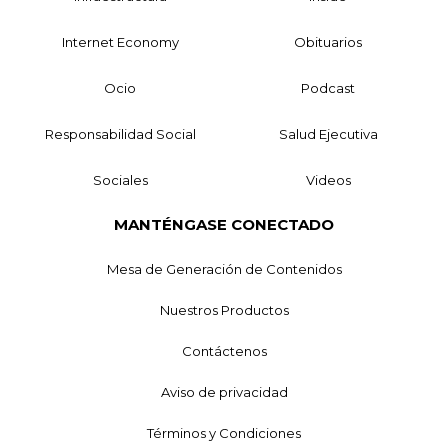
Internet Economy
Obituarios
Ocio
Podcast
Responsabilidad Social
Salud Ejecutiva
Sociales
Videos
MANTÉNGASE CONECTADO
Mesa de Generación de Contenidos
Nuestros Productos
Contáctenos
Aviso de privacidad
Términos y Condiciones