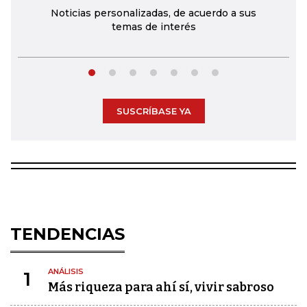
Noticias personalizadas, de acuerdo a sus
temas de interés
SUSCRÍBASE YA
TENDENCIAS
ANÁLISIS
1
Más riqueza para ahí sí, vivir sabroso