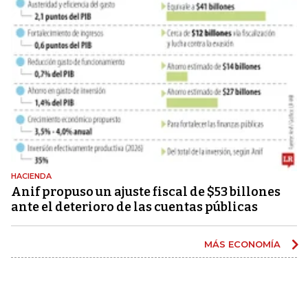
HACIENDA
Anif propuso un ajuste fiscal de $53 billones
ante el deterioro de las cuentas públicas
MÁS ECONOMÍA