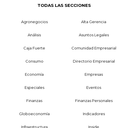
TODAS LAS SECCIONES
Agronegocios
Alta Gerencia
Análisis
Asuntos Legales
Caja Fuerte
Comunidad Empresarial
Consumo
Directorio Empresarial
Economía
Empresas
Especiales
Eventos
Finanzas
Finanzas Personales
Globoeconomía
Indicadores
Infraestructura
Inside