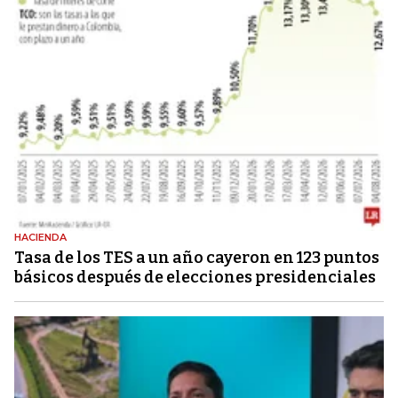
HACIENDA
Tasa de los TES a un año cayeron en 123 puntos
básicos después de elecciones presidenciales