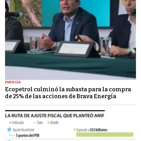
ENERGÍA
Ecopetrol culminó la subasta para la compra
de 25% de las acciones de Brava Energía