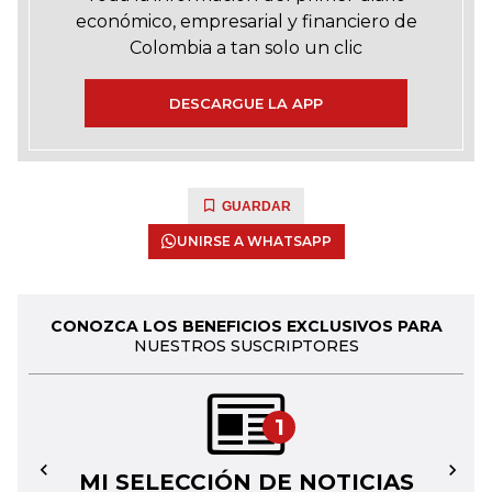
económico, empresarial y financiero de
Colombia a tan solo un clic
DESCARGUE LA APP
GUARDAR
UNIRSE A WHATSAPP
CONOZCA LOS BENEFICIOS EXCLUSIVOS PARA
NUESTROS SUSCRIPTORES
1
MI SELECCIÓN DE NOTICIAS
←
→