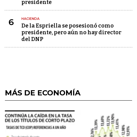
presidente
HACIENDA
6
De la Espriella se posesionó como
presidente, pero aún no hay director
del DNP
MÁS DE ECONOMÍA