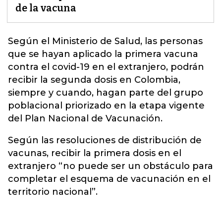
de la vacuna
Según el Ministerio de Salud, las personas
que se hayan aplicado la primera vacuna
contra el covid-19 en el extranjero, podrán
recibir la segunda dosis en Colombia,
siempre y cuando, hagan parte del grupo
poblacional priorizado en la etapa vigente
del
Plan Nacional de Vacunación.
Según las resoluciones de distribución de
vacunas, recibir la primera dosis en el
extranjero “no puede ser un obstáculo para
completar el esquema de vacunación en el
territorio nacional”.