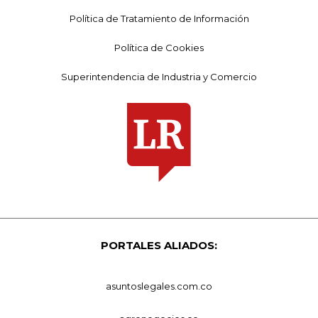
Política de Tratamiento de Información
Política de Cookies
Superintendencia de Industria y Comercio
PORTALES ALIADOS:
asuntoslegales.com.co