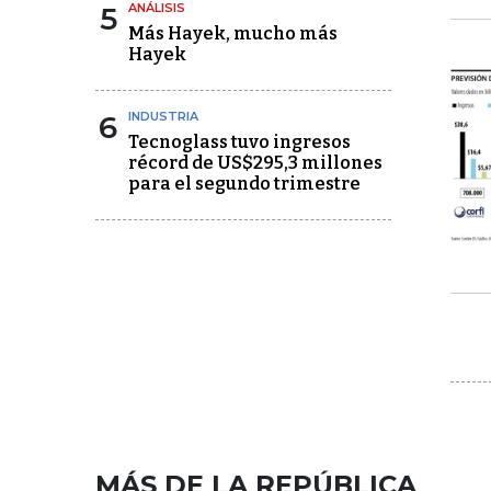
5
ANÁLISIS
Más Hayek, mucho más
Hayek
6
INDUSTRIA
Tecnoglass tuvo ingresos
récord de US$295,3 millones
para el segundo trimestre
MÁS DE LA REPÚBLICA