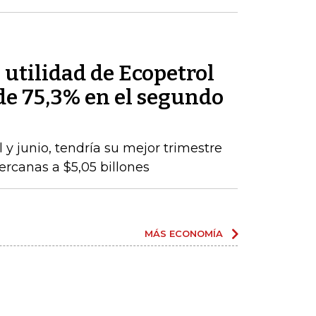
, utilidad de Ecopetrol
de 75,3% en el segundo
 y junio, tendría su mejor trimestre
cercanas a $5,05 billones
MÁS ECONOMÍA