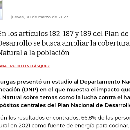
jueves, 30 de marzo de 2023
En los artículos 182, 187 y 189 del Plan de
Desarrollo se busca ampliar la cobertura 
Natural a la población
ANA TRUJILLO VELÁSQUEZ
urgas presentó un estudio al Departamento Na
neación (DNP) en el que muestra el impacto que
 Natural sobre temas como la lucha contra el ha
pósitos centrales del Plan Nacional de Desarrol
ún los resultados encontrados, 66,8% de las pers
ural en 2021 como fuente de energía para cocinar