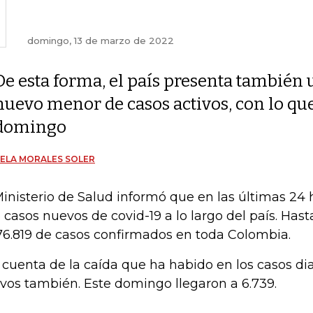
domingo, 13 de marzo de 2022
De esta forma, el país presenta también 
nuevo menor de casos activos, con lo que
domingo
ELA MORALES SOLER
Ministerio de Salud informó que en las últimas 24 
 casos nuevos de covid-19 a lo largo del país. Ha
76.819 de casos confirmados en toda Colombia.
 cuenta de la caída que ha habido en los casos diar
ivos también. Este domingo llegaron a 6.739.