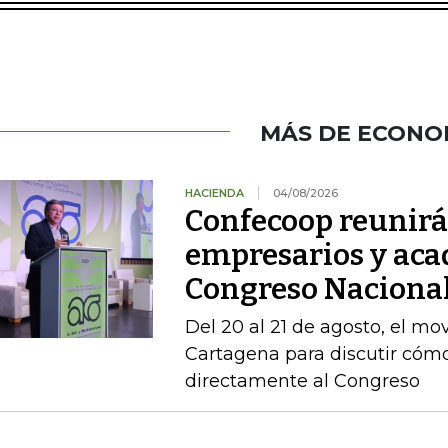
MÁS DE ECONO
HACIENDA
04/08/2026
Confecoop reunirá 
empresarios y aca
Congreso Nacional
Del 20 al 21 de agosto, el mo
Cartagena para discutir cómo
directamente al Congreso