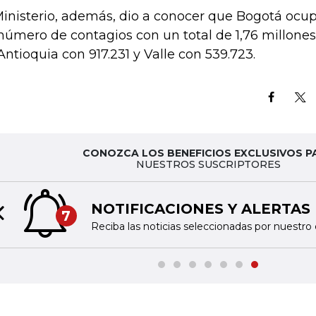
Ministerio, además, dio a conocer que Bogotá ocup
número de contagios con un total de 1,76 millones
Antioquia con 917.231 y Valle con 539.723.
CONOZCA LOS BENEFICIOS EXCLUSIVOS P
NUESTROS SUSCRIPTORES
NOTIFICACIONES Y ALERTAS
7
Previous slide
Reciba las noticias seleccionadas por nuestro 