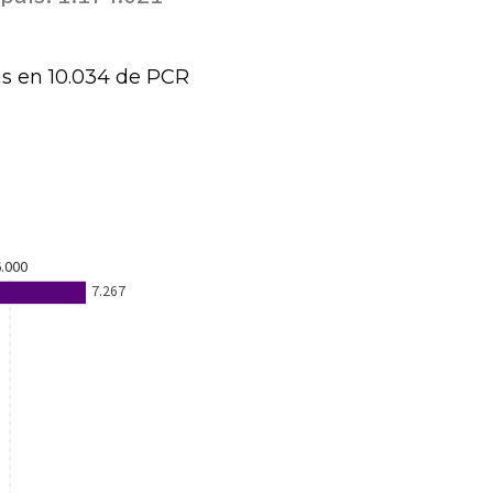
as en 10.034 de PCR