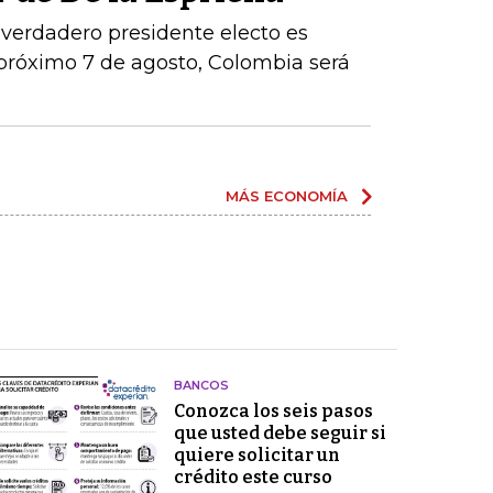
 verdadero presidente electo es
próximo 7 de agosto, Colombia será
MÁS ECONOMÍA
BANCOS
Conozca los seis pasos
que usted debe seguir si
quiere solicitar un
crédito este curso