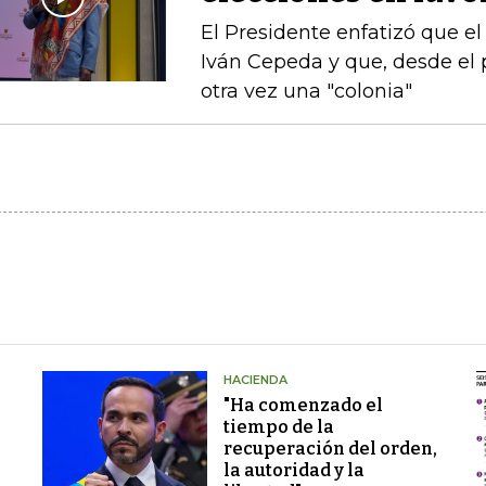
El Presidente enfatizó que el
Iván Cepeda y que, desde el 
otra vez una "colonia"
HACIENDA
"Ha comenzado el
tiempo de la
recuperación del orden,
la autoridad y la