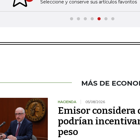
Seleccione y conserve sus artículos favoritos
MÁS DE ECONO
HACIENDA
05/08/2026
Emisor considera q
podrían incentivar
peso