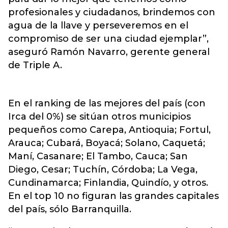
profesionales y ciudadanos, brindemos con
agua de la llave y perseveremos en el
compromiso de ser una ciudad ejemplar”,
aseguró Ramón Navarro, gerente general
de Triple A.
En el ranking de las mejores del país (con
Irca del 0%) se sitúan otros municipios
pequeños como Carepa, Antioquia; Fortul,
Arauca; Cubará, Boyacá; Solano, Caquetá;
Maní, Casanare; El Tambo, Cauca; San
Diego, Cesar; Tuchín, Córdoba; La Vega,
Cundinamarca; Finlandia, Quindío, y otros.
En el top 10 no figuran las grandes capitales
del país, sólo Barranquilla.