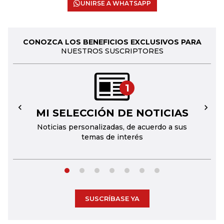
UNIRSE A WHATSAPP
CONOZCA LOS BENEFICIOS EXCLUSIVOS PARA
NUESTROS SUSCRIPTORES
1
MI SELECCIÓN DE NOTICIAS
←
→
Noticias personalizadas, de acuerdo a sus
temas de interés
SUSCRÍBASE YA