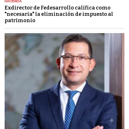
HACIENDA
Exdirector de Fedesarrollo califica como
"necesaria" la eliminación de impuesto al
patrimonio