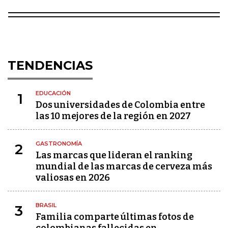
TENDENCIAS
EDUCACIÓN
1
Dos universidades de Colombia entre
las 10 mejores de la región en 2027
GASTRONOMÍA
2
Las marcas que lideran el ranking
mundial de las marcas de cerveza más
valiosas en 2026
BRASIL
3
Familia comparte últimas fotos de