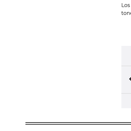
Los
ton