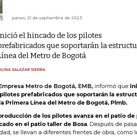
jueves, 21 de septiembre de 2023
Inició el hincado de los pilotes
prefabricados que soportarán la estructu
Línea del Metro de Bogotá
LINA SALAZAR SIERRA
Empresa Metro de Bogotá, EMB,
informó que
in
 pilotes prefabricados que soportarán la estruc
la Primera Línea del Metro de Bogotá, Plmb.
producción de los pilotes avanza en el patio de
cado en el patio taller de Bosa
. Después de pasa
idad, se llevan a diferentes frentes de obra, como 