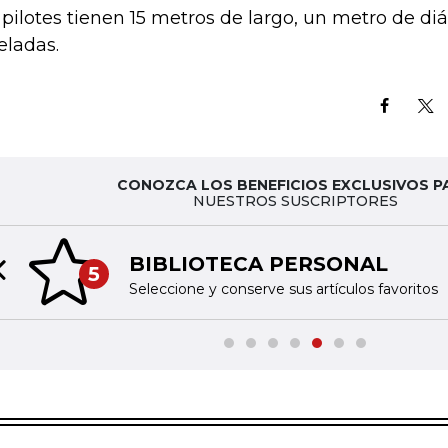
 pilotes tienen 15 metros de largo, un metro de di
eladas.
CONOZCA LOS BENEFICIOS EXCLUSIVOS P
NUESTROS SUSCRIPTORES
BIBLIOTECA PERSONAL
5
Previous slide
Seleccione y conserve sus artículos favoritos