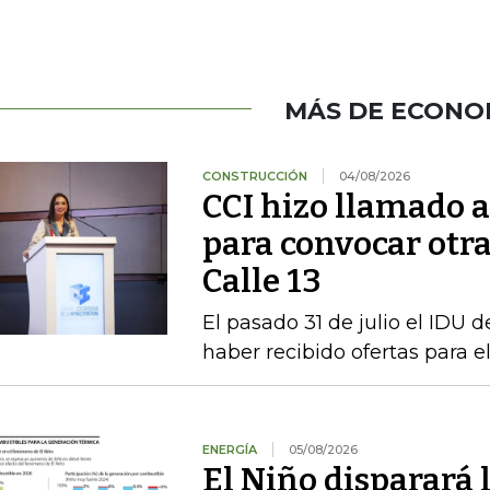
MÁS DE ECONO
CONSTRUCCIÓN
04/08/2026
CCI hizo llamado a 
para convocar otra
Calle 13
El pasado 31 de julio el IDU de
haber recibido ofertas para e
ENERGÍA
05/08/2026
El Niño disparará 