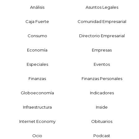
Análisis
Asuntos Legales
Caja Fuerte
Comunidad Empresarial
Consumo
Directorio Empresarial
Economía
Empresas
Especiales
Eventos
Finanzas
Finanzas Personales
Globoeconomía
Indicadores
Infraestructura
Inside
Internet Economy
Obituarios
Ocio
Podcast