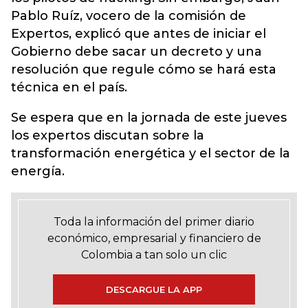
Pablo Ruíz, vocero de la comisión de
Expertos, explicó que antes de iniciar el
Gobierno debe sacar un decreto y una
resolución que regule cómo se hará esta
técnica en el país.
Se espera que en la jornada de este jueves
los expertos discutan sobre la
transformación energética y el sector de la
energía.
Toda la información del primer diario
económico, empresarial y financiero de
Colombia a tan solo un clic
DESCARGUE LA APP