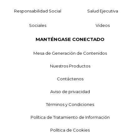
Responsabilidad Social
Salud Ejecutiva
Sociales
Videos
MANTÉNGASE CONECTADO
Mesa de Generación de Contenidos
Nuestros Productos
Contáctenos
Aviso de privacidad
Términos y Condiciones
Política de Tratamiento de Información
Política de Cookies