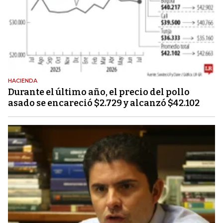
HACIENDA
Durante el último año, el precio del pollo
asado se encareció $2.729 y alcanzó $42.102