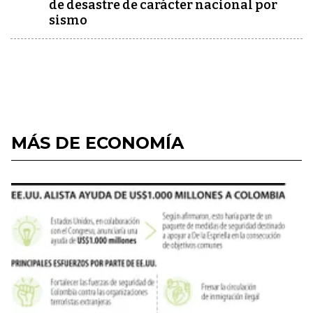
de desastre de carácter nacional por
sismo
MÁS DE ECONOMÍA