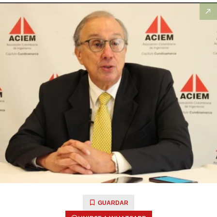
GUARDAR