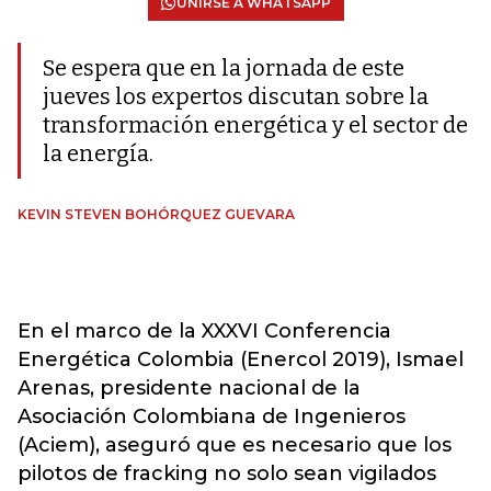
UNIRSE A WHATSAPP
Se espera que en la jornada de este
jueves los expertos discutan sobre la
transformación energética y el sector de
la energía.
KEVIN STEVEN BOHÓRQUEZ GUEVARA
En el marco de la XXXVI Conferencia
Energética Colombia (Enercol 2019), Ismael
Arenas, presidente nacional de la
Asociación Colombiana de Ingenieros
(Aciem), aseguró que es necesario que los
pilotos de fracking no solo sean vigilados