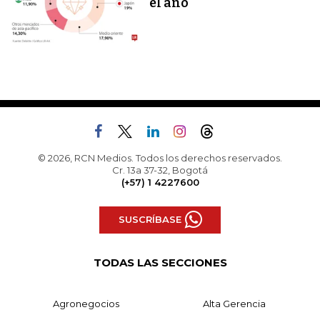
el año
© 2026, RCN Medios. Todos los derechos reservados.
Cr. 13a 37-32, Bogotá
(+57) 1 4227600
SUSCRÍBASE
TODAS LAS SECCIONES
Agronegocios
Alta Gerencia