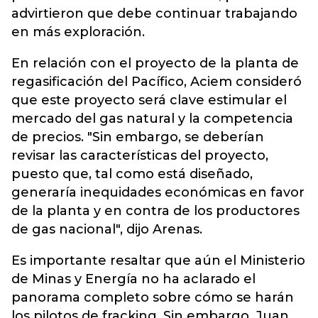
advirtieron que debe continuar trabajando
en más exploración.
En relación con el proyecto de la planta de
regasificación del Pacífico, Aciem consideró
que este proyecto será clave estimular el
mercado del gas natural y la competencia
de precios. "Sin embargo, se deberían
revisar las características del proyecto,
puesto que, tal como está diseñado,
generaría inequidades económicas en favor
de la planta y en contra de los productores
de gas nacional", dijo Arenas.
Es importante resaltar que aún el Ministerio
de Minas y Energía no ha aclarado el
panorama completo sobre cómo se harán
los pilotos de fracking. Sin embargo, Juan