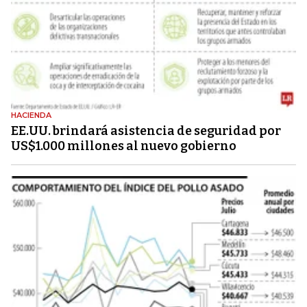
HACIENDA
EE.UU. brindará asistencia de seguridad por
US$1.000 millones al nuevo gobierno