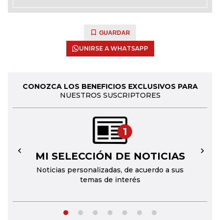
GUARDAR
UNIRSE A WHATSAPP
CONOZCA LOS BENEFICIOS EXCLUSIVOS PARA
NUESTROS SUSCRIPTORES
1
MI SELECCIÓN DE NOTICIAS
←
→
Noticias personalizadas, de acuerdo a sus
temas de interés