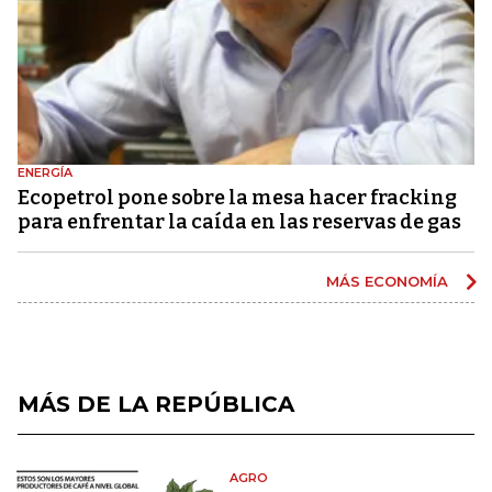
ENERGÍA
Ecopetrol pone sobre la mesa hacer fracking
para enfrentar la caída en las reservas de gas
MÁS ECONOMÍA
MÁS DE LA REPÚBLICA
AGRO