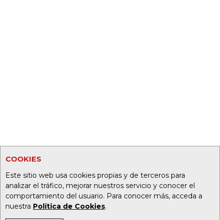
COOKIES
Este sitio web usa cookies propias y de terceros para
analizar el tráfico, mejorar nuestros servicio y conocer el
comportamiento del usuario. Para conocer más, acceda a
nuestra
Política de Cookies
.