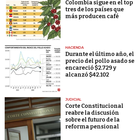
Colombia sigue en el top
tres de los países que
más producen café
HACIENDA
Durante el último año, el
precio del pollo asado se
encareció $2.729 y
alcanzó $42.102
JUDICIAL
Corte Constitucional
reabre la discusión
sobre el futuro de la
reforma pensional