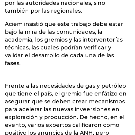
por las autoridades nacionales, sino
también por las regionales.
Aciem insistió que este trabajo debe estar
bajo la mira de las comunidades, la
academia, los gremios y las interventorías
técnicas, las cuales podrían verificar y
validar el desarrollo de cada una de las
fases.
Frente a las necesidades de gas y petróleo
que tiene el país, el gremio fue enfátizo en
asegurar que se deben crear mecanismos
para acelerar las nuevas inveersiones en
exploración y producción. De hecho, en el
evento, varios expertos calificaron como
positivo los anuncios de la ANH, pero