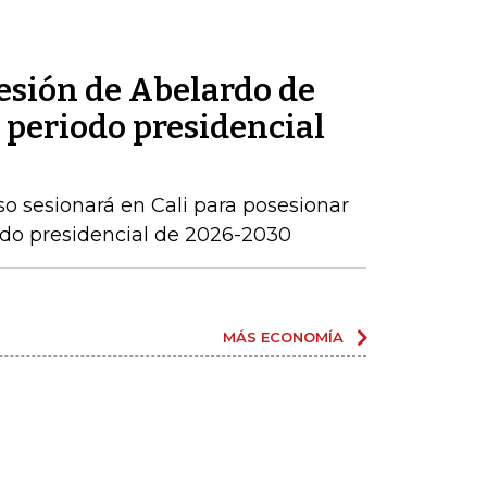
sesión de Abelardo de
l periodo presidencial
o sesionará en Cali para posesionar
iodo presidencial de 2026-2030
MÁS ECONOMÍA