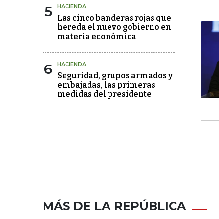
5
HACIENDA
Las cinco banderas rojas que
hereda el nuevo gobierno en
materia económica
6
HACIENDA
Seguridad, grupos armados y
embajadas, las primeras
medidas del presidente
MÁS DE LA REPÚBLICA