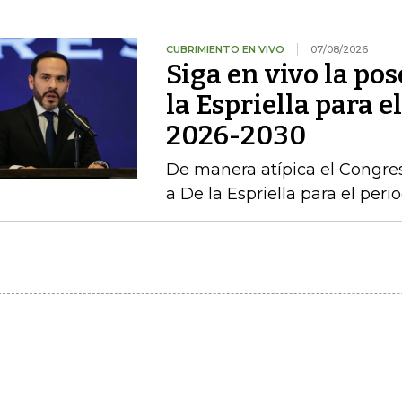
CUBRIMIENTO EN VIVO
07/08/2026
Siga en vivo la po
la Espriella para e
2026-2030
De manera atípica el Congres
a De la Espriella para el per