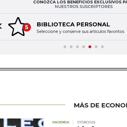
CONOZCA LOS BENEFICIOS EXCLUSIVOS P
NUESTROS SUSCRIPTORES
BIBLIOTECA PERSONAL
5
Previous slide
Seleccione y conserve sus artículos favoritos
MÁS DE ECONO
HACIENDA
07/08/2026