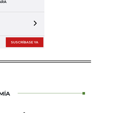
ARA
Next slide
SUSCRÍBASE YA
MÍA