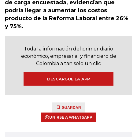
de carga encuestada, evidencian que
podría llegar a aumentar los costos
producto de la Reforma Laboral entre 26%
y 75%.
Toda la información del primer diario
económico, empresarial y financiero de
Colombia a tan solo un clic
DESCARGUE LA APP
GUARDAR
UNIRSE A WHATSAPP