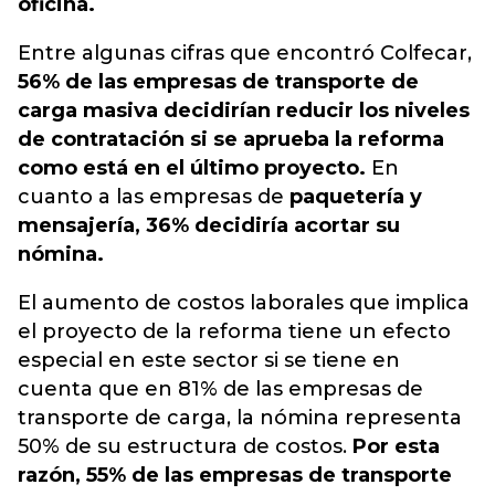
oficina.
Entre algunas cifras que encontró Colfecar,
56% de las empresas de transporte de
carga masiva decidirían reducir los niveles
de contratación si se aprueba la reforma
como está en el último proyecto.
En
cuanto a las empresas de
paquetería y
mensajería, 36% decidiría acortar su
nómina.
El aumento de costos laborales que implica
el proyecto de la reforma tiene un efecto
especial en este sector si se tiene en
cuenta que en 81% de las empresas de
transporte de carga, la nómina representa
50% de su estructura de costos.
Por esta
razón, 55% de las empresas de transporte