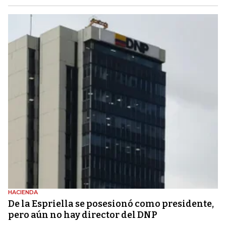
HACIENDA
De la Espriella se posesionó como presidente,
pero aún no hay director del DNP