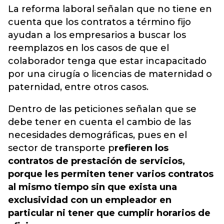
La reforma laboral señalan que no tiene en
cuenta que los contratos a término fijo
ayudan a los empresarios a buscar los
reemplazos en los casos de que el
colaborador tenga que estar incapacitado
por una cirugía o licencias de maternidad o
paternidad, entre otros casos.
Dentro de las peticiones señalan que se
debe tener en cuenta el cambio de las
necesidades demográficas, pues en el
sector de transporte p
refieren los
contratos de prestación de servicios,
porque les permiten tener varios contratos
al mismo tiempo sin que exista una
exclusividad con un empleador en
particular ni tener que cumplir horarios de