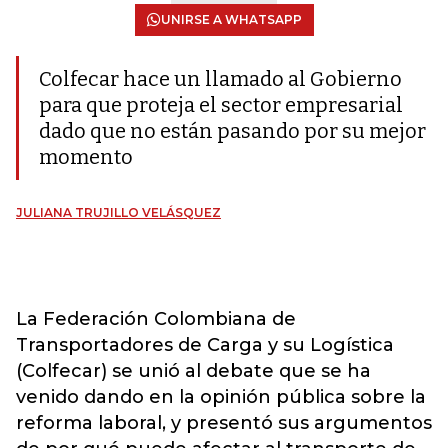
UNIRSE A WHATSAPP
Colfecar hace un llamado al Gobierno
para que proteja el sector empresarial
dado que no están pasando por su mejor
momento
JULIANA TRUJILLO VELÁSQUEZ
La Federación Colombiana de
Transportadores de Carga y su Logística
(Colfecar) se unió al debate que se ha
venido dando en la opinión pública sobre la
reforma laboral, y presentó sus argumentos