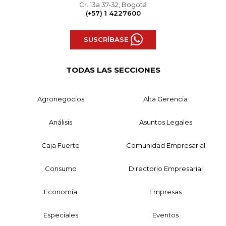
Cr. 13a 37-32, Bogotá
(+57) 1 4227600
SUSCRÍBASE
TODAS LAS SECCIONES
Agronegocios
Alta Gerencia
Análisis
Asuntos Legales
Caja Fuerte
Comunidad Empresarial
Consumo
Directorio Empresarial
Economía
Empresas
Especiales
Eventos