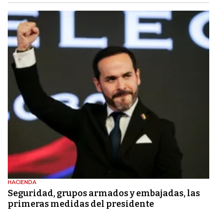
HACIENDA
Seguridad, grupos armados y embajadas, las
primeras medidas del presidente