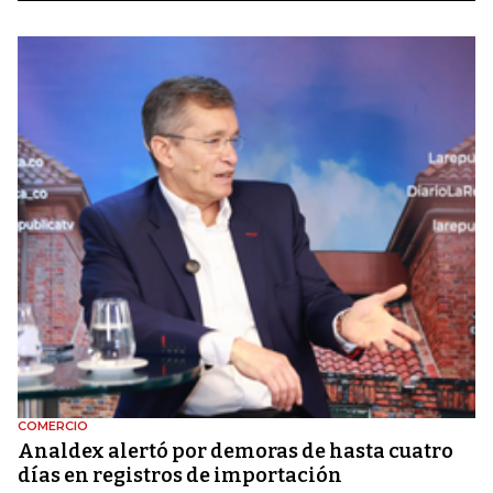
COMERCIO
Analdex alertó por demoras de hasta cuatro
días en registros de importación