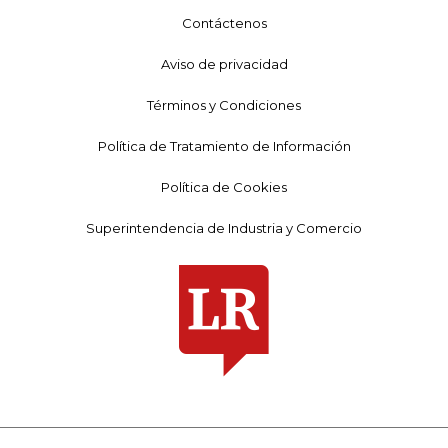
Contáctenos
Aviso de privacidad
Términos y Condiciones
Política de Tratamiento de Información
Política de Cookies
Superintendencia de Industria y Comercio