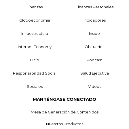
Finanzas
Finanzas Personales
Globoeconomía
Indicadores
Infraestructura
Inside
Internet Economy
Obituarios
Ocio
Podcast
Responsabilidad Social
Salud Ejecutiva
Sociales
Videos
MANTÉNGASE CONECTADO
Mesa de Generación de Contenidos
Nuestros Productos