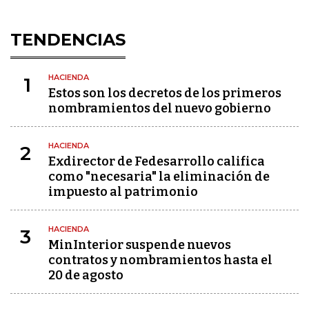
TENDENCIAS
HACIENDA
1
Estos son los decretos de los primeros
nombramientos del nuevo gobierno
HACIENDA
2
Exdirector de Fedesarrollo califica
como "necesaria" la eliminación de
impuesto al patrimonio
HACIENDA
3
MinInterior suspende nuevos
contratos y nombramientos hasta el
20 de agosto