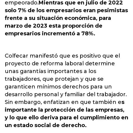
empeorado.
Mientras que en julio de 2022
solo 7% de los empresarios eran pesimistas
frente a su situación económica, para
marzo de 2023 esta proporción de
empresarios incrementó a 78%.
Colfecar manifestó que es positivo que el
proyecto de reforma laboral determine
unas garantías importantes a los
trabajadores, que protejan y que se
garanticen mínimos derechos para un
desarrollo personal y familiar del trabajador.
Sin embargo, enfatizan en que también e
s
importante la protección de las empresas,
y lo que ello deriva para el cumplimiento en
un estado social de derecho.