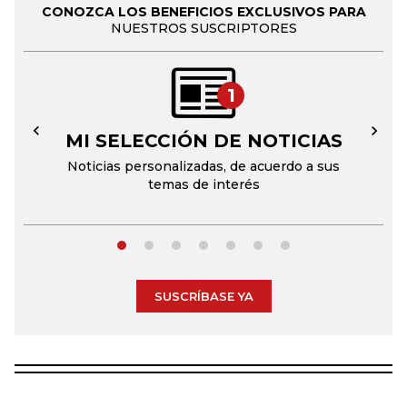
CONOZCA LOS BENEFICIOS EXCLUSIVOS PARA
NUESTROS SUSCRIPTORES
1
MI SELECCIÓN DE NOTICIAS
←
→
Noticias personalizadas, de acuerdo a sus
temas de interés
SUSCRÍBASE YA