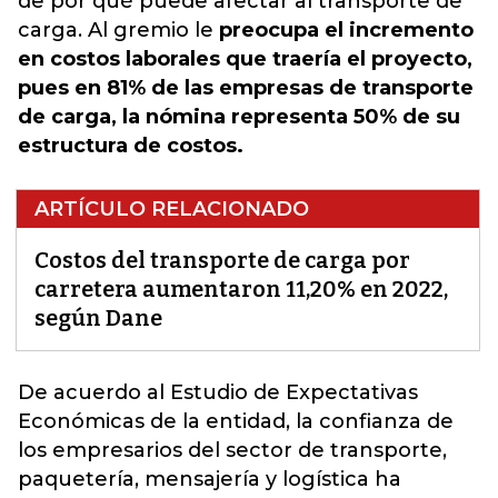
de por qué puede afectar al transporte de
carga. Al gremio le
preocupa el incremento
en costos laborales que traería el proyecto,
pues en 81% de las empresas de transporte
de carga, la nómina representa 50% de su
estructura de costos.
ARTÍCULO RELACIONADO
Costos del transporte de carga por
carretera aumentaron 11,20% en 2022,
según Dane
De acuerdo al Estudio de Expectativas
Económicas de la entidad, la confianza de
los empresarios del sector de transporte,
paquetería, mensajería y logística ha