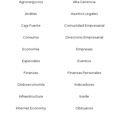
Agronegocios
Alta Gerencia
Análisis
Asuntos Legales
Caja Fuerte
Comunidad Empresarial
Consumo
Directorio Empresarial
Economía
Empresas
Especiales
Eventos
Finanzas
Finanzas Personales
Globoeconomía
Indicadores
Infraestructura
Inside
Internet Economy
Obituarios