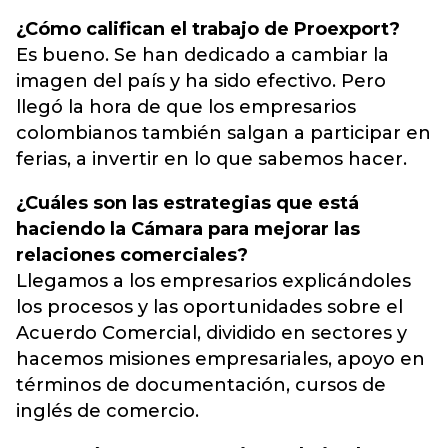
¿Cómo califican el trabajo de Proexport?
Es bueno. Se han dedicado a cambiar la
imagen del país y ha sido efectivo. Pero
llegó la hora de que los empresarios
colombianos también salgan a participar en
ferias, a invertir en lo que sabemos hacer.
¿Cuáles son las estrategias que está
haciendo la Cámara para mejorar las
relaciones comerciales?
Llegamos a los empresarios explicándoles
los procesos y las oportunidades sobre el
Acuerdo Comercial, dividido en sectores y
hacemos misiones empresariales, apoyo en
términos de documentación, cursos de
inglés de comercio.