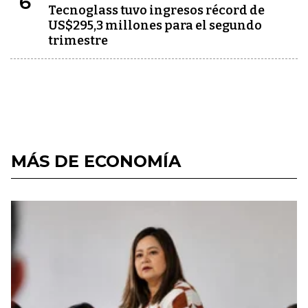
6
Tecnoglass tuvo ingresos récord de
US$295,3 millones para el segundo
trimestre
MÁS DE ECONOMÍA