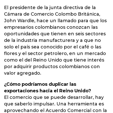
El presidente de la junta directiva de la
Cámara de Comercio Colombo Británica,
John Wardle, hace un llamado para que los
empresarios colombianos conozcan las
oportunidades que tienen en seis sectores
de la industria manufacturera y a que no
solo el país sea conocido por el café o las
flores y el sector petrolero, en un mercado
como el del Reino Unido que tiene interés
por adquirir productos colombianos con
valor agregado.
¿Cómo podríamos duplicar las
exportaciones hacia el Reino Unido?
El comercio que se puede desarrollar, hay
que saberlo impulsar. Una herramienta es
aprovechando el Acuerdo Comercial con la