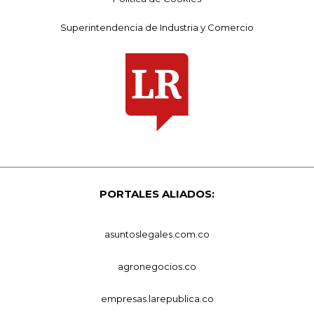
Superintendencia de Industria y Comercio
PORTALES ALIADOS:
asuntoslegales.com.co
agronegocios.co
empresas.larepublica.co