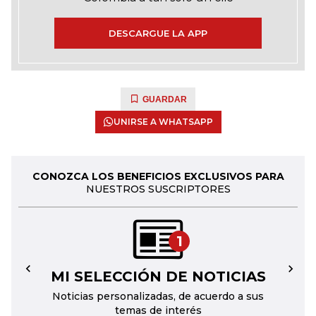
DESCARGUE LA APP
GUARDAR
UNIRSE A WHATSAPP
CONOZCA LOS BENEFICIOS EXCLUSIVOS PARA
NUESTROS SUSCRIPTORES
1
MI SELECCIÓN DE NOTICIAS
←
→
Noticias personalizadas, de acuerdo a sus
temas de interés