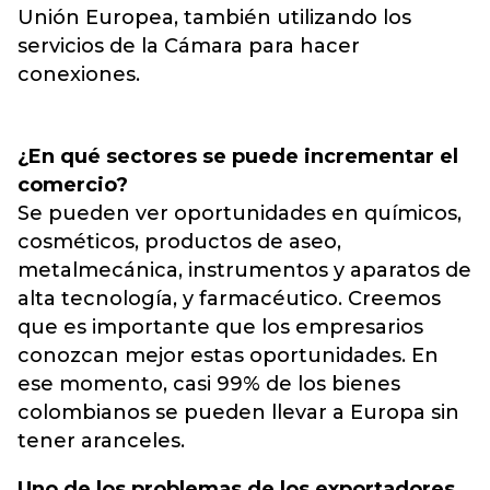
Unión Europea, también utilizando los
servicios de la Cámara para hacer
conexiones.
¿En qué sectores se puede incrementar el
comercio?
Se pueden ver oportunidades en químicos,
cosméticos, productos de aseo,
metalmecánica, instrumentos y aparatos de
alta tecnología, y farmacéutico. Creemos
que es importante que los empresarios
conozcan mejor estas oportunidades. En
ese momento, casi 99% de los bienes
colombianos se pueden llevar a Europa sin
tener aranceles.
Uno de los problemas de los exportadores