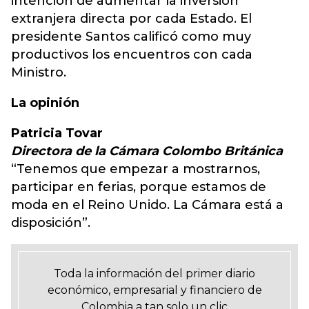
intención de aumentar la inversión
extranjera directa por cada Estado. El
presidente Santos calificó como muy
productivos los encuentros con cada
Ministro.
La opinión
Patricia Tovar
Directora de la Cámara Colombo Británica
“Tenemos que empezar a mostrarnos,
participar en ferias, porque estamos de
moda en el Reino Unido. La Cámara está a
disposición”.
Toda la información del primer diario
económico, empresarial y financiero de
Colombia a tan solo un clic