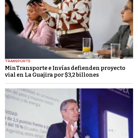
TRANSPORTE
MinTransporte e Invías defienden proyecto
vial en La Guajira por $3,2 billones