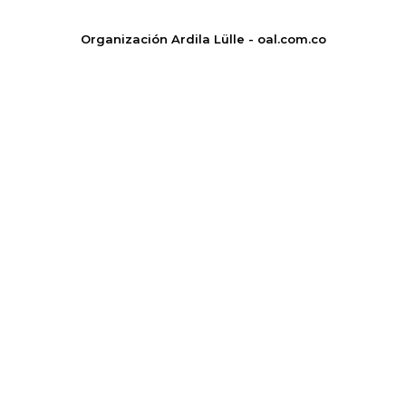
Organización Ardila Lülle - oal.com.co