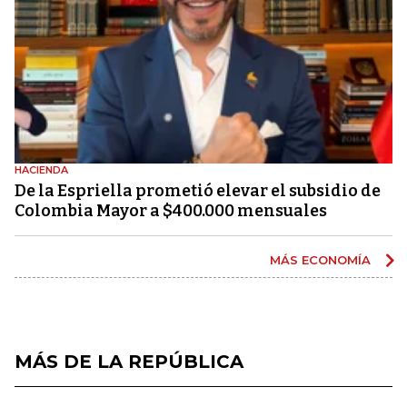
HACIENDA
De la Espriella prometió elevar el subsidio de
Colombia Mayor a $400.000 mensuales
MÁS ECONOMÍA
MÁS DE LA REPÚBLICA