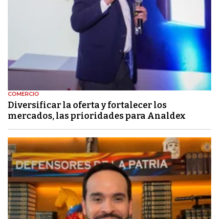
COMERCIO
Diversificar la oferta y fortalecer los
mercados, las prioridades para Analdex