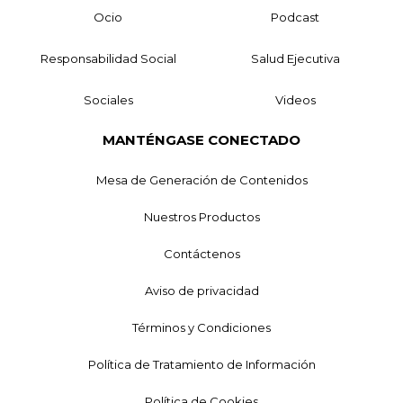
Ocio
Podcast
Responsabilidad Social
Salud Ejecutiva
Sociales
Videos
MANTÉNGASE CONECTADO
Mesa de Generación de Contenidos
Nuestros Productos
Contáctenos
Aviso de privacidad
Términos y Condiciones
Política de Tratamiento de Información
Política de Cookies