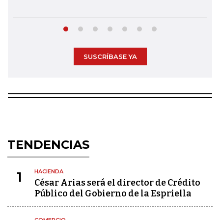
SUSCRÍBASE YA
TENDENCIAS
HACIENDA
1
César Arias será el director de Crédito
Público del Gobierno de la Espriella