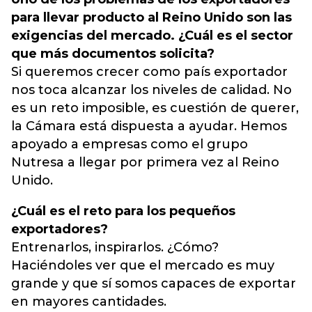
para llevar producto al Reino Unido son las
exigencias del mercado. ¿Cuál es el sector
que más documentos solicita?
Si queremos crecer como país exportador
nos toca alcanzar los niveles de calidad. No
es un reto imposible, es cuestión de querer,
la Cámara está dispuesta a ayudar. Hemos
apoyado a empresas como el grupo
Nutresa a llegar por primera vez al Reino
Unido.
¿Cuál es el reto para los pequeños
exportadores?
Entrenarlos, inspirarlos. ¿Cómo?
Haciéndoles ver que el mercado es muy
grande y que sí somos capaces de exportar
en mayores cantidades.