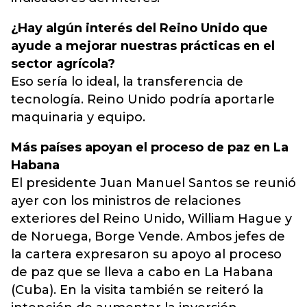
¿Hay algún interés del Reino Unido que
ayude a mejorar nuestras prácticas en el
sector agrícola?
Eso sería lo ideal, la transferencia de
tecnología. Reino Unido podría aportarle
maquinaria y equipo.
Más países apoyan el proceso de paz en La
Habana
El presidente Juan Manuel Santos se reunió
ayer con los ministros de relaciones
exteriores del Reino Unido, William Hague y
de Noruega, Borge Vende. Ambos jefes de
la cartera expresaron su apoyo al proceso
de paz que se lleva a cabo en La Habana
(Cuba). En la visita también se reiteró la