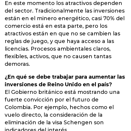
En este momento los atractivos dependen
del sector. Tradicionalmente las inversiones
están en el minero energético, casi 70% del
comercio está en esta parte, pero los
atractivos están en que no se cambien las
reglas de juego, y que haya acceso a las
licencias. Procesos ambientales claros,
flexibles, activos, que no causen tantas
demoras.
¿En qué se debe trabajar para aumentar las
inversiones de Reino Unido en el país?
El Gobierno británico está mostrando una
fuerte convicción por el futuro de
Colombia. Por ejemplo, hechos como el
vuelo directo, la consideración de la
eliminación de la visa Schengen son
indicadores del interés.