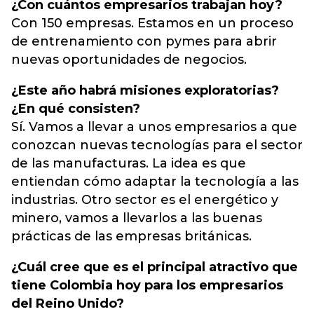
¿Con cuántos empresarios trabajan hoy?
Con 150 empresas. Estamos en un proceso
de entrenamiento con pymes para abrir
nuevas oportunidades de negocios.
¿Este año habrá misiones exploratorias?
¿En qué consisten?
Sí. Vamos a llevar a unos empresarios a que
conozcan nuevas tecnologías para el sector
de las manufacturas. La idea es que
entiendan cómo adaptar la tecnología a las
industrias. Otro sector es el energético y
minero, vamos a llevarlos a las buenas
prácticas de las empresas británicas.
¿Cuál cree que es el principal atractivo que
tiene Colombia hoy para los empresarios
del Reino Unido?