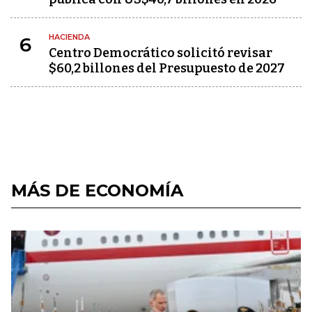
HACIENDA
6
Centro Democrático solicitó revisar
$60,2 billones del Presupuesto de 2027
MÁS DE ECONOMÍA