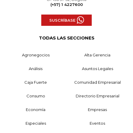
(+57) 1 4227600
SUSCRÍBASE
TODAS LAS SECCIONES
Agronegocios
Alta Gerencia
Análisis
Asuntos Legales
Caja Fuerte
Comunidad Empresarial
Consumo
Directorio Empresarial
Economía
Empresas
Especiales
Eventos