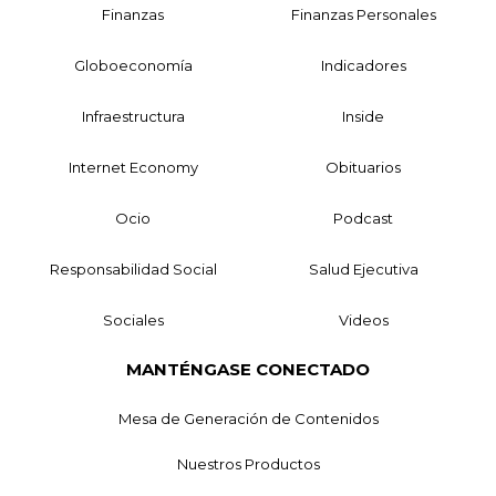
Finanzas
Finanzas Personales
Globoeconomía
Indicadores
Infraestructura
Inside
Internet Economy
Obituarios
Ocio
Podcast
Responsabilidad Social
Salud Ejecutiva
Sociales
Videos
MANTÉNGASE CONECTADO
Mesa de Generación de Contenidos
Nuestros Productos