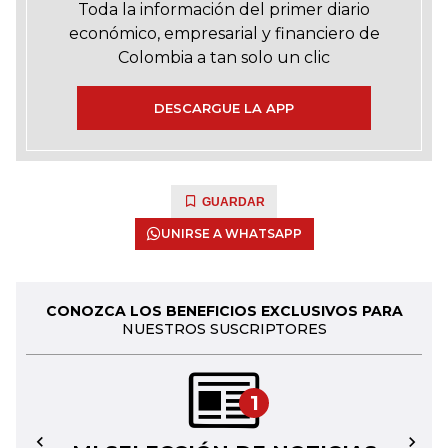
Toda la información del primer diario
económico, empresarial y financiero de
Colombia a tan solo un clic
DESCARGUE LA APP
GUARDAR
UNIRSE A WHATSAPP
CONOZCA LOS BENEFICIOS EXCLUSIVOS PARA
NUESTROS SUSCRIPTORES
1