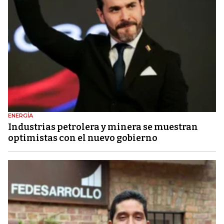
ENERGÍA
Industrias petrolera y minera se muestran
optimistas con el nuevo gobierno