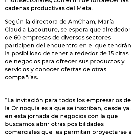
multisectoriales, con el fin de fortalecer las
cadenas productivas del Meta.
Según la directora de AmCham, María
Claudia Lacouture, se espera que alrededor
de 60 empresas de diversos sectores
participen del encuentro en el que tendrán
la posibilidad de tener alrededor de 15 citas
de negocios para ofrecer sus productos y
servicios y conocer ofertas de otras
compañías.
“La invitación para todos los empresarios de
la Orinoquía es a que se inscriban, desde ya,
en esta jornada de negocios con la que
buscamos abrir otras posibilidades
comerciales que les permitan proyectarse a