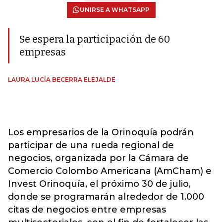
UNIRSE A WHATSAPP
Se espera la participación de 60
empresas
LAURA LUCÍA BECERRA ELEJALDE
Los empresarios de la Orinoquía podrán
participar de una rueda regional de
negocios, organizada por la Cámara de
Comercio Colombo Americana (AmCham) e
Invest Orinoquía, el próximo 30 de julio,
donde se programarán alrededor de 1.000
citas de negocios entre empresas