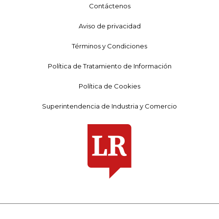
Contáctenos
Aviso de privacidad
Términos y Condiciones
Política de Tratamiento de Información
Política de Cookies
Superintendencia de Industria y Comercio