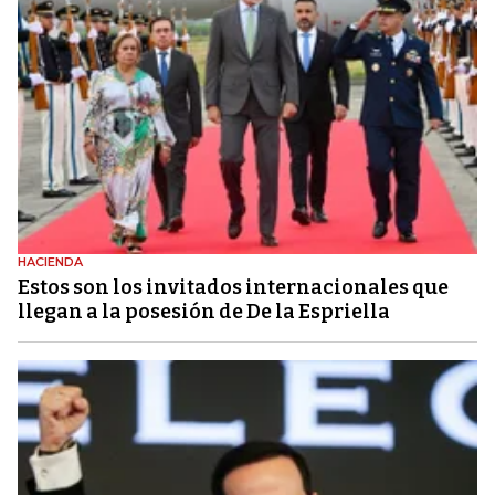
HACIENDA
Estos son los invitados internacionales que
llegan a la posesión de De la Espriella