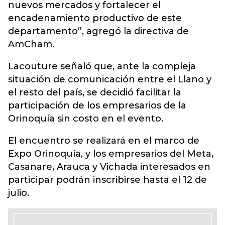
nuevos mercados y fortalecer el
encadenamiento productivo de este
departamento”, agregó la directiva de
AmCham.
Lacouture señaló que, ante la compleja
situación de comunicación entre el Llano y
el resto del país, se decidió facilitar la
participación de los empresarios de la
Orinoquía sin costo en el evento.
El encuentro se realizará en el marco de
Expo Orinoquía, y los empresarios del Meta,
Casanare, Arauca y Vichada interesados en
participar podrán inscribirse hasta el 12 de
julio.