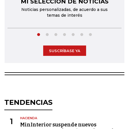
MI SELECCIÓN DE NOTICIAS
←
→
Noticias personalizadas, de acuerdo a sus
temas de interés
SUSCRÍBASE YA
TENDENCIAS
HACIENDA
1
MinInterior suspende nuevos