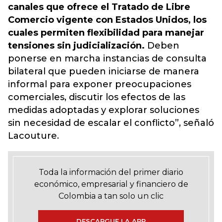
canales que ofrece el Tratado de Libre
Comercio vigente con Estados Unidos, los
cuales permiten flexibilidad para manejar
tensiones sin judicialización.
Deben
ponerse en marcha instancias de consulta
bilateral que pueden iniciarse de manera
informal para exponer preocupaciones
comerciales, discutir los efectos de las
medidas adoptadas y explorar soluciones
sin necesidad de escalar el conflicto”, señaló
Lacouture.
Toda la información del primer diario
económico, empresarial y financiero de
Colombia a tan solo un clic
DESCARGUE LA APP