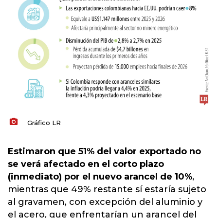
Gráfico LR
Estimaron que 51% del valor exportado no
se verá afectado en el corto plazo
(inmediato) por el nuevo arancel de 10%
,
mientras que 49% restante sí estaría sujeto
al gravamen, con excepción del aluminio y
el acero, que enfrentarían un arancel del