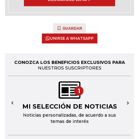
GUARDAR
UNIRSE A WHATSAPP
CONOZCA LOS BENEFICIOS EXCLUSIVOS PARA
NUESTROS SUSCRIPTORES
1
MI SELECCIÓN DE NOTICIAS
←
→
Noticias personalizadas, de acuerdo a sus
temas de interés