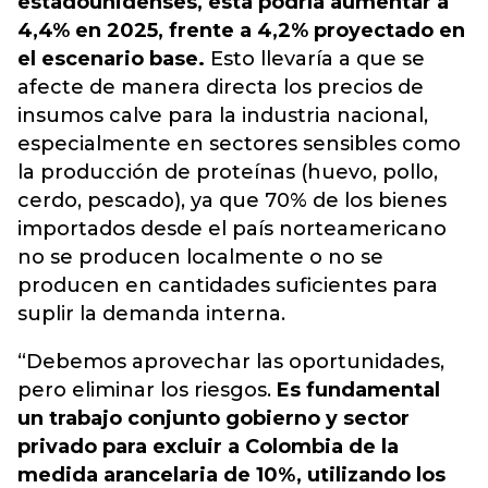
estadounidenses, esta podría aumentar a
4,4% en 2025, frente a 4,2% proyectado en
el escenario base.
Esto llevaría a que se
afecte de manera directa los precios de
insumos calve para la industria nacional,
especialmente en sectores sensibles como
la producción de proteínas (huevo, pollo,
cerdo, pescado),
ya que 70% de los bienes
importados desde el país norteamericano
no se producen localmente o no se
producen en cantidades suficientes para
suplir la demanda interna
.
“Debemos aprovechar las oportunidades,
pero eliminar los riesgos.
Es fundamental
un trabajo conjunto gobierno y sector
privado para excluir a Colombia de la
medida arancelaria de 10%, utilizando los