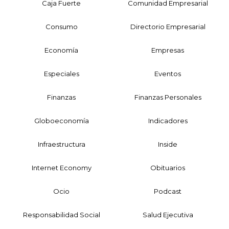
Caja Fuerte
Comunidad Empresarial
Consumo
Directorio Empresarial
Economía
Empresas
Especiales
Eventos
Finanzas
Finanzas Personales
Globoeconomía
Indicadores
Infraestructura
Inside
Internet Economy
Obituarios
Ocio
Podcast
Responsabilidad Social
Salud Ejecutiva