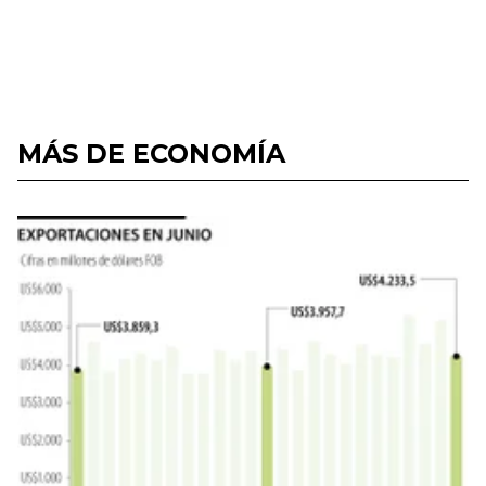
MÁS DE ECONOMÍA