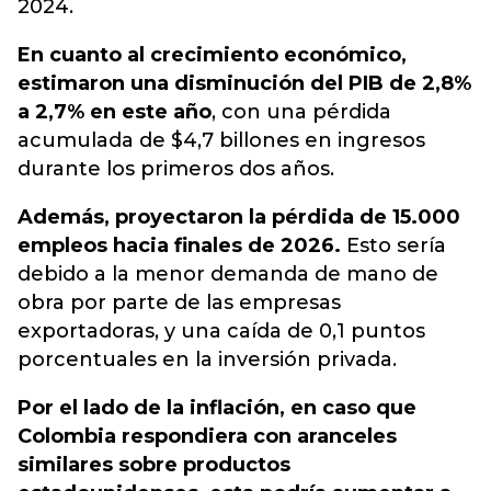
2024
.
En cuanto al crecimiento económico,
estimaron una disminución del PIB de 2,8%
a 2,7% en este año
, con una pérdida
acumulada de $4,7 billones en ingresos
durante los primeros dos años.
Además, proyectaron la pérdida de 15.000
empleos hacia finales de 2026.
Esto sería
debido a la menor demanda de mano de
obra por parte de las empresas
exportadoras, y una caída de 0,1 puntos
porcentuales en la inversión privada.
Por el lado de la inflación, en caso que
Colombia respondiera con aranceles
similares sobre productos