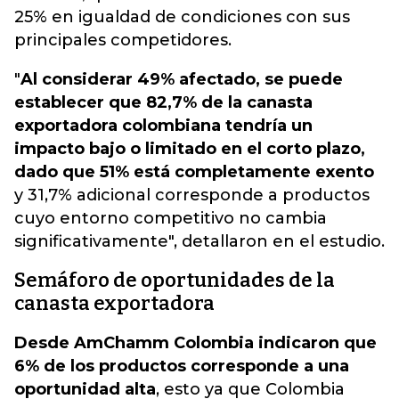
25% en igualdad de condiciones con sus
principales competidores.
"
Al considerar 49% afectado, se puede
establecer que 82,7% de la canasta
exportadora colombiana tendría un
impacto bajo o limitado en el corto plazo,
dado que 51% está completamente exento
y 31,7% adicional corresponde a productos
cuyo entorno competitivo no cambia
significativamente", detallaron en el estudio.
Semáforo de oportunidades de la
canasta exportadora
Desde AmChamm Colombia indicaron que
6% de los productos corresponde a una
oportunidad alta
, esto ya que Colombia