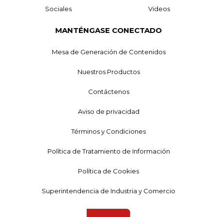
Sociales
Videos
MANTÉNGASE CONECTADO
Mesa de Generación de Contenidos
Nuestros Productos
Contáctenos
Aviso de privacidad
Términos y Condiciones
Política de Tratamiento de Información
Política de Cookies
Superintendencia de Industria y Comercio