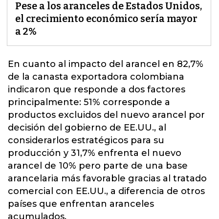
Pese a los aranceles de Estados Unidos,
el crecimiento económico sería mayor
a 2%
En cuanto al impacto del arancel en 82,7%
de la canasta exportadora colombiana
indicaron que responde a dos factores
principalmente:
51% corresponde a
productos excluidos del nuevo arancel por
decisión del gobierno de EE.UU., al
considerarlos estratégicos para su
producción y 31,7% enfrenta el nuevo
arancel de 10% pero parte de una base
arancelaria más favorable gracias al tratado
comercial con EE.UU., a diferencia de otros
países que enfrentan aranceles
acumulados
.