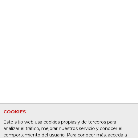
COOKIES
Este sitio web usa cookies propias y de terceros para
analizar el tráfico, mejorar nuestros servicio y conocer el
comportamiento del usuario. Para conocer más, acceda a