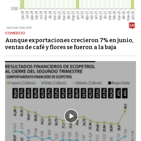
COMERCIO
Aunque exportaciones crecieron 7% en junio,
ventas de café y flores se fueron a la baja