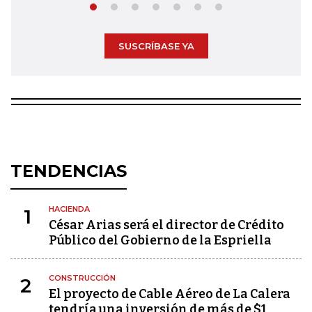
SUSCRÍBASE YA
TENDENCIAS
HACIENDA
1
César Arias será el director de Crédito
Público del Gobierno de la Espriella
CONSTRUCCIÓN
2
El proyecto de Cable Aéreo de La Calera
tendría una inversión de más de $1