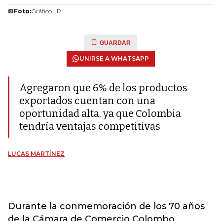
Foto:
Gráfico LR
GUARDAR
UNIRSE A WHATSAPP
Agregaron que 6% de los productos
exportados cuentan con una
oportunidad alta, ya que Colombia
tendría ventajas competitivas
LUCAS MARTÍNEZ
Durante la conmemoración de los 70 años
de la Cámara de Comercio Colombo