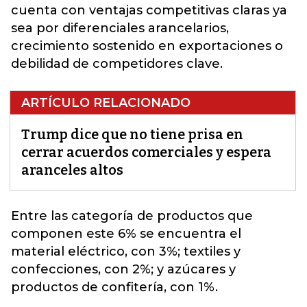
cuenta con ventajas competitivas claras ya
sea por diferenciales arancelarios,
crecimiento sostenido en exportaciones o
debilidad de competidores clave.
ARTÍCULO RELACIONADO
Trump dice que no tiene prisa en
cerrar acuerdos comerciales y espera
aranceles altos
Entre las categoría de productos que
componen este 6% se encuentra el
material eléctrico, con 3%; textiles y
confecciones, con 2%; y azúcares y
productos de confitería, con 1%
.