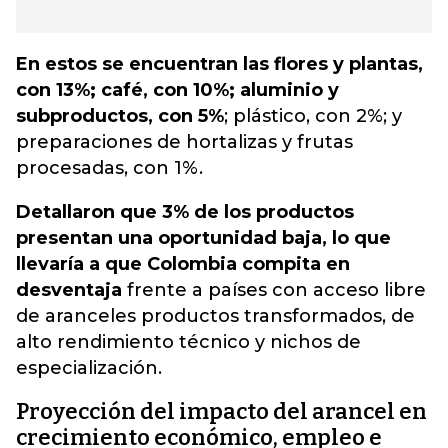
En estos se encuentran las flores y plantas,
con 13%; café, con 10%; aluminio y
subproductos, con 5%
; plástico, con 2%; y
preparaciones de hortalizas y frutas
procesadas, con 1%.
Detallaron que 3% de los productos
presentan una oportunidad baja, lo que
llevaría a que Colombia compita en
desventaja
frente a países con acceso libre
de aranceles productos transformados, de
alto rendimiento técnico y nichos de
especialización.
Proyección del impacto del arancel en
crecimiento económico, empleo e