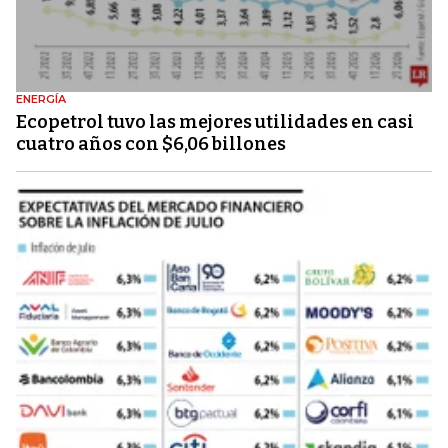
ENERGÍA
Ecopetrol tuvo las mejores utilidades en casi
cuatro años con $6,06 billones