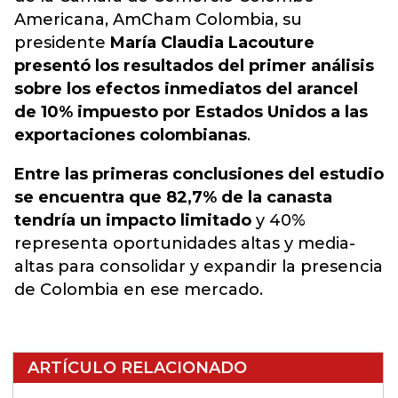
Americana, AmCham Colombia, su
presidente
María Claudia Lacouture
presentó los resultados del primer análisis
sobre los efectos inmediatos del arancel
de 10% impuesto por Estados Unidos a las
exportaciones colombianas
.
Entre las primeras conclusiones del estudio
se encuentra que 82,7% de la canasta
tendría un impacto limitado
y 40%
representa oportunidades altas y media-
altas para consolidar y expandir la presencia
de Colombia en ese mercado.
ARTÍCULO RELACIONADO