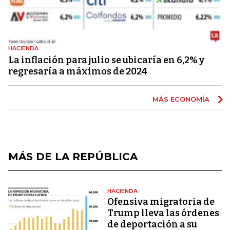
HACIENDA
La inflación para julio se ubicaría en 6,2% y
regresaría a máximos de 2024
MÁS ECONOMÍA
MÁS DE LA REPÚBLICA
HACIENDA
Ofensiva migratoria de
Trump lleva las órdenes
de deportación a su