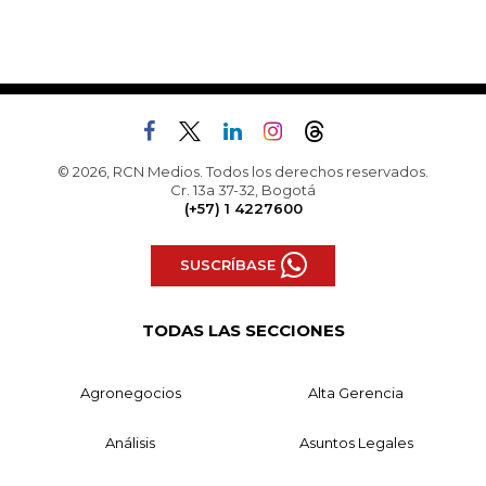
© 2026, RCN Medios. Todos los derechos reservados.
Cr. 13a 37-32, Bogotá
(+57) 1 4227600
SUSCRÍBASE
TODAS LAS SECCIONES
Agronegocios
Alta Gerencia
Análisis
Asuntos Legales