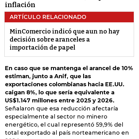
inflación
ARTÍCULO RELACIONADO
MinComercio indicó que aun no hay
decisión sobre aranceles a
importación de papel
En caso que se mantenga el arancel de 10%
estiman, junto a Anif, que las
exportaciones colombianas hacia EE.UU.
caigan 8%, lo que sería equivalente a
US$1.147 millones entre 2025 y 2026.
Señalaron que esa reducción afectaría
especialmente al sector no minero
energético, el cual representó 59,9% del
total exportado al país norteamericano en