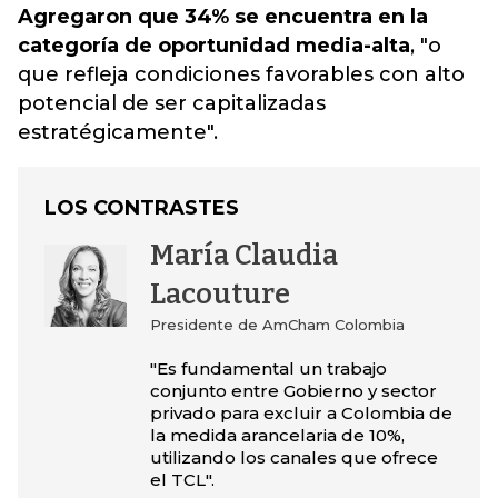
Agregaron que 34% se encuentra en la
categoría de oportunidad media-alta
, "o
que refleja condiciones favorables con alto
potencial de ser capitalizadas
estratégicamente".
LOS CONTRASTES
María Claudia
Lacouture
Presidente de AmCham Colombia
"Es fundamental un trabajo
conjunto entre Gobierno y sector
privado para excluir a Colombia de
la medida arancelaria de 10%,
utilizando los canales que ofrece
el TCL".