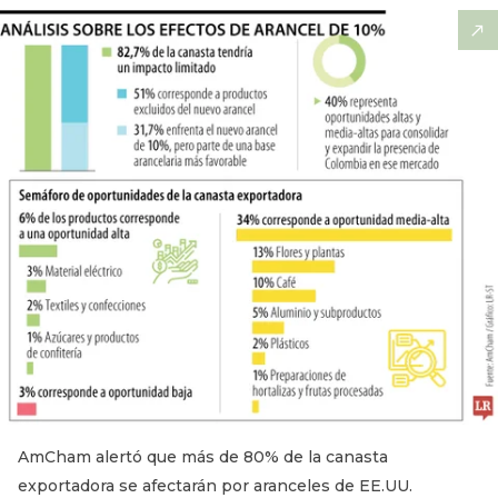
AmCham alertó que más de 80% de la canasta
exportadora se afectarán por aranceles de EE.UU.