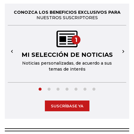
CONOZCA LOS BENEFICIOS EXCLUSIVOS PARA
NUESTROS SUSCRIPTORES
1
MI SELECCIÓN DE NOTICIAS
←
→
Noticias personalizadas, de acuerdo a sus
temas de interés
SUSCRÍBASE YA