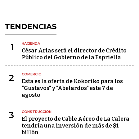
TENDENCIAS
HACIENDA
1
César Arias será el director de Crédito
Público del Gobierno de la Espriella
COMERCIO
2
Esta es la oferta de Kokoriko para los
"Gustavos" y "Abelardos" este 7 de
agosto
CONSTRUCCIÓN
3
El proyecto de Cable Aéreo de La Calera
tendría una inversión de más de $1
billón