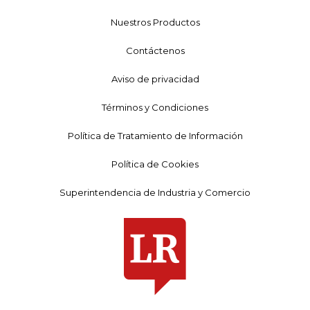
Nuestros Productos
Contáctenos
Aviso de privacidad
Términos y Condiciones
Política de Tratamiento de Información
Política de Cookies
Superintendencia de Industria y Comercio