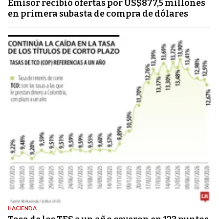
Emisor recibió ofertas por US$877,5 millones
en primera subasta de compra de dólares
HACIENDA