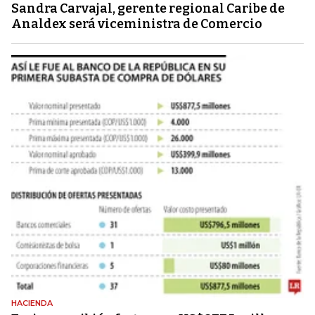
Sandra Carvajal, gerente regional Caribe de
Analdex será viceministra de Comercio
HACIENDA