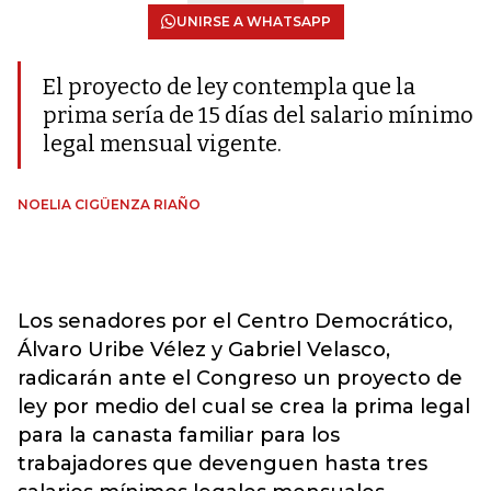
UNIRSE A WHATSAPP
El proyecto de ley contempla que la
prima sería de 15 días del salario mínimo
legal mensual vigente.
NOELIA CIGÜENZA RIAÑO
Los senadores por el Centro Democrático,
Álvaro Uribe Vélez y Gabriel Velasco,
radicarán ante el Congreso un proyecto de
ley por medio del cual se crea la prima legal
para la canasta familiar para los
trabajadores que devenguen hasta tres