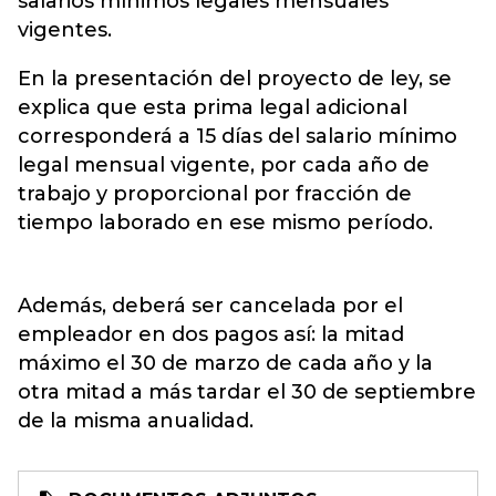
salarios mínimos legales mensuales
vigentes.
En la presentación del proyecto de ley, se
explica que esta
prima
legal adicional
corresponderá a 15 días del salario mínimo
legal mensual vigente, por cada año de
trabajo y proporcional por fracción de
tiempo laborado en ese mismo período.
Además, deberá ser cancelada por el
empleador en dos pagos así: la mitad
máximo el 30 de marzo de cada año y la
otra mitad a más tardar el 30 de septiembre
de la misma anualidad.