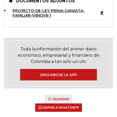
DOCUMENTOS ADJUNTOS
PROYECTO-DE-LEY-PRIMA-CANASTA-
FAMILIAR-VSNOV6-1
Toda la información del primer diario
económico, empresarial y financiero de
Colombia a tan solo un clic
DESCARGUE LA APP
GUARDAR
UNIRSE A WHATSAPP