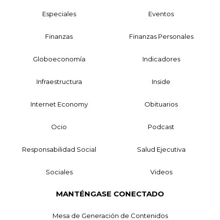
Especiales
Eventos
Finanzas
Finanzas Personales
Globoeconomía
Indicadores
Infraestructura
Inside
Internet Economy
Obituarios
Ocio
Podcast
Responsabilidad Social
Salud Ejecutiva
Sociales
Videos
MANTÉNGASE CONECTADO
Mesa de Generación de Contenidos