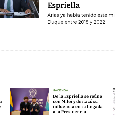
Espriella
Arias ya había tenido este m
Duque entre 2018 y 2022
HACIENDA
De la Espriella se reúne
a
con Milei y destacó su
e
influencia en su llegada
a la Presidencia