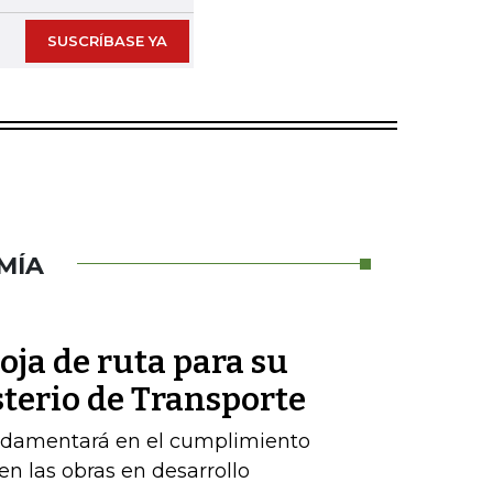
SUSCRÍBASE YA
MÍA
oja de ruta para su
sterio de Transporte
ndamentará en el cumplimiento
n las obras en desarrollo