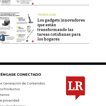
TECNOLOGÍA
Los gadgets innovadores
que están
transformando las
tareas cotidianas para
los hogares
ÉNGASE CONECTADO
e Generación de Contenidos
os Productos
tenos
de privacidad