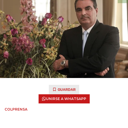
GUARDAR
UNIRSE A WHATSAPP
COLPRENSA