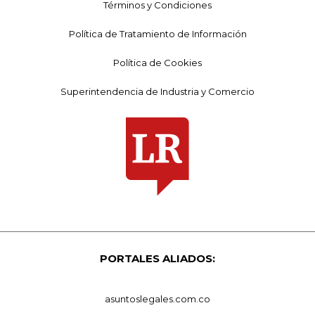
Términos y Condiciones
Política de Tratamiento de Información
Política de Cookies
Superintendencia de Industria y Comercio
PORTALES ALIADOS:
asuntoslegales.com.co