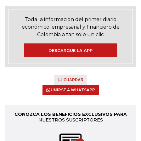
Toda la información del primer diario
económico, empresarial y financiero de
Colombia a tan solo un clic
DESCARGUE LA APP
GUARDAR
UNIRSE A WHATSAPP
CONOZCA LOS BENEFICIOS EXCLUSIVOS PARA
NUESTROS SUSCRIPTORES