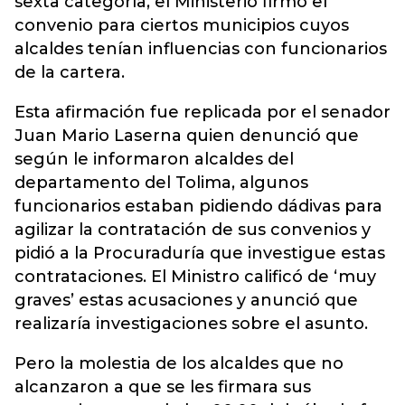
sexta categoría, el Ministerio firmó el
convenio para ciertos municipios cuyos
alcaldes tenían influencias con funcionarios
de la cartera.
Esta afirmación fue replicada por el senador
Juan Mario Laserna quien denunció que
según le informaron alcaldes del
departamento del Tolima, algunos
funcionarios estaban pidiendo dádivas para
agilizar la contratación de sus convenios y
pidió a la Procuraduría que investigue estas
contrataciones. El Ministro calificó de ‘muy
graves’ estas acusaciones y anunció que
realizaría investigaciones sobre el asunto.
Pero la molestia de los alcaldes que no
alcanzaron a que se les firmara sus