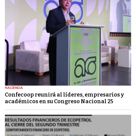
HACIENDA
Confecoop reunirá al líderes, empresarios y
académicos en su Congreso Nacional 25