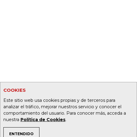
COOKIES
Este sitio web usa cookies propias y de terceros para
analizar el tráfico, mejorar nuestros servicio y conocer el
comportamiento del usuario. Para conocer más, acceda a
nuestra
Política de Cookies
.
ENTENDIDO