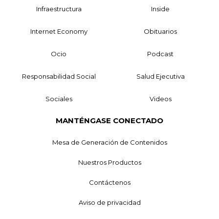
Infraestructura
Inside
Internet Economy
Obituarios
Ocio
Podcast
Responsabilidad Social
Salud Ejecutiva
Sociales
Videos
MANTÉNGASE CONECTADO
Mesa de Generación de Contenidos
Nuestros Productos
Contáctenos
Aviso de privacidad