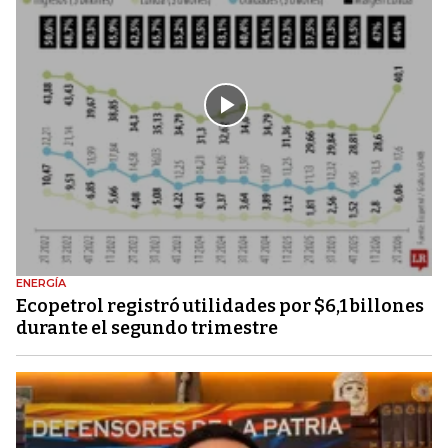
ENERGÍA
Ecopetrol registró utilidades por $6,1 billones
durante el segundo trimestre