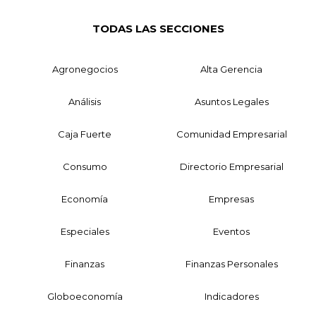
TODAS LAS SECCIONES
Agronegocios
Alta Gerencia
Análisis
Asuntos Legales
Caja Fuerte
Comunidad Empresarial
Consumo
Directorio Empresarial
Economía
Empresas
Especiales
Eventos
Finanzas
Finanzas Personales
Globoeconomía
Indicadores