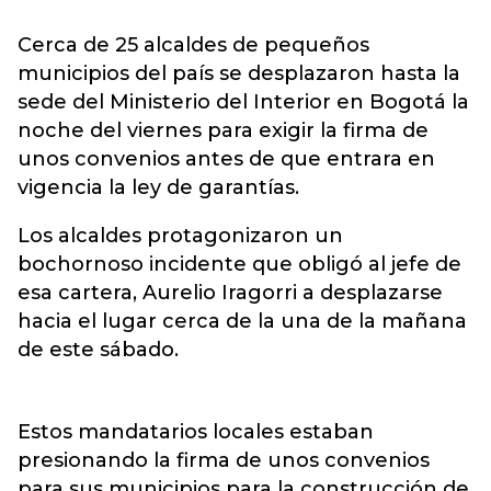
Cerca de 25 alcaldes de pequeños
municipios del país se desplazaron hasta la
sede del Ministerio del Interior en Bogotá la
noche del viernes para exigir la firma de
unos convenios antes de que entrara en
vigencia la ley de garantías.
Los alcaldes protagonizaron un
bochornoso incidente que obligó al jefe de
esa cartera, Aurelio Iragorri a desplazarse
hacia el lugar cerca de la una de la mañana
de este sábado.
Estos mandatarios locales estaban
presionando la firma de unos convenios
para sus municipios para la construcción de