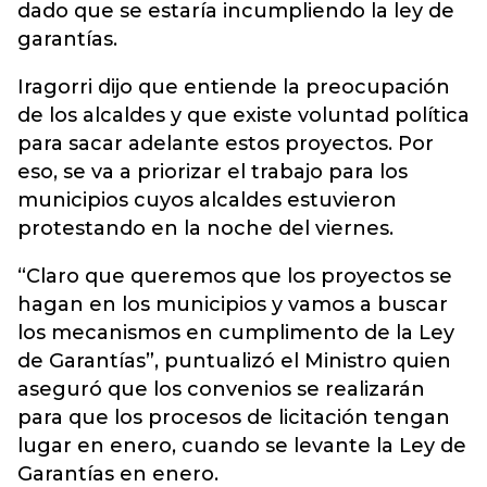
dado que se estaría incumpliendo la ley de
garantías.
Iragorri dijo que entiende la preocupación
de los alcaldes y que existe voluntad política
para sacar adelante estos proyectos. Por
eso, se va a priorizar el trabajo para los
municipios cuyos alcaldes estuvieron
protestando en la noche del viernes.
“Claro que queremos que los proyectos se
hagan en los municipios y vamos a buscar
los mecanismos en cumplimento de la Ley
de Garantías”, puntualizó el Ministro quien
aseguró que los convenios se realizarán
para que los procesos de licitación tengan
lugar en enero, cuando se levante la Ley de
Garantías en enero.