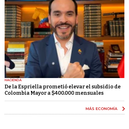
HACIENDA
De la Espriella prometió elevar el subsidio de
Colombia Mayor a $400.000 mensuales
MÁS ECONOMÍA