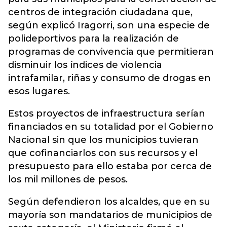
centros de integración ciudadana que,
según explicó Iragorri, son una especie de
polideportivos para la realización de
programas de convivencia que permitieran
disminuir los índices de violencia
intrafamilar, riñas y consumo de drogas en
esos lugares.
Estos proyectos de infraestructura serían
financiados en su totalidad por el Gobierno
Nacional sin que los municipios tuvieran
que cofinanciarlos con sus recursos y el
presupuesto para ello estaba por cerca de
los mil millones de pesos.
Según defendieron los alcaldes, que en su
mayoría son mandatarios de municipios de