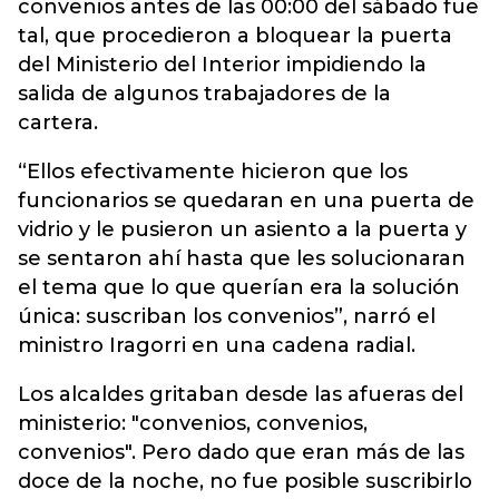
convenios antes de las 00:00 del sábado fue
tal, que procedieron a bloquear la puerta
del Ministerio del Interior impidiendo la
salida de algunos trabajadores de la
cartera.
“Ellos efectivamente hicieron que los
funcionarios se quedaran en una puerta de
vidrio y le pusieron un asiento a la puerta y
se sentaron ahí hasta que les solucionaran
el tema que lo que querían era la solución
única: suscriban los convenios”, narró el
ministro Iragorri en una cadena radial.
Los alcaldes gritaban desde las afueras del
ministerio: "convenios, convenios,
convenios". Pero dado que eran más de las
doce de la noche, no fue posible suscribirlo