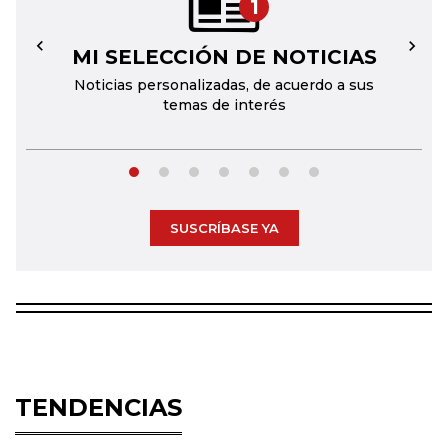
1
MI SELECCIÓN DE NOTICIAS
←
→
Noticias personalizadas, de acuerdo a sus
temas de interés
SUSCRÍBASE YA
TENDENCIAS