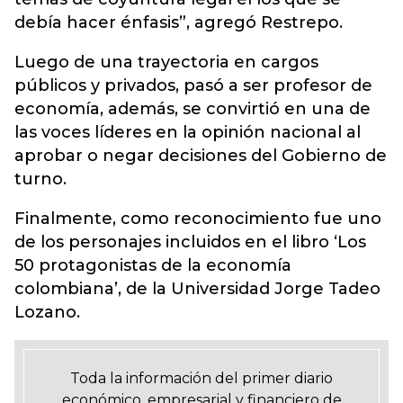
debía hacer énfasis”, agregó Restrepo.
Luego de una trayectoria en cargos
públicos y privados, pasó a ser profesor de
economía, además, se convirtió en una de
las voces líderes en la opinión nacional al
aprobar o negar decisiones del Gobierno de
turno.
Finalmente, como reconocimiento fue uno
de los personajes incluidos en el libro ‘Los
50 protagonistas de la economía
colombiana’, de la Universidad Jorge Tadeo
Lozano.
Toda la información del primer diario
económico, empresarial y financiero de