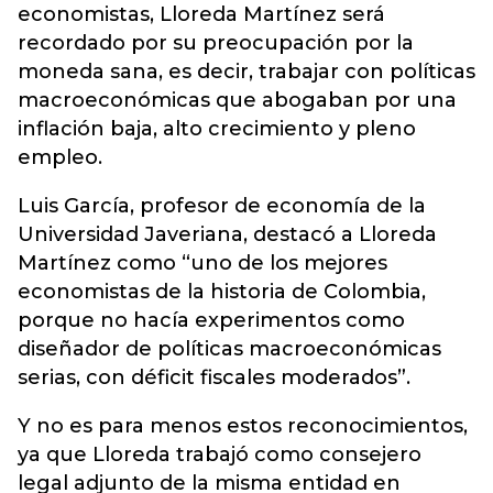
economistas, Lloreda Martínez será
recordado por su preocupación por la
moneda sana, es decir, trabajar con políticas
macroeconómicas que abogaban por una
inflación baja, alto crecimiento y pleno
empleo.
Luis García, profesor de economía de la
Universidad Javeriana, destacó a Lloreda
Martínez como “uno de los mejores
economistas de la historia de Colombia,
porque no hacía experimentos como
diseñador de políticas macroeconómicas
serias, con déficit fiscales moderados”.
Y no es para menos estos reconocimientos,
ya que Lloreda trabajó como consejero
legal adjunto de la misma entidad en