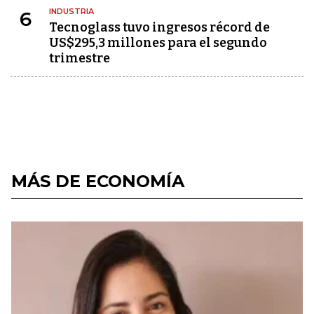
INDUSTRIA
6
Tecnoglass tuvo ingresos récord de
US$295,3 millones para el segundo
trimestre
MÁS DE ECONOMÍA