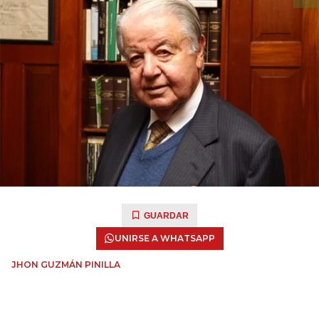
GUARDAR
UNIRSE A WHATSAPP
JHON GUZMÁN PINILLA