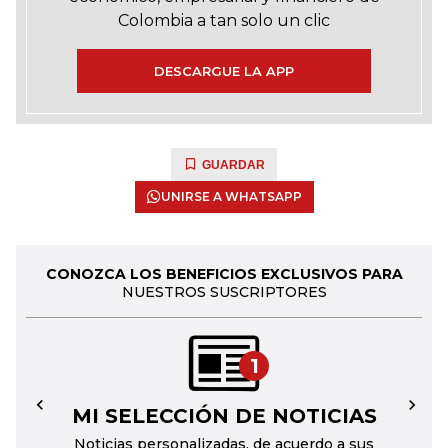
Colombia a tan solo un clic
DESCARGUE LA APP
GUARDAR
UNIRSE A WHATSAPP
CONOZCA LOS BENEFICIOS EXCLUSIVOS PARA
NUESTROS SUSCRIPTORES
1
MI SELECCIÓN DE NOTICIAS
←
→
Noticias personalizadas, de acuerdo a sus