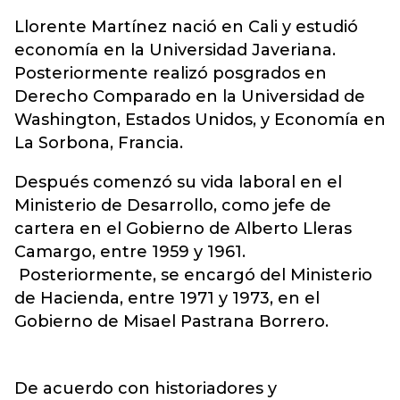
Llorente Martínez nació en Cali y estudió
economía en la Universidad Javeriana.
Posteriormente realizó posgrados en
Derecho Comparado en la Universidad de
Washington, Estados Unidos, y Economía en
La Sorbona, Francia.
Después comenzó su vida laboral en el
Ministerio de Desarrollo, como jefe de
cartera en el Gobierno de Alberto Lleras
Camargo, entre 1959 y 1961.
Posteriormente, se encargó del Ministerio
de Hacienda, entre 1971 y 1973, en el
Gobierno de Misael Pastrana Borrero.
De acuerdo con historiadores y