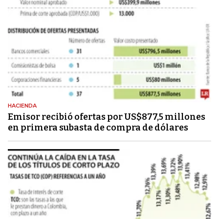
HACIENDA
Emisor recibió ofertas por US$877,5 millones
en primera subasta de compra de dólares