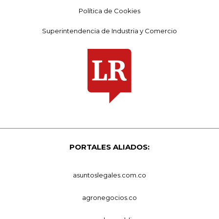
Política de Cookies
Superintendencia de Industria y Comercio
PORTALES ALIADOS:
asuntoslegales.com.co
agronegocios.co