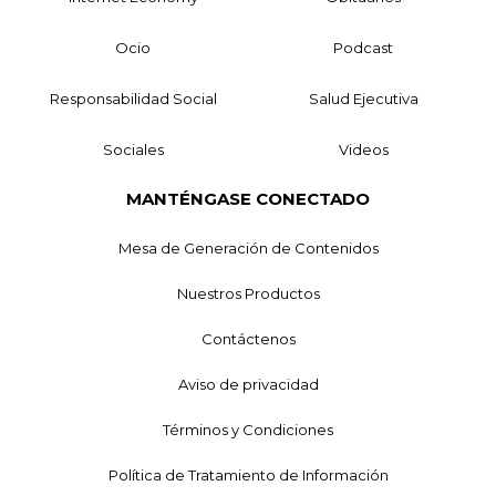
Ocio
Podcast
Responsabilidad Social
Salud Ejecutiva
Sociales
Videos
MANTÉNGASE CONECTADO
Mesa de Generación de Contenidos
Nuestros Productos
Contáctenos
Aviso de privacidad
Términos y Condiciones
Política de Tratamiento de Información