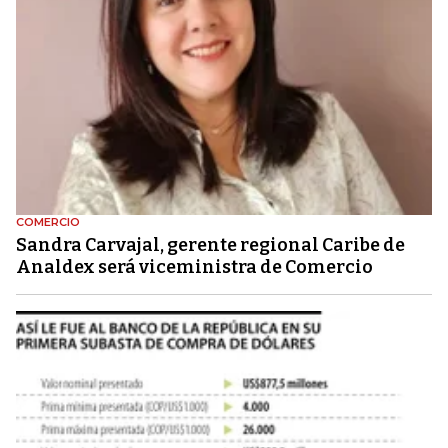
COMERCIO
Sandra Carvajal, gerente regional Caribe de
Analdex será viceministra de Comercio