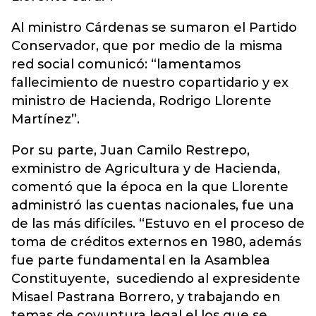
Al ministro Cárdenas se sumaron el Partido
Conservador, que por medio de la misma
red social comunicó: “lamentamos
fallecimiento de nuestro copartidario y ex
ministro de Hacienda, Rodrigo Llorente
Martínez”.
Por su parte, Juan Camilo Restrepo,
exministro de Agricultura y de Hacienda,
comentó que la época en la que Llorente
administró las cuentas nacionales, fue una
de las más difíciles. “Estuvo en el proceso de
toma de créditos externos en 1980, además
fue parte fundamental en la Asamblea
Constituyente, sucediendo al expresidente
Misael Pastrana Borrero, y trabajando en
temas de coyuntura legal el los que se