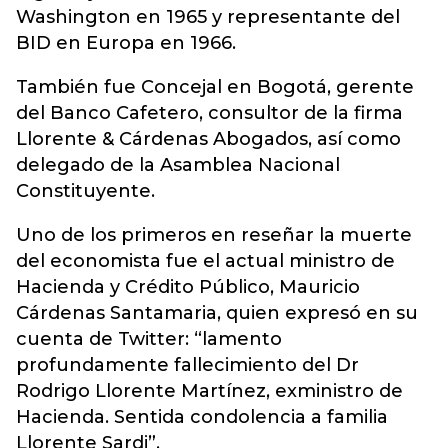
Washington en 1965 y representante del
BID en Europa en 1966.
También fue Concejal en Bogotá, gerente
del Banco Cafetero, consultor de la firma
Llorente & Cárdenas Abogados, así como
delegado de la Asamblea Nacional
Constituyente.
Uno de los primeros en reseñar la muerte
del economista fue el actual ministro de
Hacienda y Crédito Público, Mauricio
Cárdenas Santamaria, quien expresó en su
cuenta de Twitter: “lamento
profundamente fallecimiento del Dr
Rodrigo Llorente Martínez, exministro de
Hacienda. Sentida condolencia a familia
Llorente Sardi”.