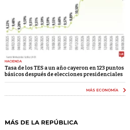
HACIENDA
Tasa de los TES a un año cayeron en 123 puntos
básicos después de elecciones presidenciales
MÁS ECONOMÍA
MÁS DE LA REPÚBLICA