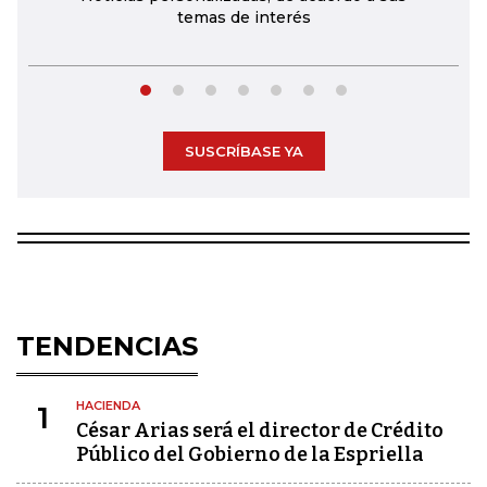
temas de interés
SUSCRÍBASE YA
TENDENCIAS
HACIENDA
1
César Arias será el director de Crédito
Público del Gobierno de la Espriella