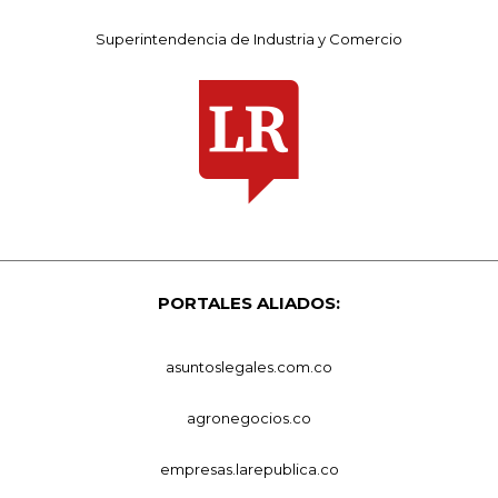
Superintendencia de Industria y Comercio
PORTALES ALIADOS:
asuntoslegales.com.co
agronegocios.co
empresas.larepublica.co