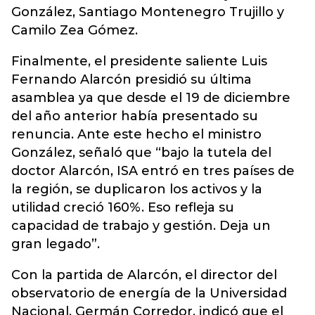
González, Santiago Montenegro Trujillo y
Camilo Zea Gómez.
Finalmente, el presidente saliente Luis
Fernando Alarcón presidió su última
asamblea ya que desde el 19 de diciembre
del año anterior había presentado su
renuncia. Ante este hecho el ministro
González, señaló que “bajo la tutela del
doctor Alarcón, ISA entró en tres países de
la región, se duplicaron los activos y la
utilidad creció 160%. Eso refleja su
capacidad de trabajo y gestión. Deja un
gran legado”.
Con la partida de Alarcón, el director del
observatorio de energía de la Universidad
Nacional, Germán Corredor, indicó que el