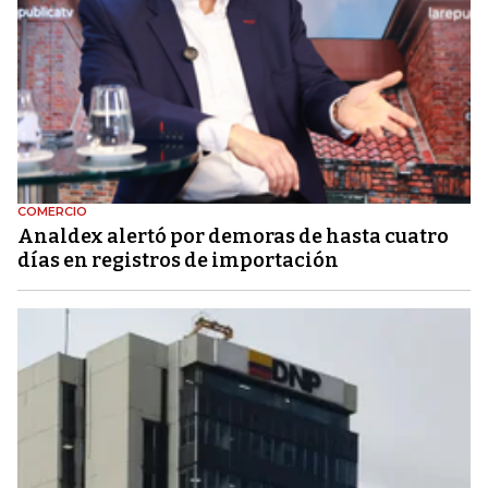
COMERCIO
Analdex alertó por demoras de hasta cuatro
días en registros de importación