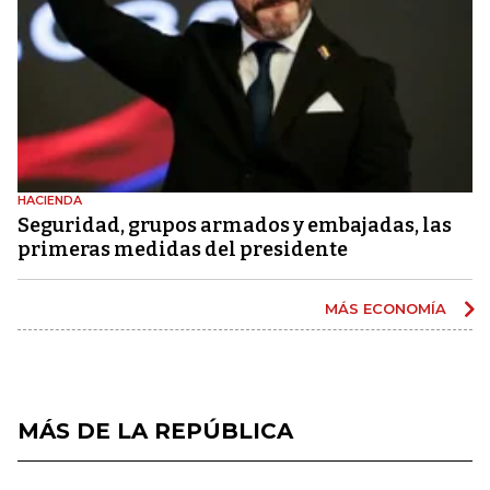
HACIENDA
Seguridad, grupos armados y embajadas, las
primeras medidas del presidente
MÁS ECONOMÍA
MÁS DE LA REPÚBLICA