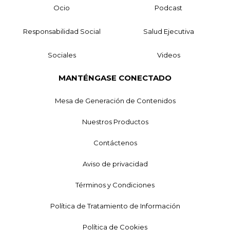
Ocio
Podcast
Responsabilidad Social
Salud Ejecutiva
Sociales
Videos
MANTÉNGASE CONECTADO
Mesa de Generación de Contenidos
Nuestros Productos
Contáctenos
Aviso de privacidad
Términos y Condiciones
Política de Tratamiento de Información
Política de Cookies