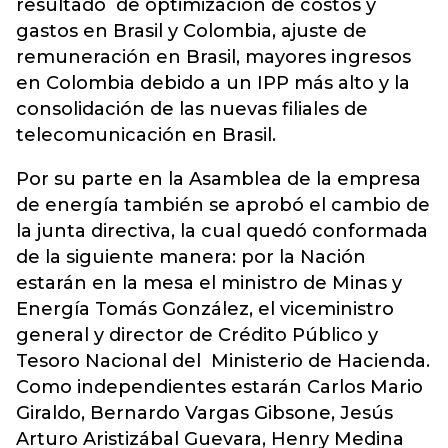
resultado de optimización de costos y
gastos en Brasil y Colombia, ajuste de
remuneración en Brasil, mayores ingresos
en Colombia debido a un IPP más alto y la
consolidación de las nuevas filiales de
telecomunicación en Brasil.
Por su parte en la Asamblea de la empresa
de energía también se aprobó el cambio de
la junta directiva, la cual quedó conformada
de la siguiente manera: por la Nación
estarán en la mesa el ministro de Minas y
Energía Tomás González, el viceministro
general y director de Crédito Público y
Tesoro Nacional del Ministerio de Hacienda.
Como independientes estarán Carlos Mario
Giraldo, Bernardo Vargas Gibsone, Jesús
Arturo Aristizábal Guevara, Henry Medina