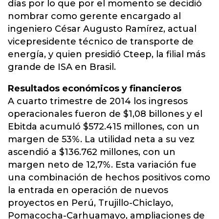
días por lo que por el momento se decidió
nombrar como gerente encargado al
ingeniero César Augusto Ramírez, actual
vicepresidente técnico de transporte de
energía, y quien presidió Cteep, la filial más
grande de ISA en Brasil.
Resultados económicos y financieros
A cuarto trimestre de 2014 los ingresos
operacionales fueron de $1,08 billones y el
Ebitda acumuló $572.415 millones, con un
margen de 53%. La utilidad neta a su vez
ascendió a $136.762 millones, con un
margen neto de 12,7%. Esta variación fue
una combinación de hechos positivos como
la entrada en operación de nuevos
proyectos en Perú, Trujillo-Chiclayo,
Pomacocha-Carhuamayo, ampliaciones de