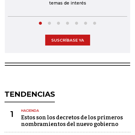
temas de interés
SUSCRÍBASE YA
TENDENCIAS
HACIENDA
1
Estos son los decretos de los primeros
nombramientos del nuevo gobierno