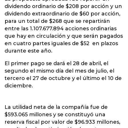
dividendo ordinario de $208 por acción y un
dividendo extraordinario de $60 por acción,
para un total de $268 que se repartirán
entre las 1.107.677.894 acciones ordinarias
que hay en circulación y que serán pagados
en cuatro partes iguales de $52 en plazos
durante este año.
El primer pago se dará el 28 de abril, el
segundo el mismo día del mes de julio, el
tercero el 27 de octubre y el último el 10 de
diciembre.
La utilidad neta de la compañía fue de
$593.065 millones y se constituyó una
reserva fiscal por valor de $96.933 millones,