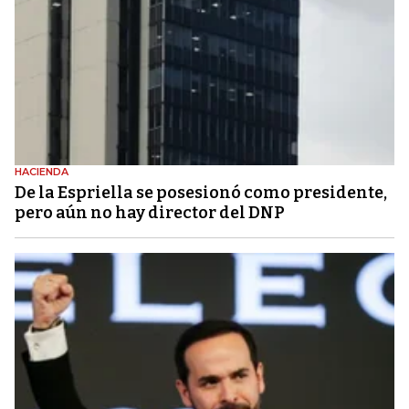
HACIENDA
De la Espriella se posesionó como presidente,
pero aún no hay director del DNP