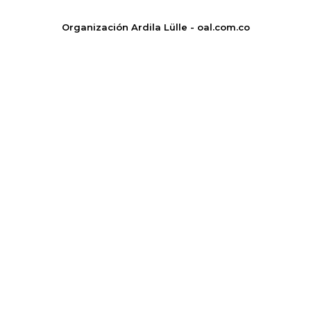
Organización Ardila Lülle - oal.com.co