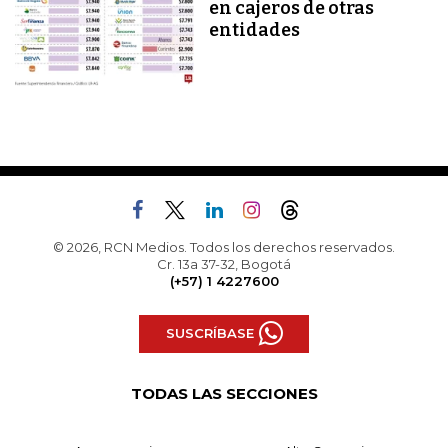
en cajeros de otras
entidades
© 2026, RCN Medios. Todos los derechos reservados.
Cr. 13a 37-32, Bogotá
(+57) 1 4227600
SUSCRÍBASE
TODAS LAS SECCIONES