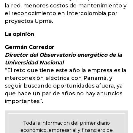
la red, menores costos de mantenimiento y
el reconocimiento en Intercolombia por
proyectos Upme.
La opinión
Germán Corredor
Director del Observatorio energético de la
Universidad Nacional
“El reto que tiene este año la empresa es la
interconexión eléctrica con Panamá, y
seguir buscando oportunidades afuera, ya
que hace un par de años no hay anuncios
importantes”.
Toda la información del primer diario
económico, empresarial y financiero de