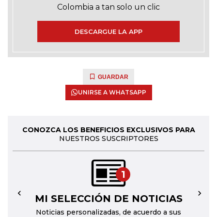
Colombia a tan solo un clic
DESCARGUE LA APP
GUARDAR
UNIRSE A WHATSAPP
CONOZCA LOS BENEFICIOS EXCLUSIVOS PARA
NUESTROS SUSCRIPTORES
1
MI SELECCIÓN DE NOTICIAS
←
→
Noticias personalizadas, de acuerdo a sus