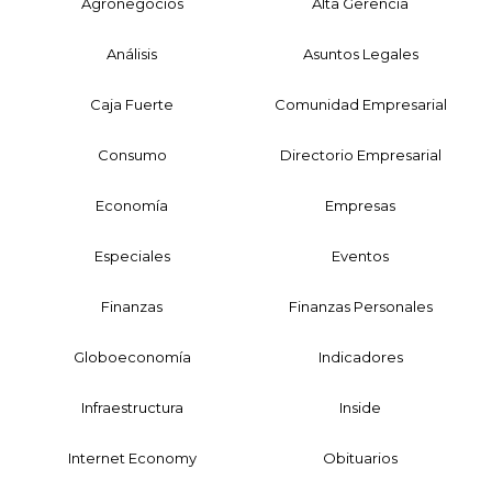
Agronegocios
Alta Gerencia
Análisis
Asuntos Legales
Caja Fuerte
Comunidad Empresarial
Consumo
Directorio Empresarial
Economía
Empresas
Especiales
Eventos
Finanzas
Finanzas Personales
Globoeconomía
Indicadores
Infraestructura
Inside
Internet Economy
Obituarios