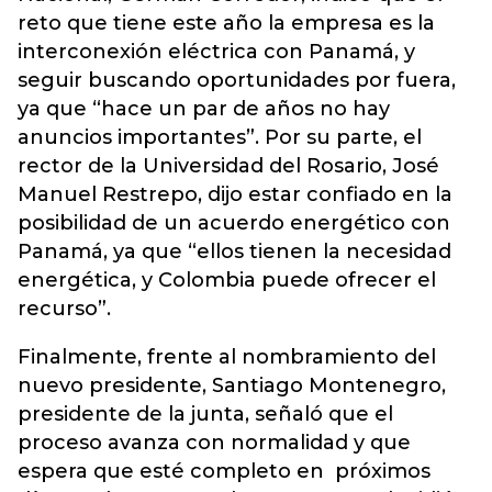
reto que tiene este año la empresa es la
interconexión eléctrica con Panamá, y
seguir buscando oportunidades por fuera,
ya que “hace un par de años no hay
anuncios importantes”. Por su parte, el
rector de la Universidad del Rosario, José
Manuel Restrepo, dijo estar confiado en la
posibilidad de un acuerdo energético con
Panamá, ya que “ellos tienen la necesidad
energética, y Colombia puede ofrecer el
recurso”.
Finalmente, frente al nombramiento del
nuevo presidente, Santiago Montenegro,
presidente de la junta, señaló que el
proceso avanza con normalidad y que
espera que esté completo en próximos