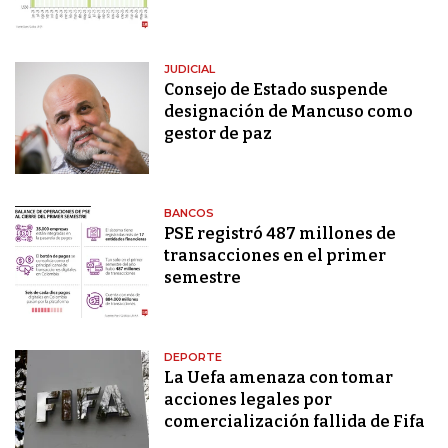
JUDICIAL
Consejo de Estado suspende
designación de Mancuso como
gestor de paz
BANCOS
PSE registró 487 millones de
transacciones en el primer
semestre
DEPORTE
La Uefa amenaza con tomar
acciones legales por
comercialización fallida de Fifa