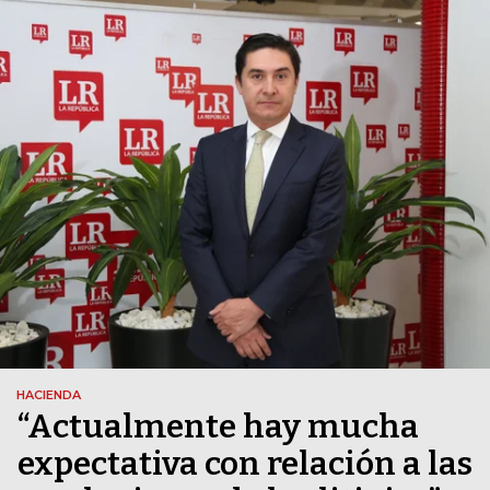
HACIENDA
“Actualmente hay mucha
expectativa con relación a las