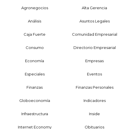
Agronegocios
Alta Gerencia
Análisis
Asuntos Legales
Caja Fuerte
Comunidad Empresarial
Consumo
Directorio Empresarial
Economía
Empresas
Especiales
Eventos
Finanzas
Finanzas Personales
Globoeconomía
Indicadores
Infraestructura
Inside
Internet Economy
Obituarios