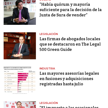
“Había quórum y mayoría
suficiente para la decisión de la
Junta de Sura de vender”
LEGISLACIÓN
Las firmas de abogados locales
que se destacaron en The Legal
500 Green Guide
INDUSTRIA
Las mayores asesorías legales
en fusiones y adquisiciones
registradas hasta julio
LEGISLACIÓN
“El impuesto a las ocasionales