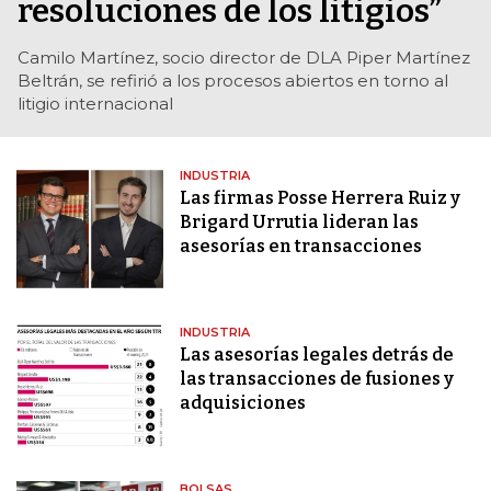
resoluciones de los litigios”
Camilo Martínez, socio director de DLA Piper Martínez
Beltrán, se refirió a los procesos abiertos en torno al
litigio internacional
INDUSTRIA
Las firmas Posse Herrera Ruiz y
Brigard Urrutia lideran las
asesorías en transacciones
INDUSTRIA
Las asesorías legales detrás de
las transacciones de fusiones y
adquisiciones
BOLSAS