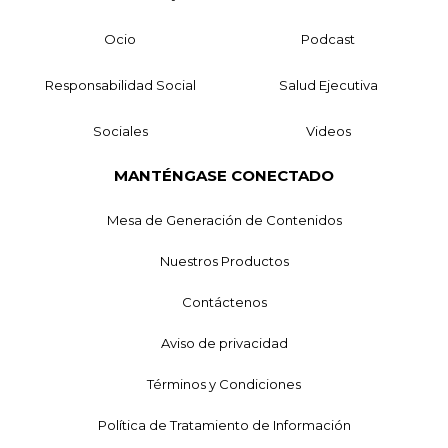
Ocio
Podcast
Responsabilidad Social
Salud Ejecutiva
Sociales
Videos
MANTÉNGASE CONECTADO
Mesa de Generación de Contenidos
Nuestros Productos
Contáctenos
Aviso de privacidad
Términos y Condiciones
Política de Tratamiento de Información