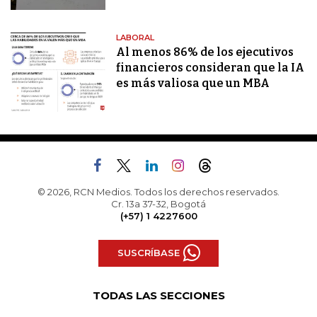
LABORAL
Al menos 86% de los ejecutivos
financieros consideran que la IA
es más valiosa que un MBA
© 2026, RCN Medios. Todos los derechos reservados.
Cr. 13a 37-32, Bogotá
(+57) 1 4227600
SUSCRÍBASE
TODAS LAS SECCIONES