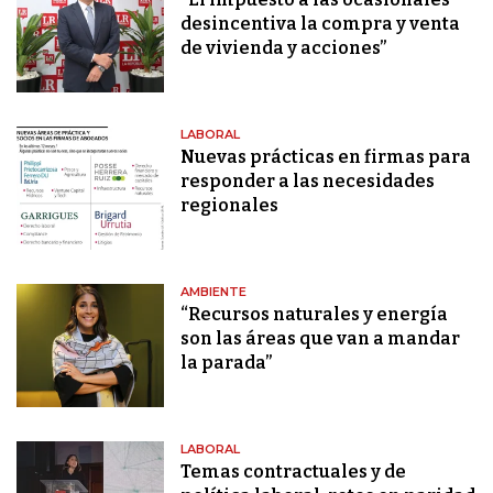
desincentiva la compra y venta
de vivienda y acciones”
LABORAL
Nuevas prácticas en firmas para
responder a las necesidades
regionales
AMBIENTE
“Recursos naturales y energía
son las áreas que van a mandar
la parada”
LABORAL
Temas contractuales y de