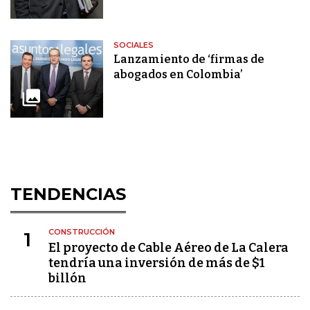
SOCIALES
Lanzamiento de ‘firmas de
abogados en Colombia’
TENDENCIAS
CONSTRUCCIÓN
1
El proyecto de Cable Aéreo de La Calera
tendría una inversión de más de $1
billón