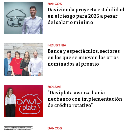
BANCOS
Davivienda proyecta estabilidad
en el riesgo para 2026 a pesar
del salario mínimo
INDUSTRIA
Banca y espectáculos, sectores
en los que se mueven los otros
nominados al premio
BOLSAS
“Daviplata avanza hacia
neobanco con implementación
de crédito rotativo”
BANCOS