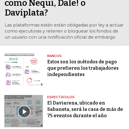
como Nequi, Dale! o
Daviplata?
Las plataformas están están obligadas por ley a actuar
como ejecutoras y retener o bloquear los fondos de
un usuario con una notificación oficial de embargo
BANCOS
Estos son los métodos de pago
que prefieren los trabajadores
independientes
ESPECTÁCULOS
El Daviarena, ubicado en
Sabaneta, será la casa de más de
75 eventos durante el año