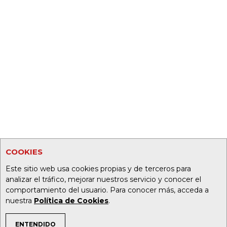
COOKIES
Este sitio web usa cookies propias y de terceros para
analizar el tráfico, mejorar nuestros servicio y conocer el
comportamiento del usuario. Para conocer más, acceda a
nuestra
Política de Cookies
.
ENTENDIDO