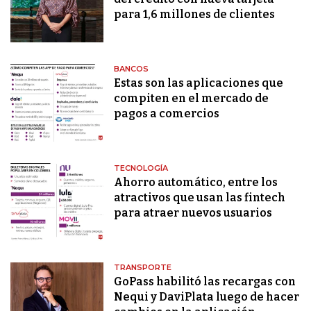
para 1,6 millones de clientes
BANCOS
Estas son las aplicaciones que
compiten en el mercado de
pagos a comercios
TECNOLOGÍA
Ahorro automático, entre los
atractivos que usan las fintech
para atraer nuevos usuarios
TRANSPORTE
GoPass habilitó las recargas con
Nequi y DaviPlata luego de hacer