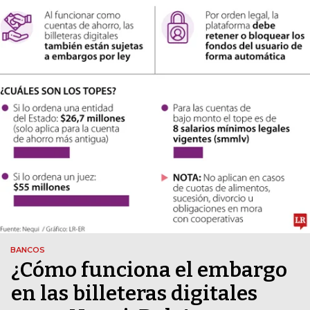
BANCOS
¿Cómo funciona el embargo
en las billeteras digitales