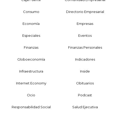
Consumo
Directorio Empresarial
Economía
Empresas
Especiales
Eventos
Finanzas
Finanzas Personales
Globoeconomía
Indicadores
Infraestructura
Inside
Internet Economy
Obituarios
Ocio
Podcast
Responsabilidad Social
Salud Ejecutiva