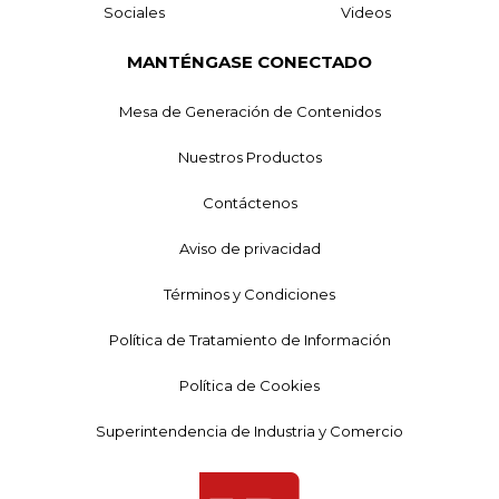
Sociales
Videos
MANTÉNGASE CONECTADO
Mesa de Generación de Contenidos
Nuestros Productos
Contáctenos
Aviso de privacidad
Términos y Condiciones
Política de Tratamiento de Información
Política de Cookies
Superintendencia de Industria y Comercio