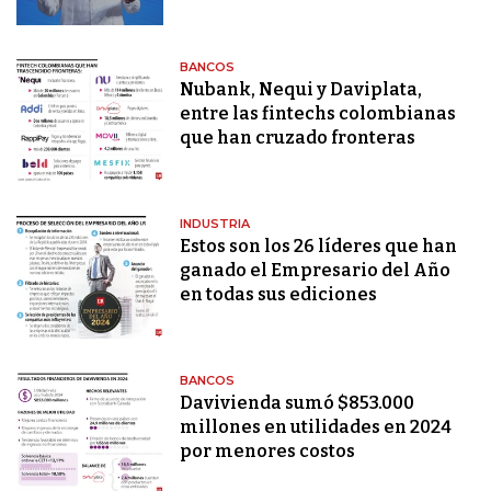
BANCOS
Nubank, Nequi y Daviplata,
entre las fintechs colombianas
que han cruzado fronteras
INDUSTRIA
Estos son los 26 líderes que han
ganado el Empresario del Año
en todas sus ediciones
BANCOS
Davivienda sumó $853.000
millones en utilidades en 2024
por menores costos