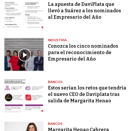
La apuesta de DaviPlata que
llevó a Suárez a los nominados
al Empresario del Año
INDUSTRIA
Conozca los cinco nominados
para el reconocimiento de
Empresario del Año
BANCOS
Estos serían los retos que tendría
el nuevo CEO de Daviplata tras
salida de Margarita Henao
BANCOS
Margarita Henao Cabrera