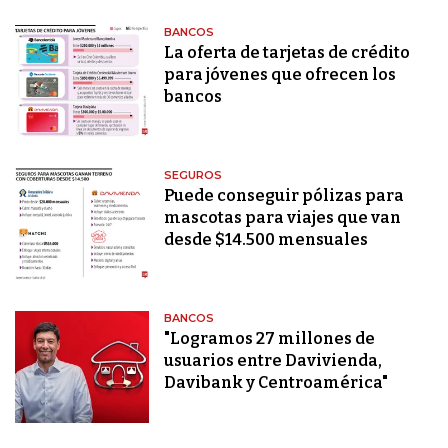
BANCOS
La oferta de tarjetas de crédito
para jóvenes que ofrecen los
bancos
SEGUROS
Puede conseguir pólizas para
mascotas para viajes que van
desde $14.500 mensuales
BANCOS
"Logramos 27 millones de
usuarios entre Davivienda,
Davibank y Centroamérica"