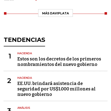
MÁS DAVIPLATA
TENDENCIAS
HACIENDA
1
Estos son los decretos de los primeros
nombramientos del nuevo gobierno
HACIENDA
2
EE.UU. brindará asistencia de
seguridad por US$1.000 millones al
nuevo gobierno
ANÁLISIS
3