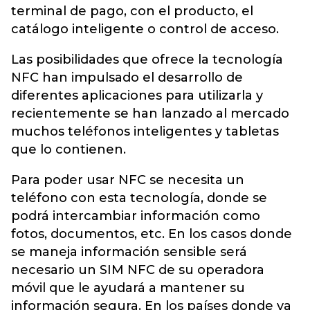
terminal de pago, con el producto, el
catálogo inteligente o control de acceso.
Las posibilidades que ofrece la tecnología
NFC han impulsado el desarrollo de
diferentes aplicaciones para utilizarla y
recientemente se han lanzado al mercado
muchos teléfonos inteligentes y tabletas
que lo contienen.
Para poder usar NFC se necesita un
teléfono con esta tecnología, donde se
podrá intercambiar información como
fotos, documentos, etc. En los casos donde
se maneja información sensible será
necesario un SIM NFC de su operadora
móvil que le ayudará a mantener su
información segura. En los países donde ya