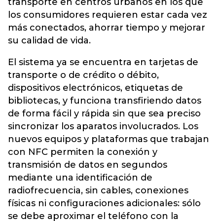
transporte en centros urbanos en los que
los consumidores requieren estar cada vez
más conectados, ahorrar tiempo y mejorar
su calidad de vida.
El sistema ya se encuentra en tarjetas de
transporte o de crédito o débito,
dispositivos electrónicos, etiquetas de
bibliotecas, y funciona transfiriendo datos
de forma fácil y rápida sin que sea preciso
sincronizar los aparatos involucrados. Los
nuevos equipos y plataformas que trabajan
con NFC permiten la conexión y
transmisión de datos en segundos
mediante una identificación de
radiofrecuencia, sin cables, conexiones
físicas ni configuraciones adicionales: sólo
se debe aproximar el teléfono con la