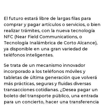
El futuro estará libre de largas filas para
comprar y pagar artículos o servicios, o bien
realizar trámites, con la nueva tecnología
NFC (Near Field Communications, o
Tecnología Inalámbrica de Corto Alcance),
ya disponible en una gran variedad de
teléfonos inteligentes.
Se trata de un mecanismo innovador
incorporado a los teléfonos móviles y
tabletas de última generación que volverá
más prácticas, seguras y fluidas diversas
transacciones cotidianas. ¿Desea pagar un
boleto del transporte público, una entrada
para un concierto, hacer una transferencia