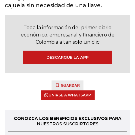
cajuela sin necesidad de una llave.
Toda la información del primer diario
económico, empresarial y financiero de
Colombia a tan solo un clic
DESCARGUE LA APP
GUARDAR
UNIRSE A WHATSAPP
CONOZCA LOS BENEFICIOS EXCLUSIVOS PARA
NUESTROS SUSCRIPTORES