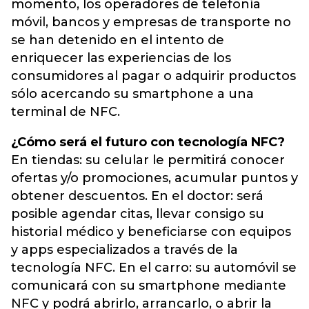
momento, los operadores de telefonía
móvil, bancos y empresas de transporte no
se han detenido en el intento de
enriquecer las experiencias de los
consumidores al pagar o adquirir productos
sólo acercando su smartphone a una
terminal de NFC.
¿Cómo será el futuro con tecnología NFC?
En tiendas: su celular le permitirá conocer
ofertas y/o promociones, acumular puntos y
obtener descuentos. En el doctor: será
posible agendar citas, llevar consigo su
historial médico y beneficiarse con equipos
y apps especializados a través de la
tecnología NFC. En el carro: su automóvil se
comunicará con su smartphone mediante
NFC y podrá abrirlo, arrancarlo, o abrir la