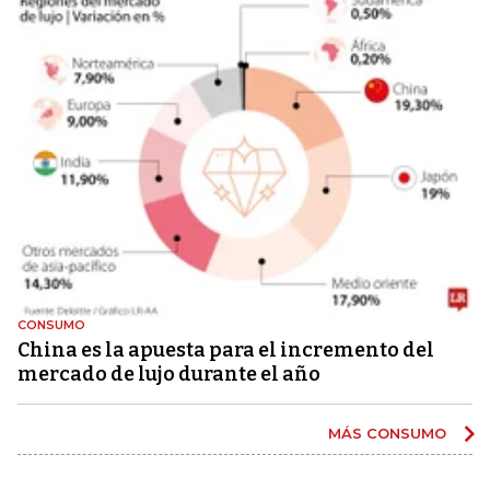
CONSUMO
China es la apuesta para el incremento del
mercado de lujo durante el año
MÁS CONSUMO