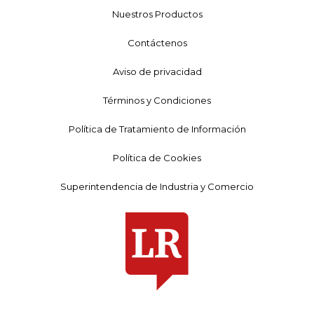
Nuestros Productos
Contáctenos
Aviso de privacidad
Términos y Condiciones
Política de Tratamiento de Información
Política de Cookies
Superintendencia de Industria y Comercio