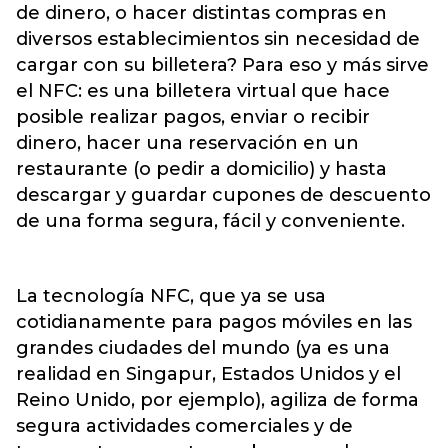
de dinero, o hacer distintas compras en
diversos establecimientos sin necesidad de
cargar con su billetera? Para eso y más sirve
el NFC: es una billetera virtual que hace
posible realizar pagos, enviar o recibir
dinero, hacer una reservación en un
restaurante (o pedir a domicilio) y hasta
descargar y guardar cupones de descuento
de una forma segura, fácil y conveniente.
La tecnología NFC, que ya se usa
cotidianamente para pagos móviles en las
grandes ciudades del mundo (ya es una
realidad en Singapur, Estados Unidos y el
Reino Unido, por ejemplo), agiliza de forma
segura actividades comerciales y de