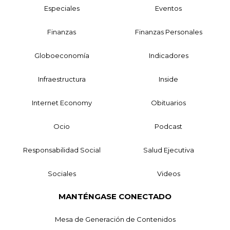
Especiales
Eventos
Finanzas
Finanzas Personales
Globoeconomía
Indicadores
Infraestructura
Inside
Internet Economy
Obituarios
Ocio
Podcast
Responsabilidad Social
Salud Ejecutiva
Sociales
Videos
MANTÉNGASE CONECTADO
Mesa de Generación de Contenidos