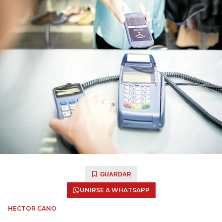
GUARDAR
UNIRSE A WHATSAPP
HECTOR CANO