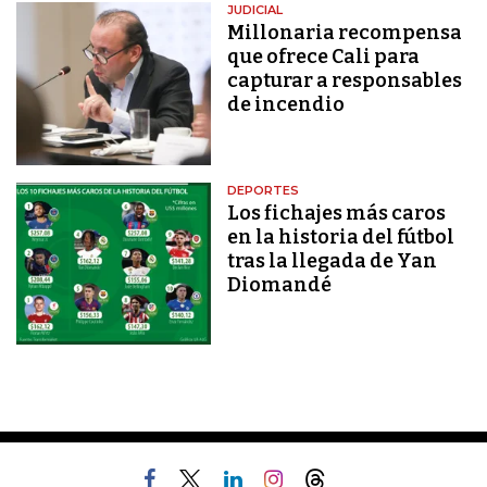
JUDICIAL
Millonaria recompensa
que ofrece Cali para
capturar a responsables
de incendio
DEPORTES
Los fichajes más caros
en la historia del fútbol
tras la llegada de Yan
Diomandé