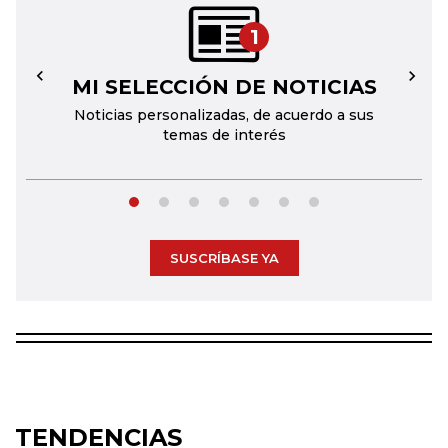
1
MI SELECCIÓN DE NOTICIAS
←
→
Noticias personalizadas, de acuerdo a sus
temas de interés
SUSCRÍBASE YA
TENDENCIAS