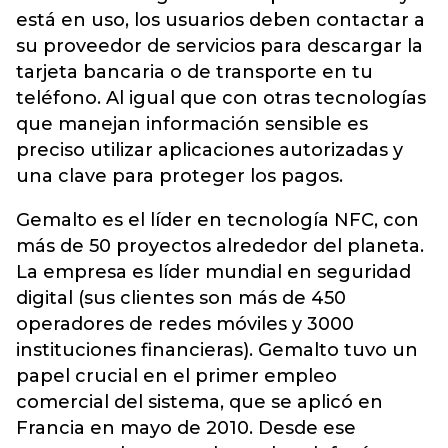
está en uso, los usuarios deben contactar a
su proveedor de servicios para descargar la
tarjeta bancaria o de transporte en tu
teléfono. Al igual que con otras tecnologías
que manejan información sensible es
preciso utilizar aplicaciones autorizadas y
una clave para proteger los pagos.
Gemalto es el líder en tecnología NFC, con
más de 50 proyectos alrededor del planeta.
La empresa es líder mundial en seguridad
digital (sus clientes son más de 450
operadores de redes móviles y 3000
instituciones financieras). Gemalto tuvo un
papel crucial en el primer empleo
comercial del sistema, que se aplicó en
Francia en mayo de 2010. Desde ese