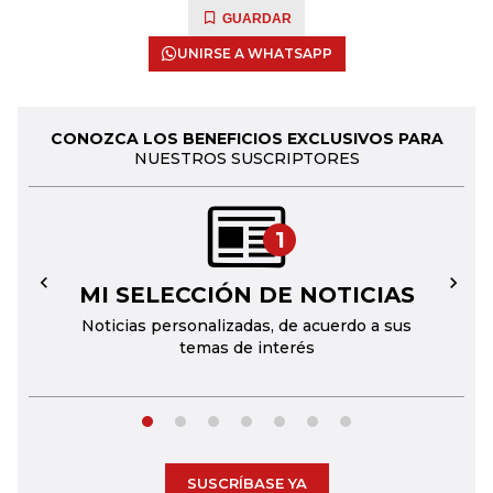
GUARDAR
UNIRSE A WHATSAPP
CONOZCA LOS BENEFICIOS EXCLUSIVOS PARA
NUESTROS SUSCRIPTORES
1
MI SELECCIÓN DE NOTICIAS
←
→
Noticias personalizadas, de acuerdo a sus
temas de interés
SUSCRÍBASE YA