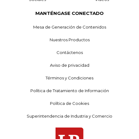
MANTÉNGASE CONECTADO
Mesa de Generación de Contenidos
Nuestros Productos
Contáctenos
Aviso de privacidad
Términos y Condiciones
Política de Tratamiento de Información
Política de Cookies
Superintendencia de Industria y Comercio