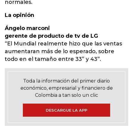
normales.
La opinión
Ángelo marconi
gerente de producto de tv de LG
“El Mundial realmente hizo que las ventas
aumentaran más de lo esperado, sobre
todo en el tamaño entre 33” y 43”.
Toda la información del primer diario
económico, empresarial y financiero de
Colombia a tan solo un clic
DESCARGUE LA APP