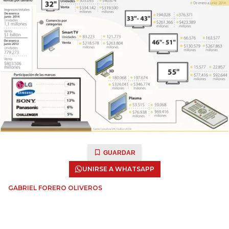
GUARDAR
UNIRSE A WHATSAPP
GABRIEL FORERO OLIVEROS