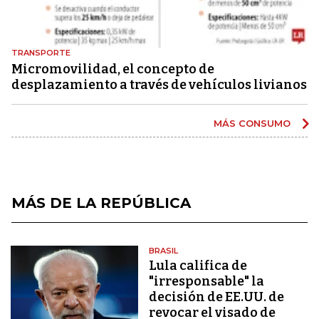
TRANSPORTE
Micromovilidad, el concepto de
desplazamiento a través de vehículos livianos
MÁS CONSUMO
MÁS DE LA REPÚBLICA
BRASIL
Lula califica de
"irresponsable" la
decisión de EE.UU. de
revocar el visado de