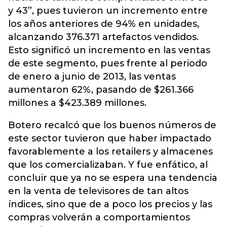
y 43”, pues tuvieron un incremento entre
los años anteriores de 94% en unidades,
alcanzando 376.371 artefactos vendidos.
Esto significó un incremento en las ventas
de este segmento, pues frente al periodo
de enero a junio de 2013, las ventas
aumentaron 62%, pasando de $261.366
millones a $423.389 millones.
Botero recalcó que los buenos números de
este sector tuvieron que haber impactado
favorablemente a los retailers y almacenes
que los comercializaban. Y fue enfático, al
concluir que ya no se espera una tendencia
en la venta de televisores de tan altos
índices, sino que de a poco los precios y las
compras volverán a comportamientos