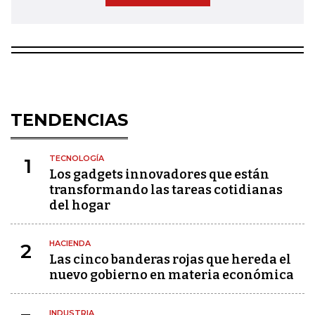
TENDENCIAS
TECNOLOGÍA
1
Los gadgets innovadores que están
transformando las tareas cotidianas
del hogar
HACIENDA
2
Las cinco banderas rojas que hereda el
nuevo gobierno en materia económica
INDUSTRIA