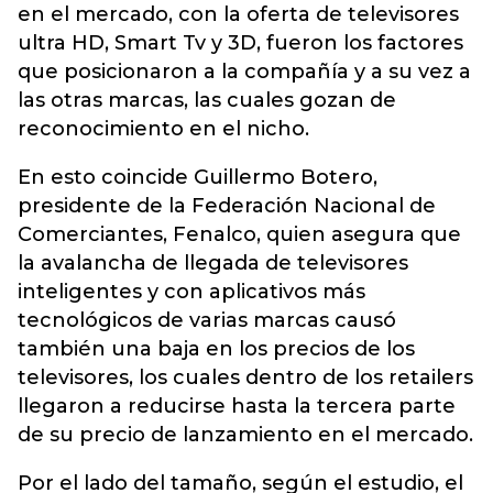
en el mercado, con la oferta de televisores
ultra HD, Smart Tv y 3D, fueron los factores
que posicionaron a la compañía y a su vez a
las otras marcas, las cuales gozan de
reconocimiento en el nicho.
En esto coincide Guillermo Botero,
presidente de la Federación Nacional de
Comerciantes, Fenalco, quien asegura que
la avalancha de llegada de televisores
inteligentes y con aplicativos más
tecnológicos de varias marcas causó
también una baja en los precios de los
televisores, los cuales dentro de los retailers
llegaron a reducirse hasta la tercera parte
de su precio de lanzamiento en el mercado.
Por el lado del tamaño, según el estudio, el