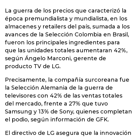
La guerra de los precios que caracterizó la
época premundialista y mundialista, en los
almacenes y retailers del país, sumada a los
avances de la Selección Colombia en Brasil,
fueron los principales ingredientes para
que las unidades totales aumentaran 42%,
según Ángelo Marconi, gerente de
producto TV de LG.
Precisamente, la compañía surcoreana fue
la Selección Alemania de la guerra de
televisores con 42% de las ventas totales
del mercado, frente a 27% que tuvo
Samsung y 13% de Sony, quienes completan
el podio, según información de GFK.
El directivo de LG asegura que la innovación