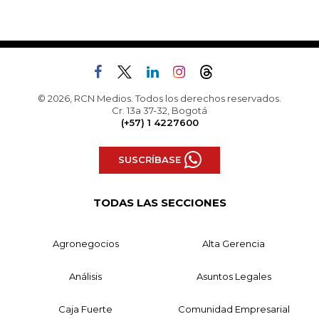
© 2026, RCN Medios. Todos los derechos reservados.
Cr. 13a 37-32, Bogotá
(+57) 1 4227600
SUSCRÍBASE
TODAS LAS SECCIONES
Agronegocios
Alta Gerencia
Análisis
Asuntos Legales
Caja Fuerte
Comunidad Empresarial