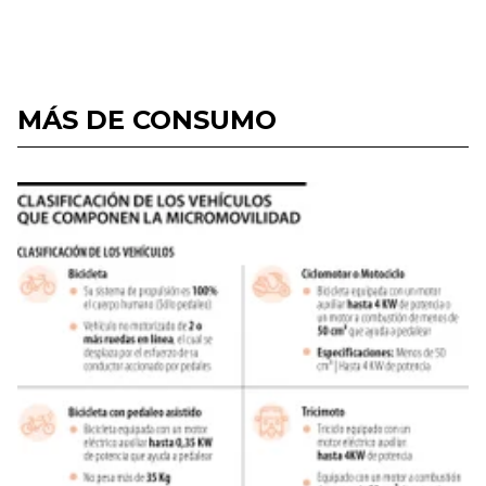
MÁS DE CONSUMO