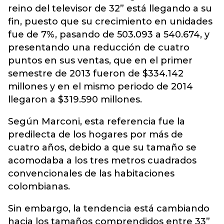
reino del televisor de 32” está llegando a su
fin, puesto que su crecimiento en unidades
fue de 7%, pasando de 503.093 a 540.674, y
presentando una reducción de cuatro
puntos en sus ventas, que en el primer
semestre de 2013 fueron de $334.142
millones y en el mismo periodo de 2014
llegaron a $319.590 millones.
Según Marconi, esta referencia fue la
predilecta de los hogares por más de
cuatro años, debido a que su tamaño se
acomodaba a los tres metros cuadrados
convencionales de las habitaciones
colombianas.
Sin embargo, la tendencia está cambiando
hacia los tamaños comprendidos entre 33”