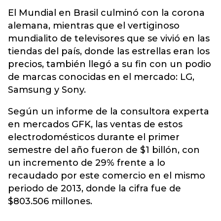
El Mundial en Brasil culminó con la corona
alemana, mientras que el vertiginoso
mundialito de televisores que se vivió en las
tiendas del país, donde las estrellas eran los
precios, también llegó a su fin con un podio
de marcas conocidas en el mercado: LG,
Samsung y Sony.
Según un informe de la consultora experta
en mercados GFK, las ventas de estos
electrodomésticos durante el primer
semestre del año fueron de $1 billón, con
un incremento de 29% frente a lo
recaudado por este comercio en el mismo
periodo de 2013, donde la cifra fue de
$803.506 millones.