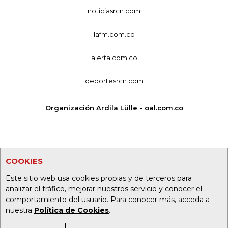
noticiasrcn.com
lafm.com.co
alerta.com.co
deportesrcn.com
Organización Ardila Lülle - oal.com.co
COOKIES
Este sitio web usa cookies propias y de terceros para
analizar el tráfico, mejorar nuestros servicio y conocer el
comportamiento del usuario. Para conocer más, acceda a
nuestra
Política de Cookies
.