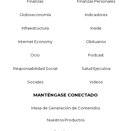
Finanzas
Finanzas Personales
Globoeconomía
Indicadores
Infraestructura
Inside
Internet Economy
Obituarios
Ocio
Podcast
Responsabilidad Social
Salud Ejecutiva
Sociales
Videos
MANTÉNGASE CONECTADO
Mesa de Generación de Contenidos
Nuestros Productos