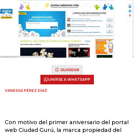
GUARDAR
UNIRSE A WHATSAPP
VANESSA PÉREZ DÍAZ
Con motivo del primer aniversario del portal
web Ciudad Gurú, la marca propiedad del