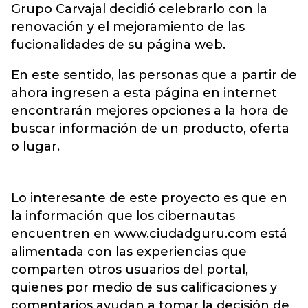
Grupo Carvajal decidió celebrarlo con la
renovación y el mejoramiento de las
fucionalidades de su página web.
En este sentido, las personas que a partir de
ahora ingresen a esta página en internet
encontrarán mejores opciones a la hora de
buscar información de un producto, oferta
o lugar.
Lo interesante de este proyecto es que en
la información que los cibernautas
encuentren en www.ciudadguru.com está
alimentada con las experiencias que
comparten otros usuarios del portal,
quienes por medio de sus calificaciones y
comentarios ayudan a tomar la decisión de