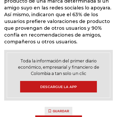
producto de una marca determinada si un
amigo suyo en las redes sociales lo apoyara.
Así mismo, indicaron que el 63% de los
usuarios prefiere valoraciones de producto
que provengan de otros usuarios y 90%
confía en recomendaciones de amigos,
compañeros u otros usuarios.
Toda la información del primer diario
económico, empresarial y financiero de
Colombia a tan solo un clic
DESCARGUE LA APP
GUARDAR