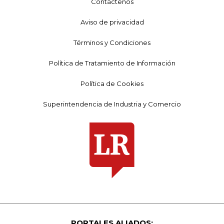
Contáctenos
Aviso de privacidad
Términos y Condiciones
Política de Tratamiento de Información
Política de Cookies
Superintendencia de Industria y Comercio
PORTALES ALIADOS: