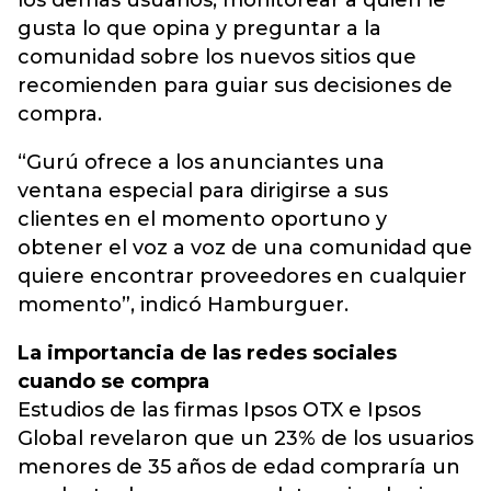
los demás usuarios, monitorear a quien le
gusta lo que opina y preguntar a la
comunidad sobre los nuevos sitios que
recomienden para guiar sus decisiones de
compra.
“Gurú ofrece a los anunciantes una
ventana especial para dirigirse a sus
clientes en el momento oportuno y
obtener el voz a voz de una comunidad que
quiere encontrar proveedores en cualquier
momento”, indicó Hamburguer.
La importancia de las redes sociales
cuando se compra
Estudios de las firmas Ipsos OTX e Ipsos
Global revelaron que un 23% de los usuarios
menores de 35 años de edad compraría un