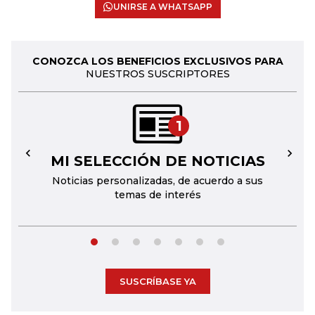
UNIRSE A WHATSAPP
CONOZCA LOS BENEFICIOS EXCLUSIVOS PARA
NUESTROS SUSCRIPTORES
1
MI SELECCIÓN DE NOTICIAS
←
→
Noticias personalizadas, de acuerdo a sus
temas de interés
SUSCRÍBASE YA