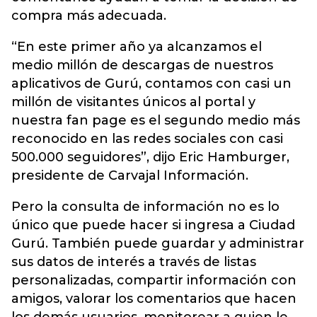
compra más adecuada.
“En este primer año ya alcanzamos el
medio millón de descargas de nuestros
aplicativos de Gurú, contamos con casi un
millón de visitantes únicos al portal y
nuestra fan page es el segundo medio más
reconocido en las redes sociales con casi
500.000 seguidores”, dijo Eric Hamburger,
presidente de Carvajal Información.
Pero la consulta de información no es lo
único que puede hacer si ingresa a Ciudad
Gurú. También puede guardar y administrar
sus datos de interés a través de listas
personalizadas, compartir información con
amigos, valorar los comentarios que hacen