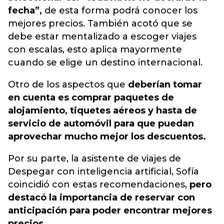
fecha”,
de esta forma podrá conocer los
mejores precios. También acotó que se
debe estar mentalizado a escoger viajes
con escalas, esto aplica mayormente
cuando se elige un destino internacional.
Otro de los aspectos que
deberían tomar
en cuenta es comprar paquetes de
alojamiento, tiquetes aéreos y hasta de
servicio de automóvil para que puedan
aprovechar mucho mejor los descuentos.
Por su parte, la asistente de viajes de
Despegar con inteligencia artificial, Sofía
coincidió con estas recomendaciones,
pero
destacó la importancia de reservar con
anticipación para poder encontrar mejores
precios.