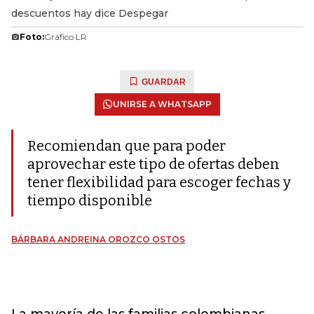
descuentos hay dice Despegar
Foto:
Gráfico LR
GUARDAR
UNIRSE A WHATSAPP
Recomiendan que para poder
aprovechar este tipo de ofertas deben
tener flexibilidad para escoger fechas y
tiempo disponible
BÁRBARA ANDREINA OROZCO OSTOS