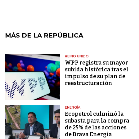
MÁS DE LA REPÚBLICA
REINO UNIDO
WPP registra su mayor
subida histórica tras el
impulso de su plan de
reestructuración
ENERGÍA
Ecopetrol culminó la
subasta para la compra
de 25% de las acciones
de Brava Energía