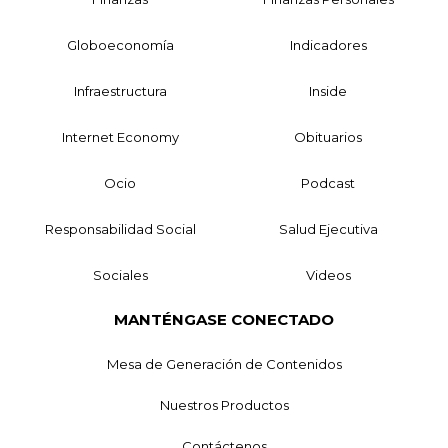
Globoeconomía
Indicadores
Infraestructura
Inside
Internet Economy
Obituarios
Ocio
Podcast
Responsabilidad Social
Salud Ejecutiva
Sociales
Videos
MANTÉNGASE CONECTADO
Mesa de Generación de Contenidos
Nuestros Productos
Contáctenos