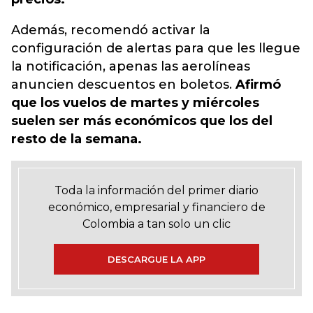
Además, recomendó activar la
configuración de alertas para que les llegue
la notificación, apenas las aerolíneas
anuncien descuentos en boletos.
Afirmó
que los vuelos de martes y miércoles
suelen ser más económicos que los del
resto de la semana.
Toda la información del primer diario
económico, empresarial y financiero de
Colombia a tan solo un clic
DESCARGUE LA APP