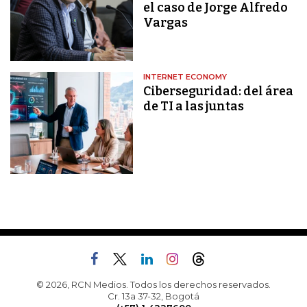
el caso de Jorge Alfredo
Vargas
INTERNET ECONOMY
Ciberseguridad: del área
de TI a las juntas
© 2026, RCN Medios. Todos los derechos reservados.
Cr. 13a 37-32, Bogotá