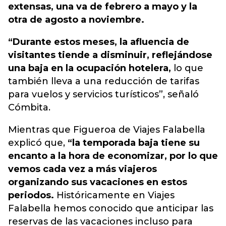
extensas, una va de febrero a mayo y la
otra de agosto a noviembre.
“Durante estos meses, la afluencia de
visitantes tiende a disminuir, reflejándose
una baja en la ocupación hotelera,
lo que
también lleva a una reducción de tarifas
para vuelos y servicios turísticos”, señaló
Cómbita.
Mientras que Figueroa de Viajes Falabella
explicó que,
“la temporada baja tiene su
encanto a la hora de economizar, por lo que
vemos cada vez a más viajeros
organizando sus vacaciones en estos
periodos.
Históricamente en Viajes
Falabella hemos conocido que anticipar las
reservas de las vacaciones incluso para