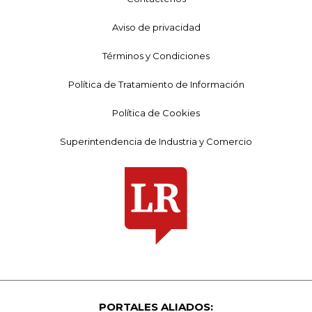
Aviso de privacidad
Términos y Condiciones
Política de Tratamiento de Información
Política de Cookies
Superintendencia de Industria y Comercio
PORTALES ALIADOS: