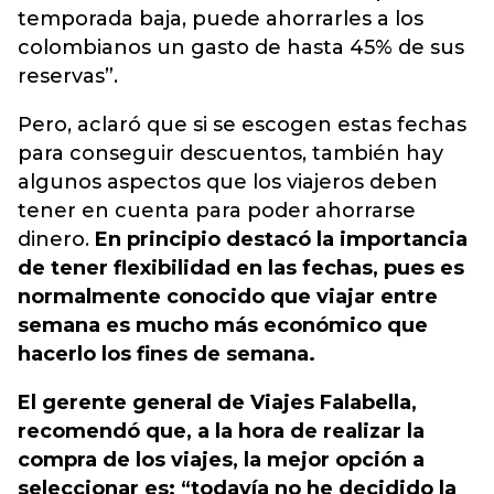
temporada baja, puede ahorrarles a los
colombianos un gasto de hasta 45% de sus
reservas”.
Pero, aclaró que si se escogen estas fechas
para conseguir descuentos, también hay
algunos aspectos que los viajeros deben
tener en cuenta para poder ahorrarse
dinero.
En principio destacó la importancia
de tener flexibilidad en las fechas, pues es
normalmente conocido que viajar entre
semana es mucho más económico que
hacerlo los fines de semana.
El gerente general de Viajes Falabella,
recomendó que, a la hora de realizar la
compra de los viajes, la mejor opción a
seleccionar es: “todavía no he decidido la