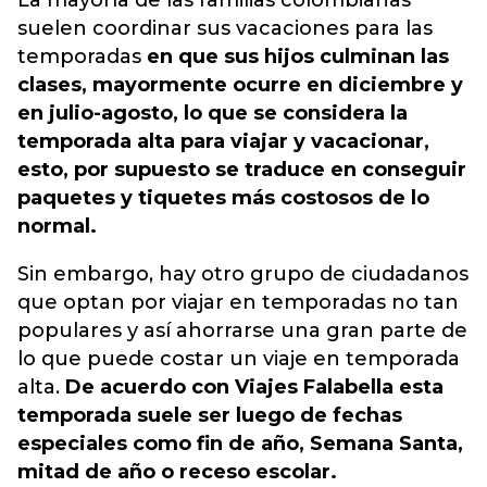
La mayoría de las familias colombianas
suelen coordinar sus vacaciones para las
temporadas
en que sus hijos culminan las
clases, mayormente ocurre en diciembre y
en julio-agosto, lo que se considera la
temporada alta para viajar y vacacionar,
esto, por supuesto se traduce en conseguir
paquetes y tiquetes más costosos de lo
normal.
Sin embargo, hay otro grupo de ciudadanos
que optan por viajar en temporadas no tan
populares y así ahorrarse una gran parte de
lo que puede costar un viaje en temporada
alta.
De acuerdo con Viajes Falabella esta
temporada suele ser luego de fechas
especiales como fin de año, Semana Santa,
mitad de año o receso escolar.