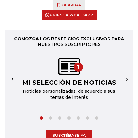
GUARDAR
UNIRSE A WHATSAPP
CONOZCA LOS BENEFICIOS EXCLUSIVOS PARA
NUESTROS SUSCRIPTORES
1
MI SELECCIÓN DE NOTICIAS
←
→
Noticias personalizadas, de acuerdo a sus
temas de interés
SUSCRÍBASE YA