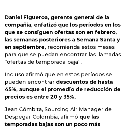
Daniel Figueroa, gerente general de la
compañía, enfatizó que los períodos en los
que se consiguen ofertas son en febrero,
las semanas posteriores a Semana Santa y
en septiembre,
recomienda estos meses
para que se puedan encontrar las llamadas
“ofertas de temporada baja”.
Incluso afirmó que en estos períodos se
pueden encontrar
descuentos de hasta
45%, aunque el promedio de reducción de
precios es entre 20 y 35%.
Jean Cómbita, Sourcing Air Manager de
Despegar Colombia, afirmó
que las
temporadas bajas son un poco más