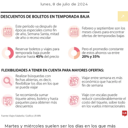
lunes, 8 de julio de 2024
Martes y miércoles suelen ser los días en los que más