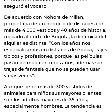
aseguró el vocero.
De acuerdo con Nohora de Millan,
propietaria de un negocio de disfraces con
más de 4.000 vestidos y 40 años de historia,
ubicado al norte de Bogotá, la dinámica del
alquiler es distinta. “Con los años nos
especializamos en disfraces de época, trajes
típicos y profesiones, porque las películas
pasan de moda en unos años, además son
trajes de fantasía que no se pueden usar
varias veces”.
Aunque tiene más de 300 vestidos de
animales para niños sus mayores clientes
son los adultos mayores de 35 años,
especialmente hombres. La tendencia es