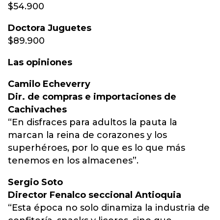
$54.900
Doctora Juguetes
$89.900
Las opiniones
Camilo Echeverry
Dir. de compras e importaciones de
Cachivaches
“En disfraces para adultos la pauta la
marcan la reina de corazones y los
superhéroes, por lo que es lo que más
tenemos en los almacenes”.
Sergio Soto
Director Fenalco seccional Antioquia
​“Esta época no solo dinamiza la industria de