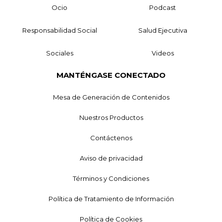
Ocio
Podcast
Responsabilidad Social
Salud Ejecutiva
Sociales
Videos
MANTÉNGASE CONECTADO
Mesa de Generación de Contenidos
Nuestros Productos
Contáctenos
Aviso de privacidad
Términos y Condiciones
Política de Tratamiento de Información
Política de Cookies