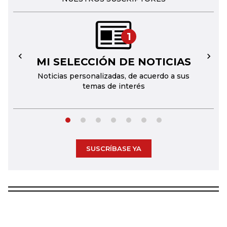
1
MI SELECCIÓN DE NOTICIAS
←
→
Noticias personalizadas, de acuerdo a sus
temas de interés
SUSCRÍBASE YA