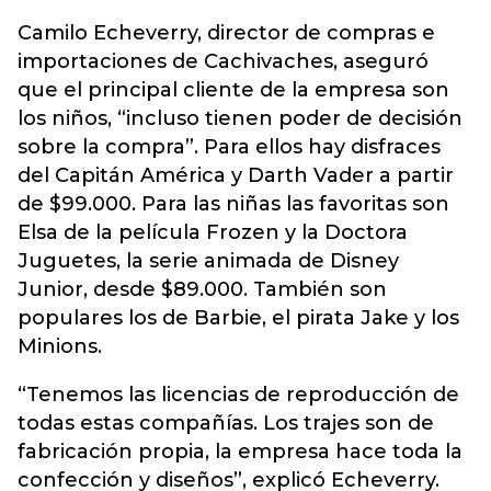
Camilo Echeverry, director de compras e
importaciones de Cachivaches, aseguró
que el principal cliente de la empresa son
los niños, “incluso tienen poder de decisión
sobre la compra”. Para ellos hay disfraces
del Capitán América y Darth Vader a partir
de $99.000. Para las niñas las favoritas son
Elsa de la película Frozen y la Doctora
Juguetes, la serie animada de Disney
Junior, desde $89.000. También son
populares los de Barbie, el pirata Jake y los
Minions.
“Tenemos las licencias de reproducción de
todas estas compañías. Los trajes son de
fabricación propia, la empresa hace toda la
confección y diseños”, explicó Echeverry.