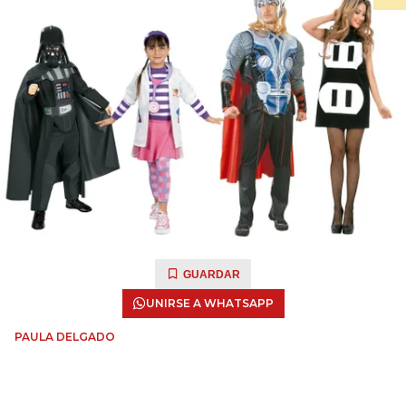
GUARDAR
UNIRSE A WHATSAPP
PAULA DELGADO