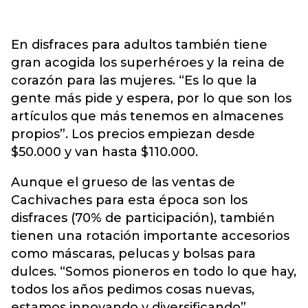
En disfraces para adultos también tiene
gran acogida los superhéroes y la reina de
corazón para las mujeres. “Es lo que la
gente más pide y espera, por lo que son los
artículos que más tenemos en almacenes
propios”. Los precios empiezan desde
$50.000 y van hasta $110.000.
Aunque el grueso de las ventas de
Cachivaches para esta época son los
disfraces (70% de participación), también
tienen una rotación importante accesorios
como máscaras, pelucas y bolsas para
dulces. “Somos pioneros en todo lo que hay,
todos los años pedimos cosas nuevas,
estamos innovando y diversificando”,