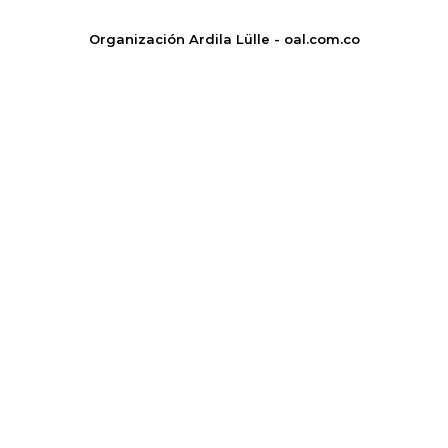
Organización Ardila Lülle - oal.com.co