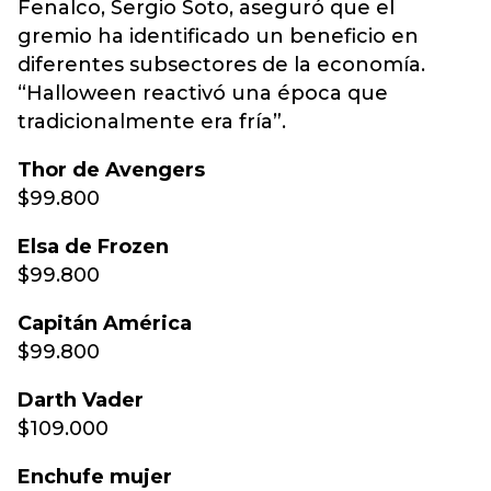
Fenalco, Sergio Soto, aseguró que el
gremio ha identificado un beneficio en
diferentes subsectores de la economía.
“Halloween reactivó una época que
tradicionalmente era fría”.
Thor de Avengers
$99.800
Elsa de Frozen
$99.800
Capitán América
$99.800
Darth Vader
$109.000
Enchufe mujer