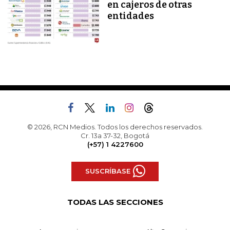
en cajeros de otras
entidades
© 2026, RCN Medios. Todos los derechos reservados.
Cr. 13a 37-32, Bogotá
(+57) 1 4227600
SUSCRÍBASE
TODAS LAS SECCIONES