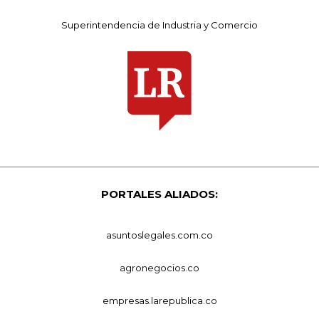
Superintendencia de Industria y Comercio
PORTALES ALIADOS:
asuntoslegales.com.co
agronegocios.co
empresas.larepublica.co