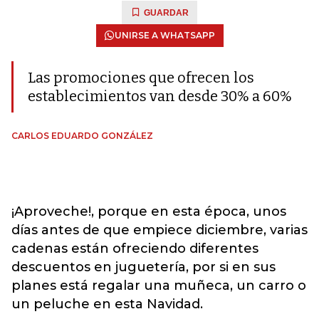
GUARDAR
UNIRSE A WHATSAPP
Las promociones que ofrecen los
establecimientos van desde 30% a 60%
CARLOS EDUARDO GONZÁLEZ
¡Aproveche!, porque en esta época, unos
días antes de que empiece diciembre, varias
cadenas están ofreciendo diferentes
descuentos en juguetería, por si en sus
planes está regalar una muñeca, un carro o
un peluche en esta Navidad.