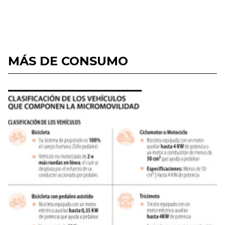
MÁS DE CONSUMO