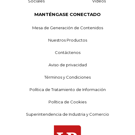
Sociales
Videos
MANTÉNGASE CONECTADO
Mesa de Generación de Contenidos
Nuestros Productos
Contáctenos
Aviso de privacidad
Términos y Condiciones
Política de Tratamiento de Información
Política de Cookies
Superintendencia de Industria y Comercio