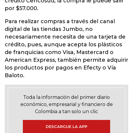
crédito Cencosud, la compra le puede salir
por $57.000.
Para realizar compras a través del canal
digital de las tiendas Jumbo, no
necesariamente necesita de una tarjeta de
crédito, pues, aunque acepta los plásticos
de franquicias como Visa, Mastercard o
American Express, también permite adquirir
los productos por pagos en Efecty o Vía
Baloto.
Toda la información del primer diario
económico, empresarial y financiero de
Colombia a tan solo un clic
DESCARGUE LA APP