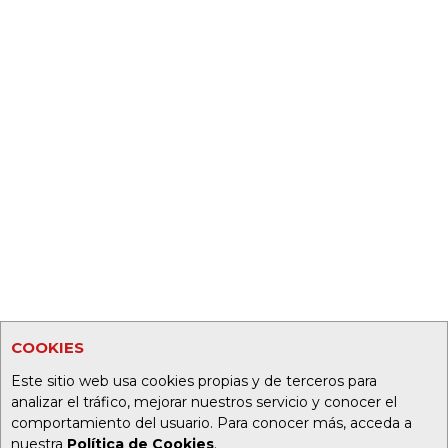
COOKIES
Este sitio web usa cookies propias y de terceros para
analizar el tráfico, mejorar nuestros servicio y conocer el
comportamiento del usuario. Para conocer más, acceda a
nuestra
Política de Cookies
.