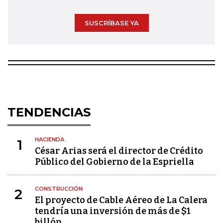
SUSCRÍBASE YA
TENDENCIAS
HACIENDA
1
César Arias será el director de Crédito
Público del Gobierno de la Espriella
CONSTRUCCIÓN
2
El proyecto de Cable Aéreo de La Calera
tendría una inversión de más de $1
billón