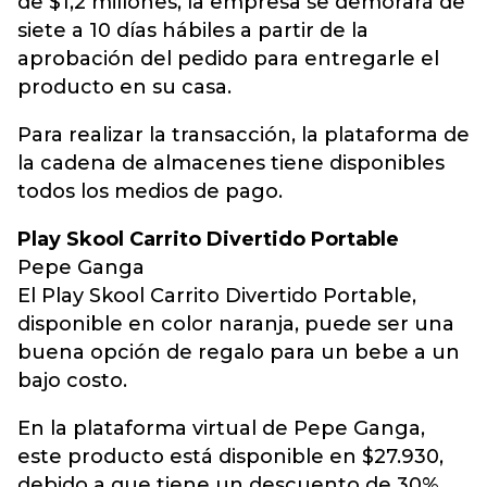
de $1,2 millones, la empresa se demorará de
siete a 10 días hábiles a partir de la
aprobación del pedido para entregarle el
producto en su casa.
Para realizar la transacción, la plataforma de
la cadena de almacenes tiene disponibles
todos los medios de pago.
Play Skool Carrito Divertido Portable
Pepe Ganga
El Play Skool Carrito Divertido Portable,
disponible en color naranja, puede ser una
buena opción de regalo para un bebe a un
bajo costo.
En la plataforma virtual de Pepe Ganga,
este producto está disponible en $27.930,
debido a que tiene un descuento de 30%,