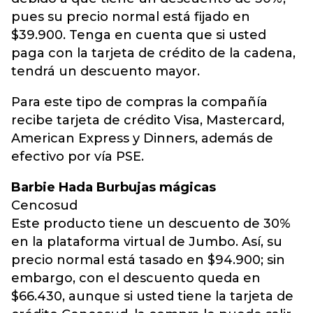
pues su precio normal está fijado en
$39.900. Tenga en cuenta que si usted
paga con la tarjeta de crédito de la cadena,
tendrá un descuento mayor.
Para este tipo de compras la compañía
recibe tarjeta de crédito Visa, Mastercard,
American Express y Dinners, además de
efectivo por vía PSE.
Barbie Hada Burbujas mágicas
Cencosud
Este producto tiene un descuento de 30%
en la plataforma virtual de Jumbo. Así, su
precio normal está tasado en $94.900; sin
embargo, con el descuento queda en
$66.430, aunque si usted tiene la tarjeta de