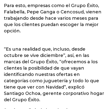
Para esto, empresas como el Grupo Éxito,
Falabella, Pepe Ganga o Cencosud, vienen
trabajando desde hace varios meses para
que los clientes puedan escoger la mejor
opción.
“Es una realidad que, incluso, desde
octubre se vive diciembre”, así, en las
marcas del Grupo Éxito, “ofrecemos a los
clientes la posibilidad de que vayan
identificando nuestras ofertas en
categorías como juguetería y todo lo que
tiene que ver con Navidad”, explicó
Santiago Ochoa, gerente corporativo hogar
del Grupo Éxito.