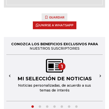
GUARDAR
UNIRSE A WHATSAPP
CONOZCA LOS BENEFICIOS EXCLUSIVOS PARA
NUESTROS SUSCRIPTORES
1
MI SELECCIÓN DE NOTICIAS
←
→
Noticias personalizadas, de acuerdo a sus
temas de interés