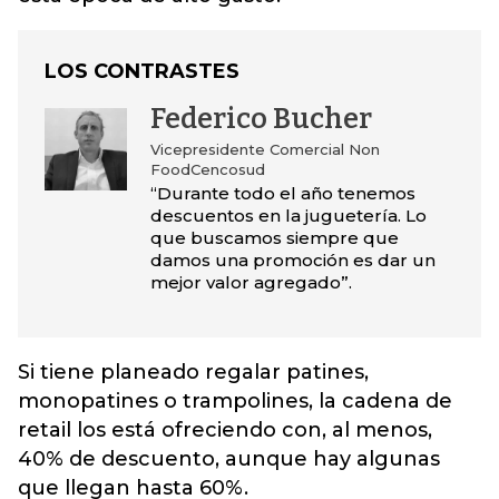
LOS CONTRASTES
Federico Bucher
Vicepresidente Comercial Non
Food‎Cencosud
“Durante todo el año tenemos
descuentos en la juguetería. Lo
que buscamos siempre que
damos una promoción es dar un
mejor valor agregado”.
Si tiene planeado regalar patines,
monopatines o trampolines, la cadena de
retail los está ofreciendo con, al menos,
40% de descuento, aunque hay algunas
que llegan hasta 60%.