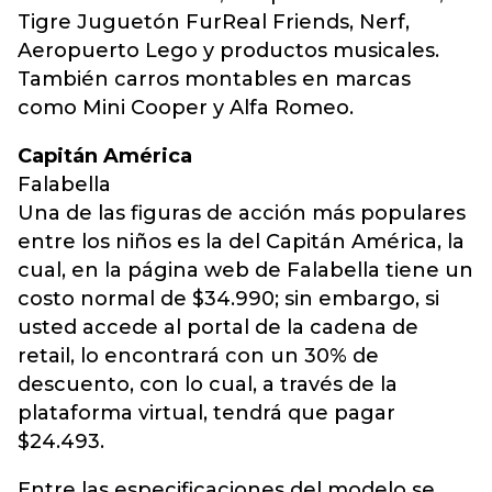
Tigre Juguetón FurReal Friends, Nerf,
Aeropuerto Lego y productos musicales.
También carros montables en marcas
como Mini Cooper y Alfa Romeo.
Capitán América
Falabella
Una de las figuras de acción más populares
entre los niños es la del Capitán América, la
cual, en la página web de Falabella tiene un
costo normal de $34.990; sin embargo, si
usted accede al portal de la cadena de
retail, lo encontrará con un 30% de
descuento, con lo cual, a través de la
plataforma virtual, tendrá que pagar
$24.493.
Entre las especificaciones del modelo se