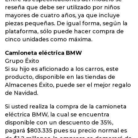
reseña que debe ser utilizado por niños
mayores de cuatro años, ya que incluye
piezas pequeñas. De igual forma, según la
plataforma, sólo puede hacer compra de
cinco unidades como máxima.
Camioneta eléctrica BMW
Grupo Éxito
Si su hijo es aficionado a los carros, este
producto, disponible en las tiendas de
Almacenes Éxito, puede ser el mejor regalo
de Navidad.
Si usted realiza la compra de la camioneta
eléctrica BMW, la cual se encuentra
disponible con un descuento de 35%,
pagará $803.335 pues su precio normal es