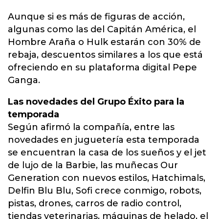
Aunque si es más de figuras de acción,
algunas como las del Capitán América, el
Hombre Araña o Hulk estarán con 30% de
rebaja, descuentos similares a los que está
ofreciendo en su plataforma digital Pepe
Ganga.
Las novedades del Grupo Éxito para la
temporada
Según afirmó la compañía, entre las
novedades en juguetería esta temporada
se encuentran la casa de los sueños y el jet
de lujo de la Barbie, las muñecas Our
Generation con nuevos estilos, Hatchimals,
Delfin Blu Blu, Sofi crece conmigo, robots,
pistas, drones, carros de radio control,
tiendas veterinarias, máquinas de helado, el