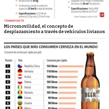
TRANSPORTE
Micromovilidad, el concepto de
desplazamiento a través de vehículos livianos