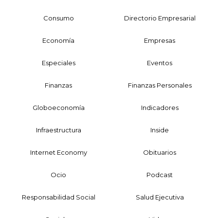
Consumo
Directorio Empresarial
Economía
Empresas
Especiales
Eventos
Finanzas
Finanzas Personales
Globoeconomía
Indicadores
Infraestructura
Inside
Internet Economy
Obituarios
Ocio
Podcast
Responsabilidad Social
Salud Ejecutiva