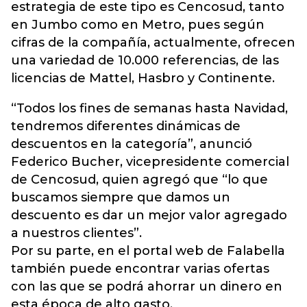
estrategia de este tipo es Cencosud, tanto
en Jumbo como en Metro, pues según
cifras de la compañía, actualmente, ofrecen
una variedad de 10.000 referencias, de las
licencias de Mattel, Hasbro y Continente.
“Todos los fines de semanas hasta Navidad,
tendremos diferentes dinámicas de
descuentos en la categoría”, anunció
Federico Bucher, vicepresidente comercial
de Cencosud, quien agregó que “lo que
buscamos siempre que damos un
descuento es dar un mejor valor agregado
a nuestros clientes”.
Por su parte, en el portal web de Falabella
también puede encontrar varias ofertas
con las que se podrá ahorrar un dinero en
esta época de alto gasto.