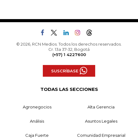
© 2026, RCN Medios. Todos los derechos reservados.
Cr. 13a 37-32, Bogotá
(+57) 1 4227600
SUSCRÍBASE
TODAS LAS SECCIONES
Agronegocios
Alta Gerencia
Análisis
Asuntos Legales
Caja Fuerte
Comunidad Empresarial