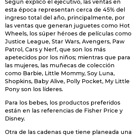
Según explicó el ejecutivo, las ventas en
esta época representan cerca de 45% del
ingreso total del año, principalmente, por
las ventas que generan juguetes como Hot
Wheels, los súper héroes de películas como
Justice League, Star Wars, Avengers, Paw
Patrol, Cars y Nerf, que son los más
apetecidos por los niños; mientras que para
las mujeres, las muñecas de colección
como Barbie, Little Mommy, Soy Luna,
Shopkins, Baby Alive, Polly Pocket, My Little
Pony son los líderes.
Para los bebes, los productos preferidos
están en las referencias de Fisher Price y
Disney.
Otra de las cadenas que tiene planeada una