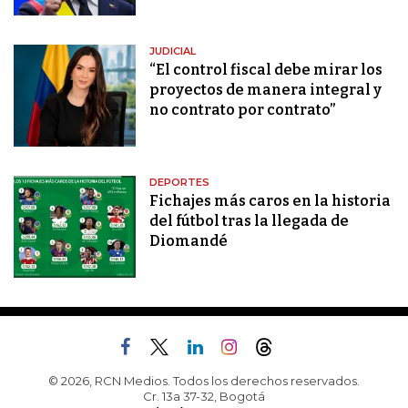
JUDICIAL
“El control fiscal debe mirar los
proyectos de manera integral y
no contrato por contrato”
DEPORTES
Fichajes más caros en la historia
del fútbol tras la llegada de
Diomandé
© 2026, RCN Medios. Todos los derechos reservados.
Cr. 13a 37-32, Bogotá