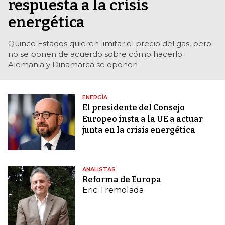
respuesta a la crisis
energética
Quince Estados quieren limitar el precio del gas, pero
no se ponen de acuerdo sobre cómo hacerlo.
Alemania y Dinamarca se oponen
ENERGÍA
El presidente del Consejo
Europeo insta a la UE a actuar
junta en la crisis energética
ANALISTAS
Reforma de Europa
Eric Tremolada