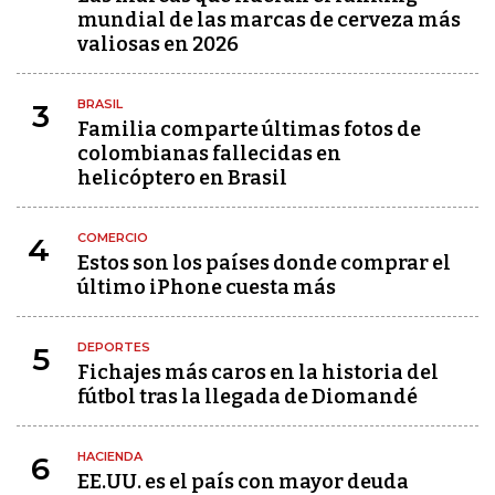
mundial de las marcas de cerveza más
valiosas en 2026
BRASIL
3
Familia comparte últimas fotos de
colombianas fallecidas en
helicóptero en Brasil
COMERCIO
4
Estos son los países donde comprar el
último iPhone cuesta más
DEPORTES
5
Fichajes más caros en la historia del
fútbol tras la llegada de Diomandé
HACIENDA
6
EE.UU. es el país con mayor deuda