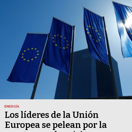
ENERGÍA
Los líderes de la Unión
Europea se pelean por la