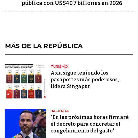
pública con US$40,7 billones en 2026
MÁS DE LA REPÚBLICA
TURISMO
Asia sigue teniendo los
pasaportes más poderosos,
lidera Singapur
HACIENDA
"En las próximas horas firmaré
el decreto para concretar el
congelamiento del gasto"