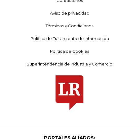
Contáctenos
Aviso de privacidad
Términos y Condiciones
Política de Tratamiento de Información
Política de Cookies
Superintendencia de Industria y Comercio
PORTALES ALIADOS: