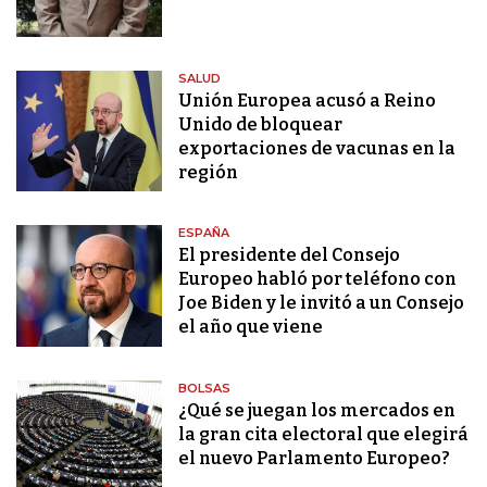
SALUD
Unión Europea acusó a Reino
Unido de bloquear
exportaciones de vacunas en la
región
ESPAÑA
El presidente del Consejo
Europeo habló por teléfono con
Joe Biden y le invitó a un Consejo
el año que viene
BOLSAS
¿Qué se juegan los mercados en
la gran cita electoral que elegirá
el nuevo Parlamento Europeo?