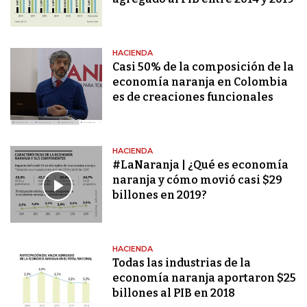
HACIENDA
Casi 50% de la composición de la
economía naranja en Colombia
es de creaciones funcionales
HACIENDA
#LaNaranja | ¿Qué es economía
naranja y cómo movió casi $29
billones en 2019?
HACIENDA
Todas las industrias de la
economía naranja aportaron $25
billones al PIB en 2018