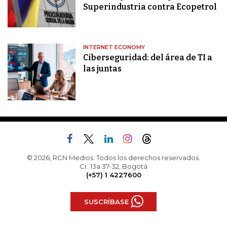
Superindustria contra Ecopetrol
INTERNET ECONOMY
Ciberseguridad: del área de TI a
las juntas
© 2026, RCN Medios. Todos los derechos reservados.
Cr. 13a 37-32, Bogotá
(+57) 1 4227600
SUSCRÍBASE