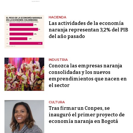
HACIENDA
Las actividades de la economía
naranja representan 3,2% del PIB
del año pasado
INDUSTRIA
Conozca las empresas naranja
consolidadas y los nuevos
emprendimientos que nacen en
el sector
CULTURA
Tras firmar un Conpes, se
inauguró el primer proyecto de
economía naranja en Bogotá