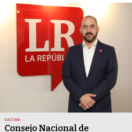
CULTURA
Consejo Nacional de