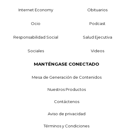
Internet Economy
Obituarios
Ocio
Podcast
Responsabilidad Social
Salud Ejecutiva
Sociales
Videos
MANTÉNGASE CONECTADO
Mesa de Generación de Contenidos
Nuestros Productos
Contáctenos
Aviso de privacidad
Términos y Condiciones