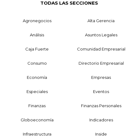
TODAS LAS SECCIONES
Agronegocios
Alta Gerencia
Análisis
Asuntos Legales
Caja Fuerte
Comunidad Empresarial
Consumo
Directorio Empresarial
Economía
Empresas
Especiales
Eventos
Finanzas
Finanzas Personales
Globoeconomía
Indicadores
Infraestructura
Inside