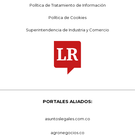
Política de Tratamiento de Información
Política de Cookies
Superintendencia de Industria y Comercio
PORTALES ALIADOS:
asuntoslegales.com.co
agronegocios.co