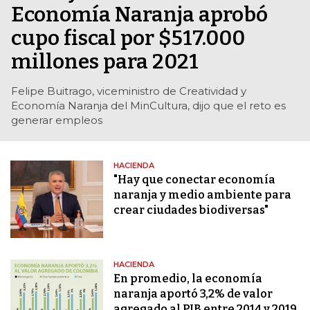
Economía Naranja aprobó
cupo fiscal por $517.000
millones para 2021
Felipe Buitrago, viceministro de Creatividad y
Economía Naranja del MinCultura, dijo que el reto es
generar empleos
HACIENDA
"Hay que conectar economía
naranja y medio ambiente para
crear ciudades biodiversas"
HACIENDA
En promedio, la economía
naranja aportó 3,2% de valor
agregado al PIB entre 2014 y 2019