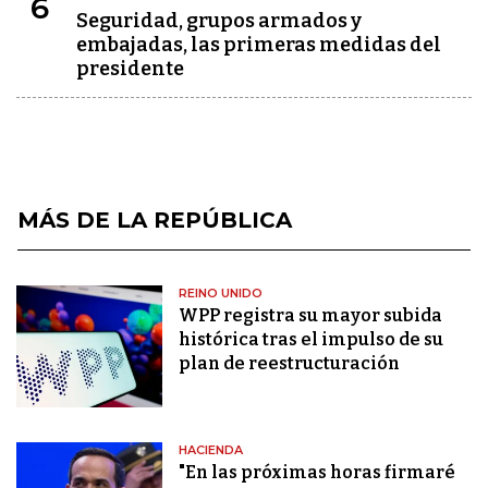
6
Seguridad, grupos armados y
embajadas, las primeras medidas del
presidente
MÁS DE LA REPÚBLICA
REINO UNIDO
WPP registra su mayor subida
histórica tras el impulso de su
plan de reestructuración
HACIENDA
"En las próximas horas firmaré