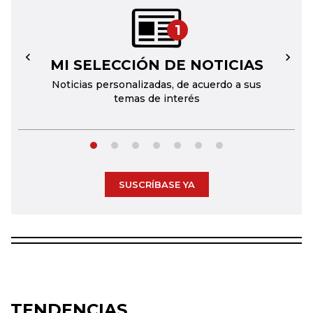
1
MI SELECCIÓN DE NOTICIAS
←
→
Noticias personalizadas, de acuerdo a sus
temas de interés
SUSCRÍBASE YA
TENDENCIAS