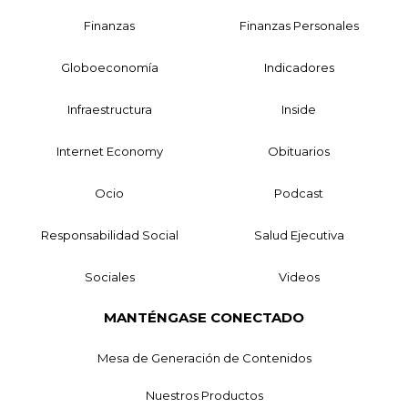
Finanzas
Finanzas Personales
Globoeconomía
Indicadores
Infraestructura
Inside
Internet Economy
Obituarios
Ocio
Podcast
Responsabilidad Social
Salud Ejecutiva
Sociales
Videos
MANTÉNGASE CONECTADO
Mesa de Generación de Contenidos
Nuestros Productos