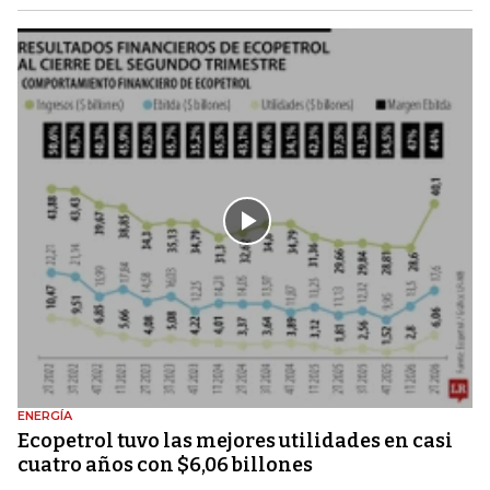
ENERGÍA
Ecopetrol tuvo las mejores utilidades en casi
cuatro años con $6,06 billones