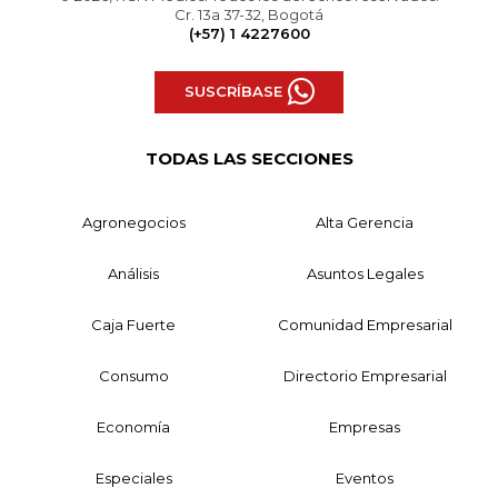
Cr. 13a 37-32, Bogotá
(+57) 1 4227600
SUSCRÍBASE
TODAS LAS SECCIONES
Agronegocios
Alta Gerencia
Análisis
Asuntos Legales
Caja Fuerte
Comunidad Empresarial
Consumo
Directorio Empresarial
Economía
Empresas
Especiales
Eventos