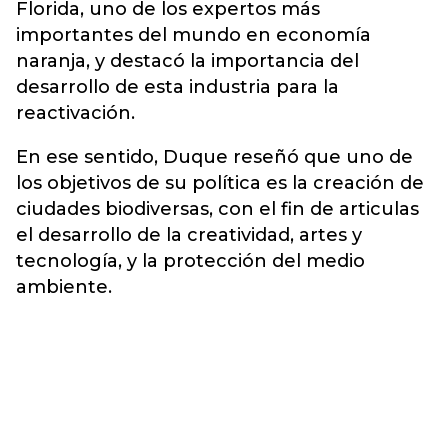
Florida, uno de los expertos más
importantes del mundo en economía
naranja, y destacó la importancia del
desarrollo de esta industria para la
reactivación.
En ese sentido, Duque reseñó que uno de
los objetivos de su política es la creación de
ciudades biodiversas, con el fin de articulas
el desarrollo de la creatividad, artes y
tecnología, y la protección del medio
ambiente.