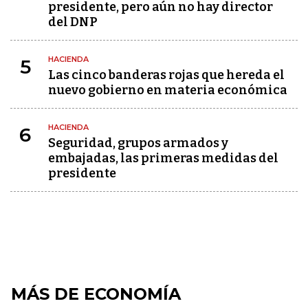
presidente, pero aún no hay director
del DNP
HACIENDA
5
Las cinco banderas rojas que hereda el
nuevo gobierno en materia económica
HACIENDA
6
Seguridad, grupos armados y
embajadas, las primeras medidas del
presidente
MÁS DE ECONOMÍA