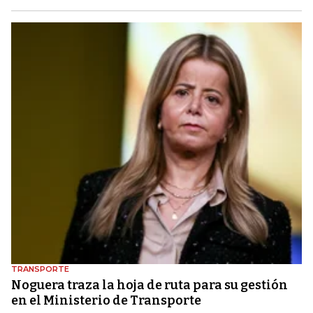
TRANSPORTE
Noguera traza la hoja de ruta para su gestión
en el Ministerio de Transporte