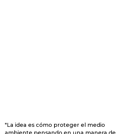
"La idea es cómo proteger el medio
ambiente pensando en una manera de