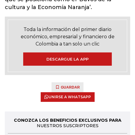
cultura y la Economía Naranja’.
Toda la información del primer diario
económico, empresarial y financiero de
Colombia a tan solo un clic
DESCARGUE LA APP
GUARDAR
UNIRSE A WHATSAPP
CONOZCA LOS BENEFICIOS EXCLUSIVOS PARA
NUESTROS SUSCRIPTORES