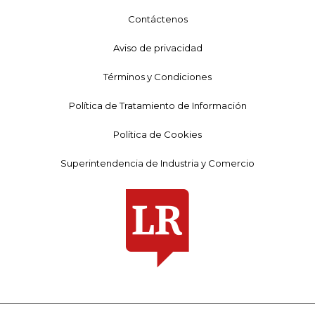
Contáctenos
Aviso de privacidad
Términos y Condiciones
Política de Tratamiento de Información
Política de Cookies
Superintendencia de Industria y Comercio