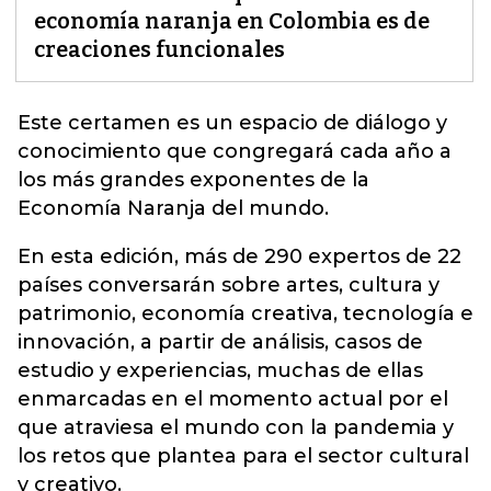
economía naranja en Colombia es de
creaciones funcionales
Este certamen es un espacio de diálogo y
conocimiento que congregará cada año a
los más grandes exponentes de la
Economía Naranja del mundo
.
En esta edición, más de 290 expertos de 22
países conversarán sobre artes, cultura y
patrimonio, economía creativa, tecnología e
innovación, a partir de análisis, casos de
estudio y experiencias, muchas de ellas
enmarcadas en el momento actual por el
que atraviesa el mundo con la pandemia y
los retos que plantea para el sector cultural
y creativo.