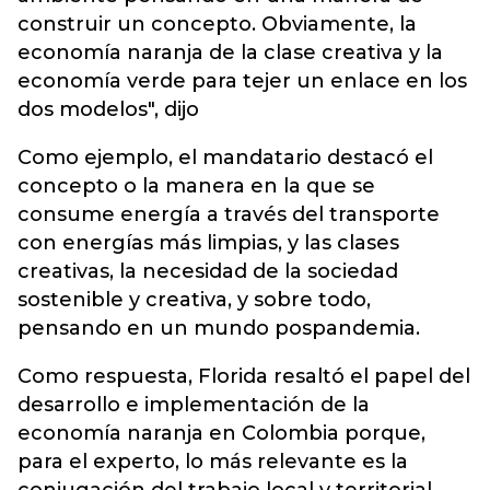
construir un concepto. Obviamente, la
economía naranja de la clase creativa y la
economía verde para tejer un enlace en los
dos modelos", dijo
Como ejemplo, el mandatario destacó el
concepto o la manera en la que se
consume energía a través del transporte
con energías más limpias, y las clases
creativas, la necesidad de la sociedad
sostenible y creativa, y sobre todo,
pensando en un mundo pospandemia.
Como respuesta, Florida resaltó el papel del
desarrollo e implementación de la
economía naranja en Colombia porque,
para el experto, lo más relevante es la