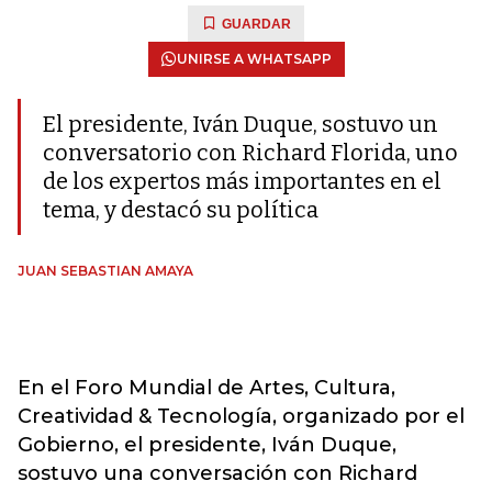
GUARDAR
UNIRSE A WHATSAPP
El presidente, Iván Duque, sostuvo un
conversatorio con Richard Florida, uno
de los expertos más importantes en el
tema, y destacó su política
JUAN SEBASTIAN AMAYA
En el Foro Mundial de Artes, Cultura,
Creatividad & Tecnología, organizado por el
Gobierno, el presidente, Iván Duque,
sostuvo una conversación con Richard