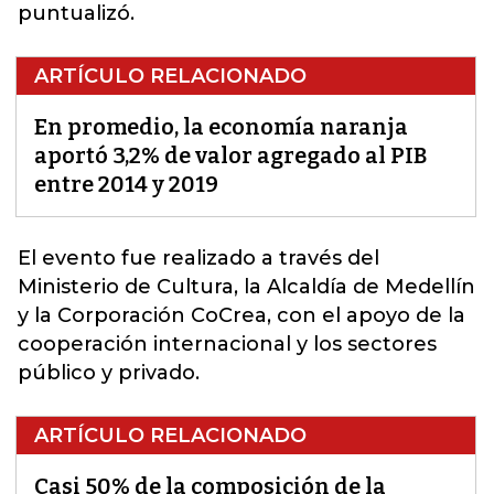
puntualizó.
ARTÍCULO RELACIONADO
En promedio, la economía naranja
aportó 3,2% de valor agregado al PIB
entre 2014 y 2019
El evento fue realizado a través del
Ministerio de
Cultura,
la Alcaldía de Medellín
y la Corporación CoCrea, con el apoyo de la
cooperación internacional y los sectores
público y privado.
ARTÍCULO RELACIONADO
Casi 50% de la composición de la