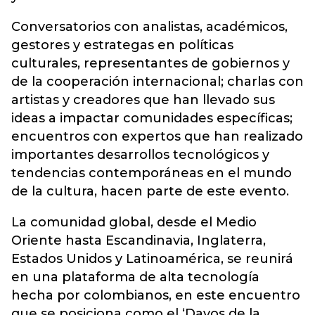
Conversatorios con analistas, académicos,
gestores y estrategas en políticas
culturales, representantes de gobiernos y
de la cooperación internacional; charlas con
artistas y creadores que han llevado sus
ideas a impactar comunidades específicas;
encuentros con expertos que han realizado
importantes desarrollos tecnológicos y
tendencias contemporáneas en el mundo
de la cultura, hacen parte de este evento.
La comunidad global, desde el Medio
Oriente hasta Escandinavia, Inglaterra,
Estados Unidos y Latinoamérica, se reunirá
en una plataforma de alta tecnología
hecha por colombianos, en este encuentro
que se posiciona como el ‘Davos de la