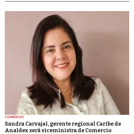
COMERCIO
Sandra Carvajal, gerente regional Caribe de
Analdex será viceministra de Comercio