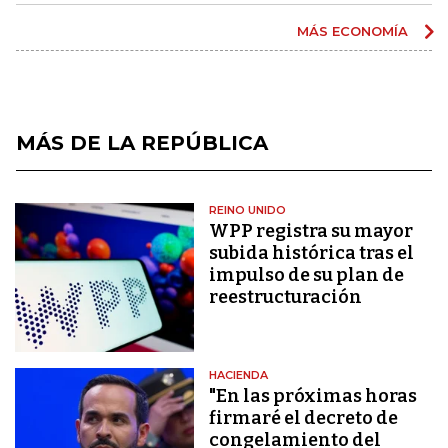
MÁS ECONOMÍA
MÁS DE LA REPÚBLICA
REINO UNIDO
WPP registra su mayor
subida histórica tras el
impulso de su plan de
reestructuración
HACIENDA
"En las próximas horas
firmaré el decreto de
congelamiento del