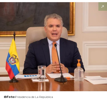
Foto:
Presidencia de La República