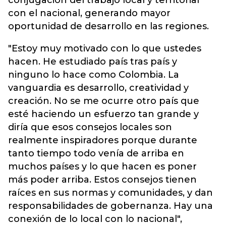
conjugación del trabajo local y territorial
con el nacional, generando mayor
oportunidad de desarrollo en las regiones.
"Estoy muy motivado con lo que ustedes
hacen. He estudiado país tras país y
ninguno lo hace como Colombia. La
vanguardia es desarrollo, creatividad y
creación. No se me ocurre otro país que
esté haciendo un esfuerzo tan grande y
diría que esos consejos locales son
realmente inspiradores porque durante
tanto tiempo todo venía de arriba en
muchos países y lo que hacen es poner
más poder arriba. Estos consejos tienen
raíces en sus normas y comunidades, y dan
responsabilidades de gobernanza. Hay una
conexión de lo local con lo nacional",