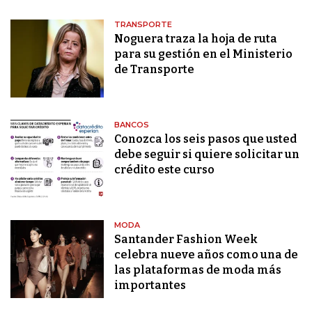
TRANSPORTE
Noguera traza la hoja de ruta
para su gestión en el Ministerio
de Transporte
BANCOS
Conozca los seis pasos que usted
debe seguir si quiere solicitar un
crédito este curso
MODA
Santander Fashion Week
celebra nueve años como una de
las plataformas de moda más
importantes