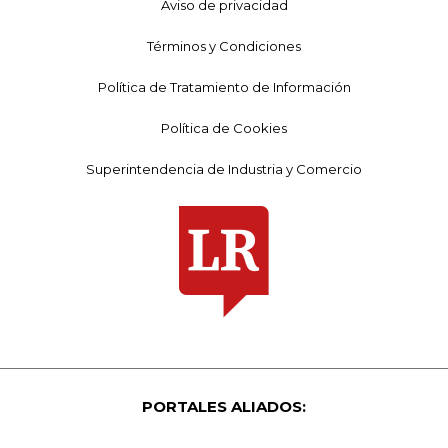
Aviso de privacidad
Términos y Condiciones
Política de Tratamiento de Información
Política de Cookies
Superintendencia de Industria y Comercio
PORTALES ALIADOS: