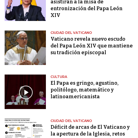
asistirán a la misa de
entronización del Papa León
XIV
CIUDAD DEL VATICANO
Vaticano revela nuevo escudo
del Papa León XIV que mantiene
su tradición episcopal
CULTURA
El Papa es gringo, agustino,
politólogo, matemático y
latinoamericanista
CIUDAD DEL VATICANO
Déficit de arcas de El Vaticano y
la apertura de la Iglesia, retos