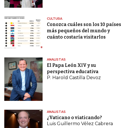
CULTURA
Conozca cuáles son los 10 países
más pequeños del mundo y
cuánto costaría visitarlos
ANALISTAS
El Papa León XIV y su
perspectiva educativa
P. Harold Castilla Devoz
ANALISTAS
¿Vaticano o viaticando?
Luis Guillermo Vélez Cabrera