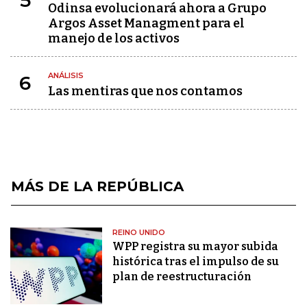
Odinsa evolucionará ahora a Grupo
Argos Asset Managment para el
manejo de los activos
ANÁLISIS
6
Las mentiras que nos contamos
MÁS DE LA REPÚBLICA
REINO UNIDO
WPP registra su mayor subida
histórica tras el impulso de su
plan de reestructuración