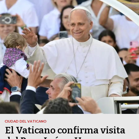
CIUDAD DEL VATICANO
El Vaticano confirma visita