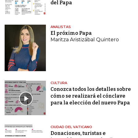
del Papa
ANALISTAS
El próximo Papa
Maritza Aristizábal Quintero
CULTURA
Conozca todos los detalles sobre
cómo se realizará el cónclave
para la elección del nuevo Papa
CIUDAD DEL VATICANO
Donaciones, turistas e