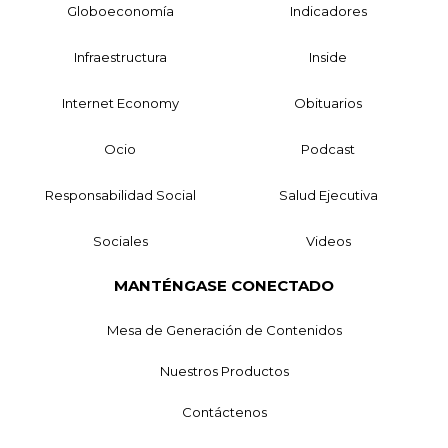
Globoeconomía
Indicadores
Infraestructura
Inside
Internet Economy
Obituarios
Ocio
Podcast
Responsabilidad Social
Salud Ejecutiva
Sociales
Videos
MANTÉNGASE CONECTADO
Mesa de Generación de Contenidos
Nuestros Productos
Contáctenos