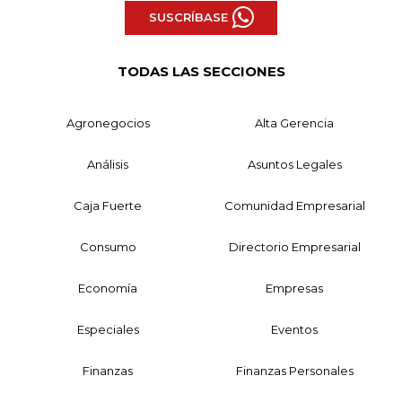
SUSCRÍBASE
TODAS LAS SECCIONES
Agronegocios
Alta Gerencia
Análisis
Asuntos Legales
Caja Fuerte
Comunidad Empresarial
Consumo
Directorio Empresarial
Economía
Empresas
Especiales
Eventos
Finanzas
Finanzas Personales