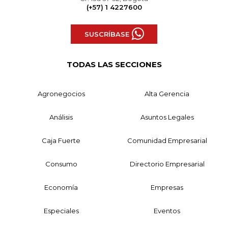
(+57) 1 4227600
SUSCRÍBASE
TODAS LAS SECCIONES
Agronegocios
Alta Gerencia
Análisis
Asuntos Legales
Caja Fuerte
Comunidad Empresarial
Consumo
Directorio Empresarial
Economía
Empresas
Especiales
Eventos