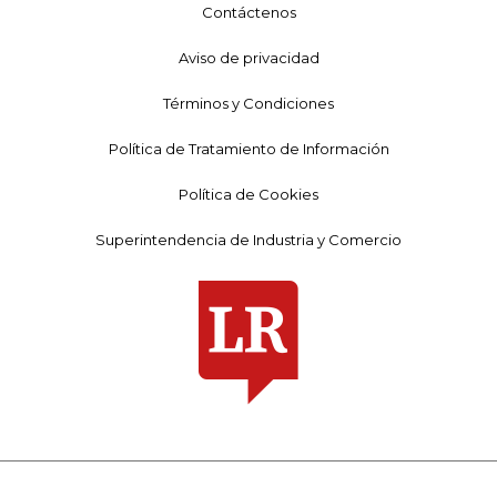
Contáctenos
Aviso de privacidad
Términos y Condiciones
Política de Tratamiento de Información
Política de Cookies
Superintendencia de Industria y Comercio