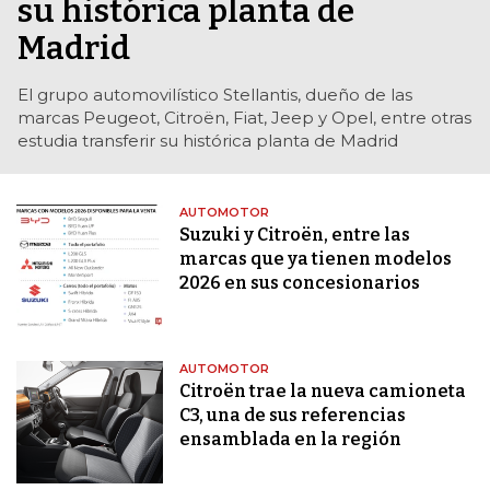
su histórica planta de
Madrid
El grupo automovilístico Stellantis, dueño de las
marcas Peugeot, Citroën, Fiat, Jeep y Opel, entre otras
estudia transferir su histórica planta de Madrid
AUTOMOTOR
Suzuki y Citroën, entre las
marcas que ya tienen modelos
2026 en sus concesionarios
AUTOMOTOR
Citroën trae la nueva camioneta
C3, una de sus referencias
ensamblada en la región