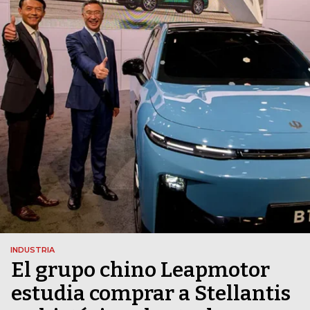
INDUSTRIA
El grupo chino Leapmotor
estudia comprar a Stellantis