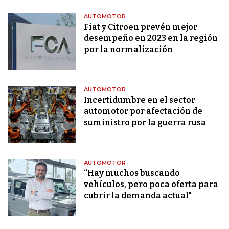
AUTOMOTOR
Fiat y Citroen prevén mejor
desempeño en 2023 en la región
por la normalización
AUTOMOTOR
Incertidumbre en el sector
automotor por afectación de
suministro por la guerra rusa
AUTOMOTOR
“Hay muchos buscando
vehículos, pero poca oferta para
cubrir la demanda actual"