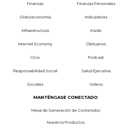
Finanzas
Finanzas Personales
Globoeconomía
Indicadores
Infraestructura
Inside
Internet Economy
Obituarios
Ocio
Podcast
Responsabilidad Social
Salud Ejecutiva
Sociales
Videos
MANTÉNGASE CONECTADO
Mesa de Generación de Contenidos
Nuestros Productos