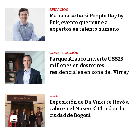
SERVICIOS
Mañana se hará People Day by
Buk, evento que reúne a
expertos en talento humano
CONSTRUCCIÓN
Parque Arauco invierte US$23
millones en dos torres
residenciales en zona del Virrey
OCIO
Exposición de Da Vinci se llevó a
cabo en el Museo El Chicó en la
ciudad de Bogotá