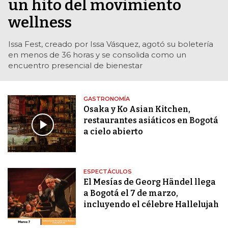
un hito del movimiento
wellness
Issa Fest, creado por Issa Vásquez, agotó su boletería
en menos de 36 horas y se consolida como un
encuentro presencial de bienestar
GASTRONOMÍA
Osaka y Ko Asian Kitchen,
restaurantes asiáticos en Bogotá
a cielo abierto
ESPECTÁCULOS
El Mesías de Georg Händel llega
a Bogotá el 7 de marzo,
incluyendo el célebre Hallelujah