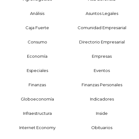
Análisis
Asuntos Legales
Caja Fuerte
Comunidad Empresarial
Consumo
Directorio Empresarial
Economía
Empresas
Especiales
Eventos
Finanzas
Finanzas Personales
Globoeconomía
Indicadores
Infraestructura
Inside
Internet Economy
Obituarios