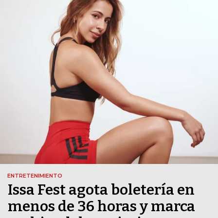
ENTRETENIMIENTO
Issa Fest agota boletería en
menos de 36 horas y marca