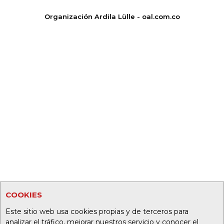
Organización Ardila Lülle - oal.com.co
COOKIES
Este sitio web usa cookies propias y de terceros para
analizar el tráfico, mejorar nuestros servicio y conocer el