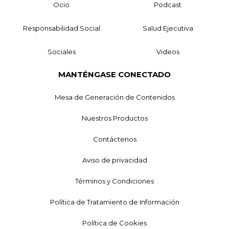
Ocio
Podcast
Responsabilidad Social
Salud Ejecutiva
Sociales
Videos
MANTÉNGASE CONECTADO
Mesa de Generación de Contenidos
Nuestros Productos
Contáctenos
Aviso de privacidad
Términos y Condiciones
Política de Tratamiento de Información
Política de Cookies