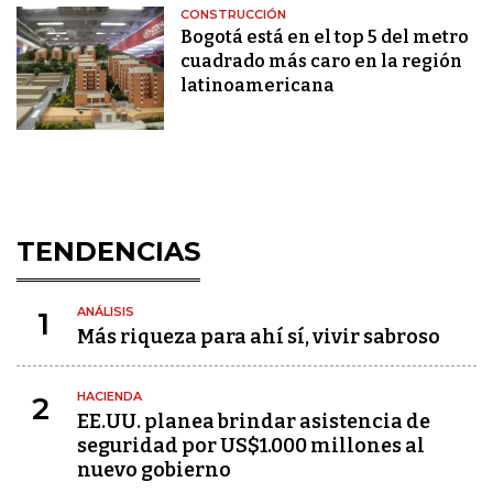
CONSTRUCCIÓN
Bogotá está en el top 5 del metro
cuadrado más caro en la región
latinoamericana
TENDENCIAS
ANÁLISIS
1
Más riqueza para ahí sí, vivir sabroso
HACIENDA
2
EE.UU. planea brindar asistencia de
seguridad por US$1.000 millones al
nuevo gobierno