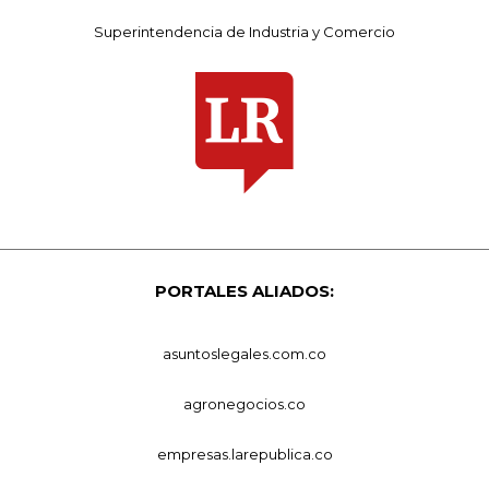
Superintendencia de Industria y Comercio
PORTALES ALIADOS:
asuntoslegales.com.co
agronegocios.co
empresas.larepublica.co