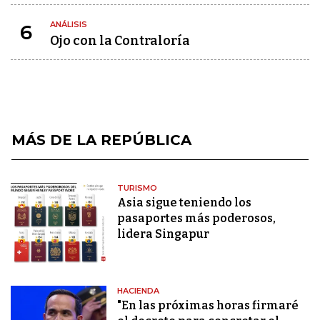
ANÁLISIS
6
Ojo con la Contraloría
MÁS DE LA REPÚBLICA
TURISMO
Asia sigue teniendo los
pasaportes más poderosos,
lidera Singapur
HACIENDA
"En las próximas horas firmaré