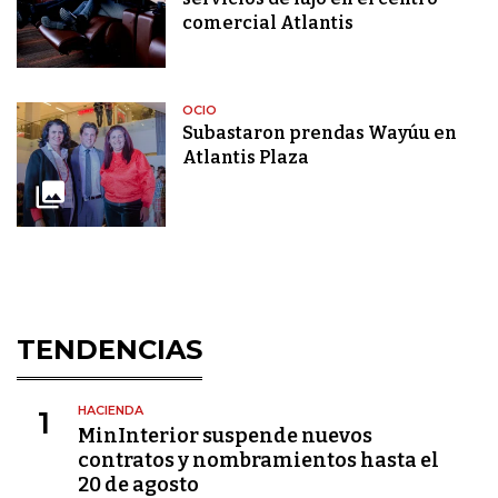
comercial Atlantis
OCIO
Subastaron prendas Wayúu en
Atlantis Plaza
TENDENCIAS
HACIENDA
1
MinInterior suspende nuevos
contratos y nombramientos hasta el
20 de agosto