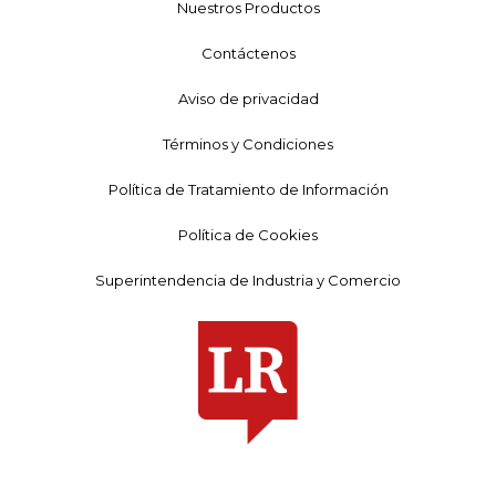
Nuestros Productos
Contáctenos
Aviso de privacidad
Términos y Condiciones
Política de Tratamiento de Información
Política de Cookies
Superintendencia de Industria y Comercio