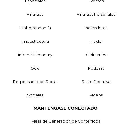
Especiales
Eventos
Finanzas
Finanzas Personales
Globoeconomía
Indicadores
Infraestructura
Inside
Internet Economy
Obituarios
Ocio
Podcast
Responsabilidad Social
Salud Ejecutiva
Sociales
Videos
MANTÉNGASE CONECTADO
Mesa de Generación de Contenidos