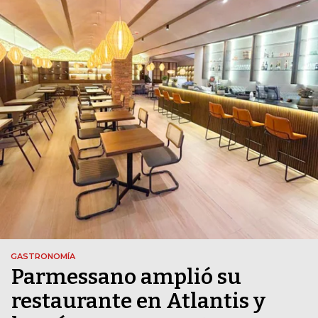
GASTRONOMÍA
Parmessano amplió su
restaurante en Atlantis y