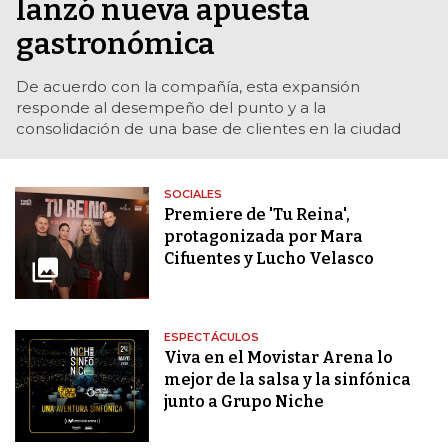
lanzó nueva apuesta
gastronómica
De acuerdo con la compañía, esta expansión
responde al desempeño del punto y a la
consolidación de una base de clientes en la ciudad
SOCIALES
Premiere de 'Tu Reina',
protagonizada por Mara
Cifuentes y Lucho Velasco
ESPECTÁCULOS
Viva en el Movistar Arena lo
mejor de la salsa y la sinfónica
junto a Grupo Niche