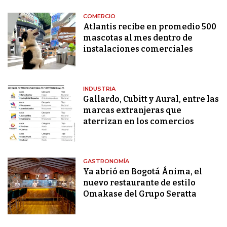
COMERCIO
Atlantis recibe en promedio 500
mascotas al mes dentro de
instalaciones comerciales
INDUSTRIA
Gallardo, Cubitt y Aural, entre las
marcas extranjeras que
aterrizan en los comercios
GASTRONOMÍA
Ya abrió en Bogotá Ánima, el
nuevo restaurante de estilo
Omakase del Grupo Seratta