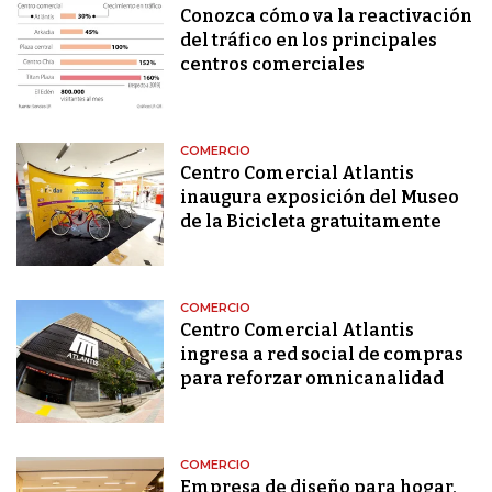
Conozca cómo va la reactivación
del tráfico en los principales
centros comerciales
COMERCIO
Centro Comercial Atlantis
inaugura exposición del Museo
de la Bicicleta gratuitamente
COMERCIO
Centro Comercial Atlantis
ingresa a red social de compras
para reforzar omnicanalidad
COMERCIO
Empresa de diseño para hogar,