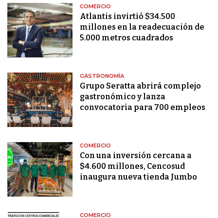
COMERCIO
Atlantis invirtió $34.500
millones en la readecuación de
5.000 metros cuadrados
GASTRONOMÍA
Grupo Seratta abrirá complejo
gastronómico y lanza
convocatoria para 700 empleos
COMERCIO
Con una inversión cercana a
$4.600 millones, Cencosud
inaugura nueva tienda Jumbo
COMERCIO