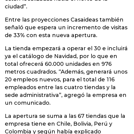
ciudad”.
Entre las proyecciones Casaideas también
señaló que espera un incremento de visitas
de 33% con esta nueva apertura.
La tienda empezará a operar el 30 e incluirá
ya el catálogo de Navidad, por lo que en
total ofrecerá 60.000 unidades en 976
metros cuadrados. “Además, generará unos
20 empleos nuevos, para el total de 116
empleados entre las cuatro tiendas y la
sede administrativa”, agregó la empresa en
un comunicado.
La apertura se suma a las 67 tiendas que la
empresa tiene en Chile, Bolivia, Perú y
Colombia y según había explicado