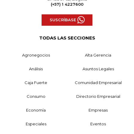
(+57) 1 4227600
SUSCRÍBASE
TODAS LAS SECCIONES
Agronegocios
Alta Gerencia
Análisis
Asuntos Legales
Caja Fuerte
Comunidad Empresarial
Consumo
Directorio Empresarial
Economía
Empresas
Especiales
Eventos