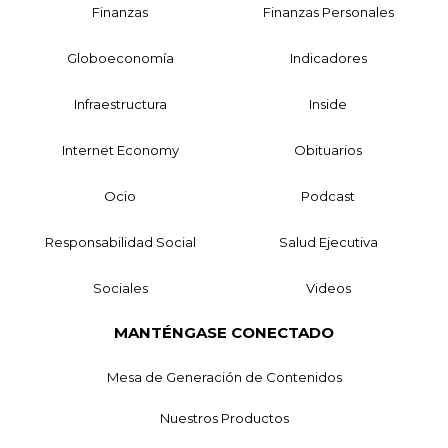
Finanzas
Finanzas Personales
Globoeconomía
Indicadores
Infraestructura
Inside
Internet Economy
Obituarios
Ocio
Podcast
Responsabilidad Social
Salud Ejecutiva
Sociales
Videos
MANTÉNGASE CONECTADO
Mesa de Generación de Contenidos
Nuestros Productos