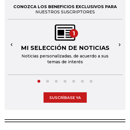
CONOZCA LOS BENEFICIOS EXCLUSIVOS PARA
NUESTROS SUSCRIPTORES
1
MI SELECCIÓN DE NOTICIAS
←
→
Noticias personalizadas, de acuerdo a sus
temas de interés
SUSCRÍBASE YA