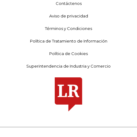
Contáctenos
Aviso de privacidad
Términos y Condiciones
Política de Tratamiento de Información
Política de Cookies
Superintendencia de Industria y Comercio