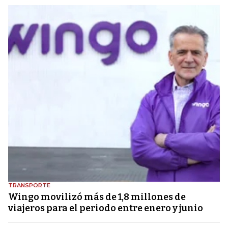
TRANSPORTE
Wingo movilizó más de 1,8 millones de
viajeros para el periodo entre enero y junio