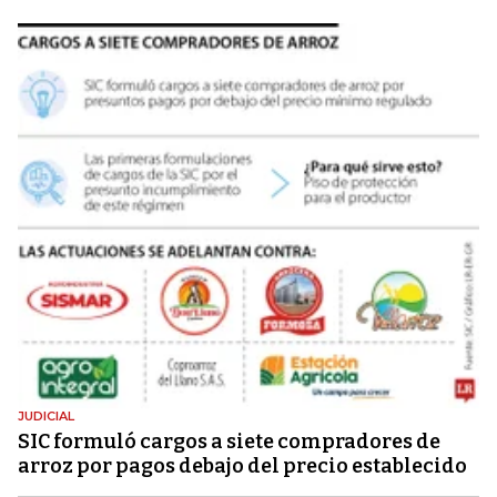
JUDICIAL
SIC formuló cargos a siete compradores de
arroz por pagos debajo del precio establecido