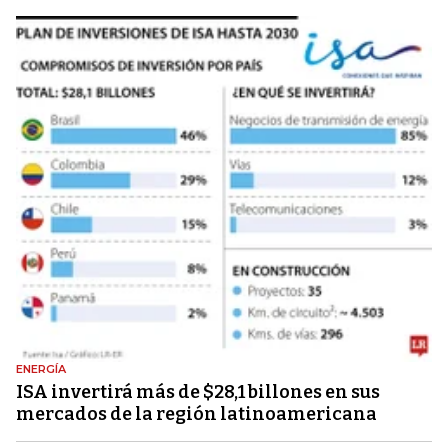
ENERGÍA
ISA invertirá más de $28,1 billones en sus
mercados de la región latinoamericana