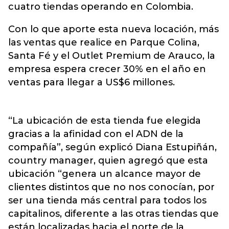
cuatro tiendas operando en Colombia.
Con lo que aporte esta nueva locación, más
las ventas que realice en Parque Colina,
Santa Fé y el Outlet Premium de Arauco, la
empresa espera crecer 30% en el año en
ventas para llegar a US$6 millones.
“La ubicación de esta tienda fue elegida
gracias a la afinidad con el ADN de la
compañía”, según explicó Diana Estupiñán,
country manager, quien agregó que esta
ubicación “genera un alcance mayor de
clientes distintos que no nos conocían, por
ser una tienda más central para todos los
capitalinos, diferente a las otras tiendas que
están localizadas hacia el norte de la