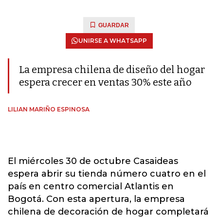
GUARDAR
UNIRSE A WHATSAPP
La empresa chilena de diseño del hogar
espera crecer en ventas 30% este año
LILIAN MARIÑO ESPINOSA
El miércoles 30 de octubre Casaideas
espera abrir su tienda número cuatro en el
país en centro comercial Atlantis en
Bogotá. Con esta apertura, la empresa
chilena de decoración de hogar completará