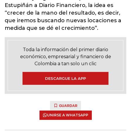
Estupiñán a Diario Financiero, la idea es
“crecer de la mano del resultado, es decir,
que iremos buscando nuevas locaciones a
medida que se dé el crecimiento”.
Toda la información del primer diario
económico, empresarial y financiero de
Colombia a tan solo un clic
DESCARGUE LA APP
GUARDAR
UNIRSE A WHATSAPP