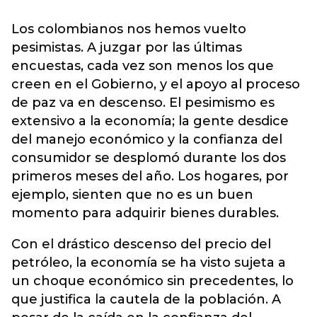
Los colombianos nos hemos vuelto
pesimistas. A juzgar por las últimas
encuestas, cada vez son menos los que
creen en el Gobierno, y el apoyo al proceso
de paz va en descenso. El pesimismo es
extensivo a la economía; la gente desdice
del manejo económico y la confianza del
consumidor se desplomó durante los dos
primeros meses del año. Los hogares, por
ejemplo, sienten que no es un buen
momento para adquirir bienes durables.
Con el drástico descenso del precio del
petróleo, la economía se ha visto sujeta a
un choque económico sin precedentes, lo
que justifica la cautela de la población. A