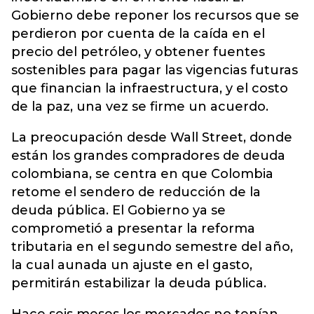
Gobierno debe reponer los recursos que se
perdieron por cuenta de la caída en el
precio del petróleo, y obtener fuentes
sostenibles para pagar las vigencias futuras
que financian la infraestructura, y el costo
de la paz, una vez se firme un acuerdo.
La preocupación desde Wall Street, donde
están los grandes compradores de deuda
colombiana, se centra en que Colombia
retome el sendero de reducción de la
deuda pública. El Gobierno ya se
comprometió a presentar la reforma
tributaria en el segundo semestre del año,
la cual aunada un ajuste en el gasto,
permitirán estabilizar la deuda pública.
Hace seis meses los mercados no tenían