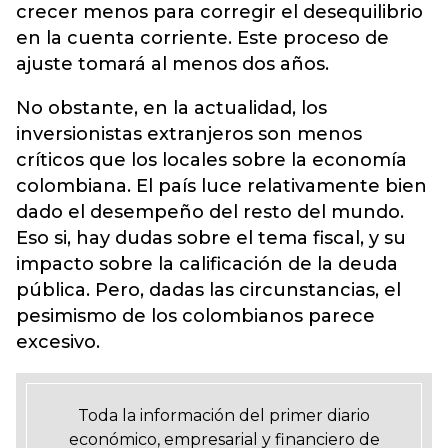
crecer menos para corregir el desequilibrio
en la cuenta corriente. Este proceso de
ajuste tomará al menos dos años.
No obstante, en la actualidad, los
inversionistas extranjeros son menos
críticos que los locales sobre la economía
colombiana. El país luce relativamente bien
dado el desempeño del resto del mundo.
Eso si, hay dudas sobre el tema fiscal, y su
impacto sobre la calificación de la deuda
pública. Pero, dadas las circunstancias, el
pesimismo de los colombianos parece
excesivo.
Toda la información del primer diario
económico, empresarial y financiero de