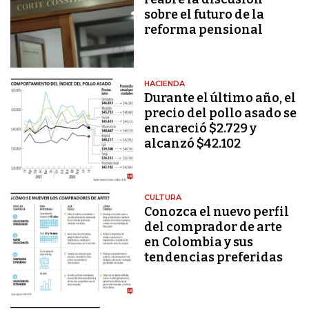
sobre el futuro de la
reforma pensional
HACIENDA
Durante el último año, el
precio del pollo asado se
encareció $2.729 y
alcanzó $42.102
CULTURA
Conozca el nuevo perfil
del comprador de arte
en Colombia y sus
tendencias preferidas