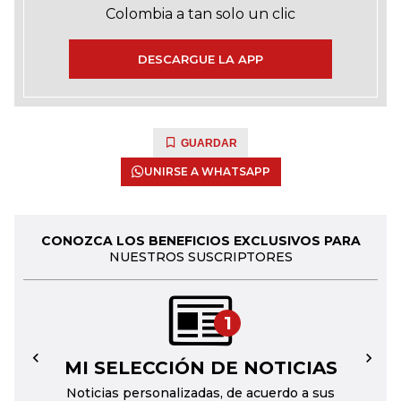
Colombia a tan solo un clic
DESCARGUE LA APP
GUARDAR
UNIRSE A WHATSAPP
CONOZCA LOS BENEFICIOS EXCLUSIVOS PARA
NUESTROS SUSCRIPTORES
1
MI SELECCIÓN DE NOTICIAS
←
→
Noticias personalizadas, de acuerdo a sus