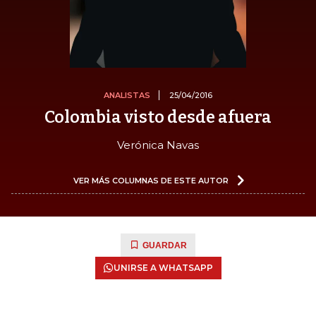
ANALISTAS
25/04/2016
Colombia visto desde afuera
Verónica Navas
VER MÁS COLUMNAS DE ESTE AUTOR
GUARDAR
UNIRSE A WHATSAPP