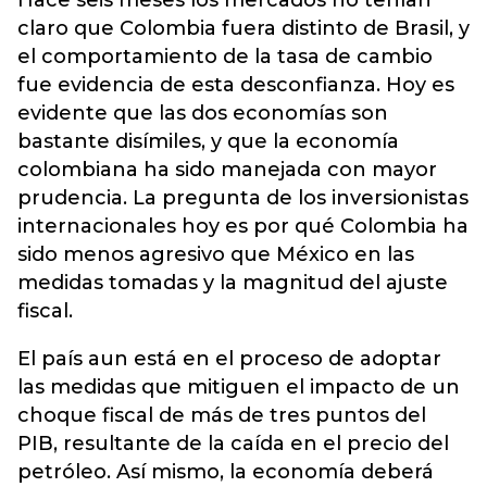
claro que Colombia fuera distinto de Brasil, y
el comportamiento de la tasa de cambio
fue evidencia de esta desconfianza. Hoy es
evidente que las dos economías son
bastante disímiles, y que la economía
colombiana ha sido manejada con mayor
prudencia. La pregunta de los inversionistas
internacionales hoy es por qué Colombia ha
sido menos agresivo que México en las
medidas tomadas y la magnitud del ajuste
fiscal.
El país aun está en el proceso de adoptar
las medidas que mitiguen el impacto de un
choque fiscal de más de tres puntos del
PIB, resultante de la caída en el precio del
petróleo. Así mismo, la economía deberá