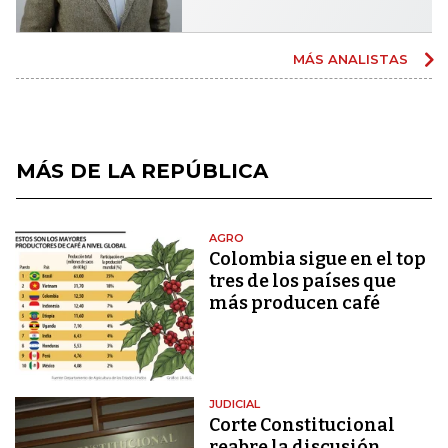
MÁS ANALISTAS
MÁS DE LA REPÚBLICA
AGRO
Colombia sigue en el top
tres de los países que
más producen café
JUDICIAL
Corte Constitucional
reabre la discusión