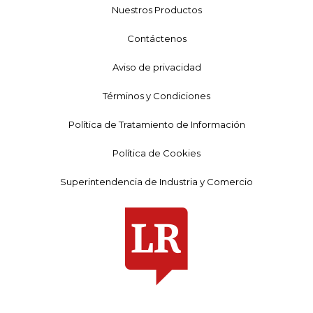
Nuestros Productos
Contáctenos
Aviso de privacidad
Términos y Condiciones
Política de Tratamiento de Información
Política de Cookies
Superintendencia de Industria y Comercio