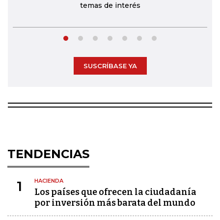
temas de interés
SUSCRÍBASE YA
TENDENCIAS
HACIENDA
1
Los países que ofrecen la ciudadanía
por inversión más barata del mundo