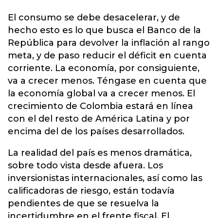
El consumo se debe desacelerar, y de
hecho esto es lo que busca el Banco de la
República para devolver la inflación al rango
meta, y de paso reducir el déficit en cuenta
corriente. La economía, por consiguiente,
va a crecer menos. Téngase en cuenta que
la economía global va a crecer menos. El
crecimiento de Colombia estará en línea
con el del resto de América Latina y por
encima del de los países desarrollados.
La realidad del país es menos dramática,
sobre todo vista desde afuera. Los
inversionistas internacionales, así como las
calificadoras de riesgo, están todavía
pendientes de que se resuelva la
incertidumbre en el frente fiscal. El