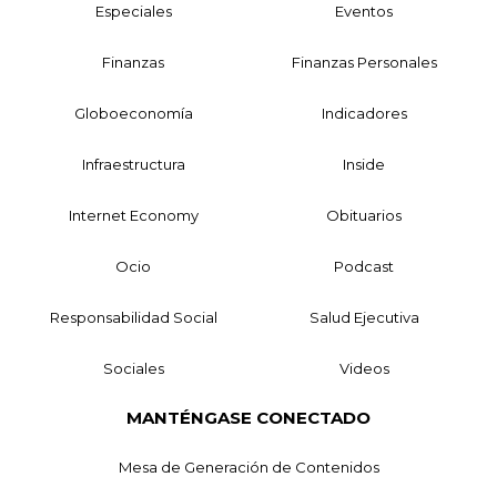
Especiales
Eventos
Finanzas
Finanzas Personales
Globoeconomía
Indicadores
Infraestructura
Inside
Internet Economy
Obituarios
Ocio
Podcast
Responsabilidad Social
Salud Ejecutiva
Sociales
Videos
MANTÉNGASE CONECTADO
Mesa de Generación de Contenidos