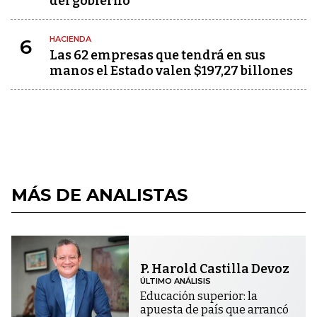
del gobierno
HACIENDA
6
Las 62 empresas que tendrá en sus
manos el Estado valen $197,27 billones
MÁS DE ANALISTAS
P. Harold Castilla Devoz
ÚLTIMO ANÁLISIS
Educación superior: la
apuesta de país que arrancó