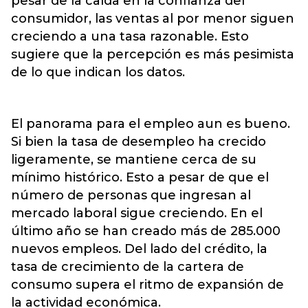
pesar de la caída en la confianza del
consumidor, las ventas al por menor siguen
creciendo a una tasa razonable. Esto
sugiere que la percepción es más pesimista
de lo que indican los datos.
El panorama para el empleo aun es bueno.
Si bien la tasa de desempleo ha crecido
ligeramente, se mantiene cerca de su
mínimo histórico. Esto a pesar de que el
número de personas que ingresan al
mercado laboral sigue creciendo. En el
último año se han creado más de 285.000
nuevos empleos. Del lado del crédito, la
tasa de crecimiento de la cartera de
consumo supera el ritmo de expansión de
la actividad económica.