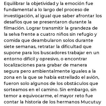
Equilibrar la objetividad y la emoción fue
fundamental a lo largo del proceso de
investigación, al igual que saber afrontar los
desafíos que se presentaron durante la
filmación. Lograr transmitir la grandeza de
la selva frente a cuatro niños sin refugio y
comida que deambularon solos durante
siete semanas, retratar la dificultad que
supone para los buscadores trabajar en un
entorno difícil y opresivo, o encontrar
localizaciones para grabar de manera
segura pero ambientalmente iguales a la
zona en la que se había estrellado el avión,
fueron solo algunos de los obstáculos que
sorteamos en el camino. Sin embargo, sin
temor a equivocarme, el mayor reto fue
contar la historia de los hermanos Mucutuy