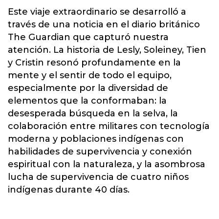
Este viaje extraordinario se desarrolló a
través de una noticia en el diario británico
The Guardian que capturó nuestra
atención. La historia de Lesly, Soleiney, Tien
y Cristin resonó profundamente en la
mente y el sentir de todo el equipo,
especialmente por la diversidad de
elementos que la conformaban: la
desesperada búsqueda en la selva, la
colaboración entre militares con tecnología
moderna y poblaciones indígenas con
habilidades de supervivencia y conexión
espiritual con la naturaleza, y la asombrosa
lucha de supervivencia de cuatro niños
indígenas durante 40 días.