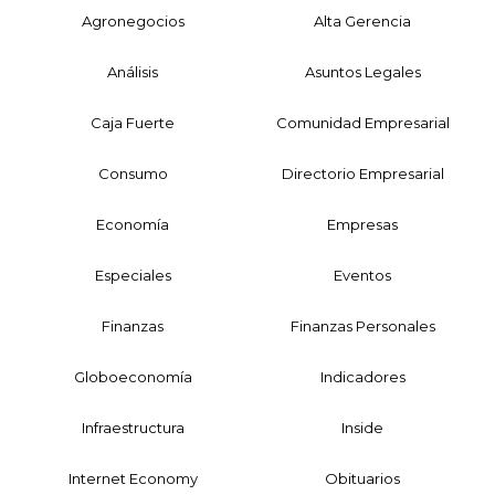
Agronegocios
Alta Gerencia
Análisis
Asuntos Legales
Caja Fuerte
Comunidad Empresarial
Consumo
Directorio Empresarial
Economía
Empresas
Especiales
Eventos
Finanzas
Finanzas Personales
Globoeconomía
Indicadores
Infraestructura
Inside
Internet Economy
Obituarios