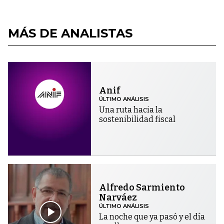
MÁS DE ANALISTAS
Anif
ÚLTIMO ANÁLISIS
Una ruta hacia la
sostenibilidad fiscal
Alfredo Sarmiento
Narváez
ÚLTIMO ANÁLISIS
La noche que ya pasó y el día