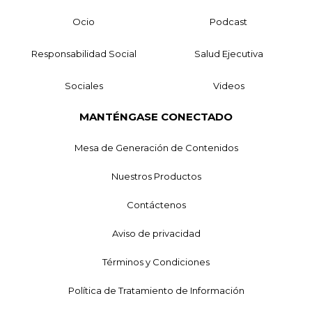
Ocio
Podcast
Responsabilidad Social
Salud Ejecutiva
Sociales
Videos
MANTÉNGASE CONECTADO
Mesa de Generación de Contenidos
Nuestros Productos
Contáctenos
Aviso de privacidad
Términos y Condiciones
Política de Tratamiento de Información