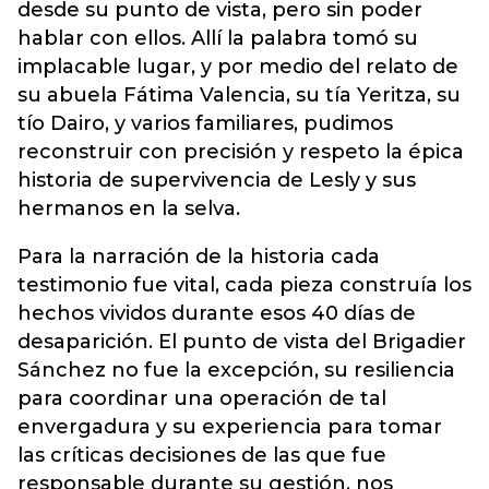
desde su punto de vista, pero sin poder
hablar con ellos. Allí la palabra tomó su
implacable lugar, y por medio del relato de
su abuela Fátima Valencia, su tía Yeritza, su
tío Dairo, y varios familiares, pudimos
reconstruir con precisión y respeto la épica
historia de supervivencia de Lesly y sus
hermanos en la selva.
Para la narración de la historia cada
testimonio fue vital, cada pieza construía los
hechos vividos durante esos 40 días de
desaparición. El punto de vista del Brigadier
Sánchez no fue la excepción, su resiliencia
para coordinar una operación de tal
envergadura y su experiencia para tomar
las críticas decisiones de las que fue
responsable durante su gestión, nos