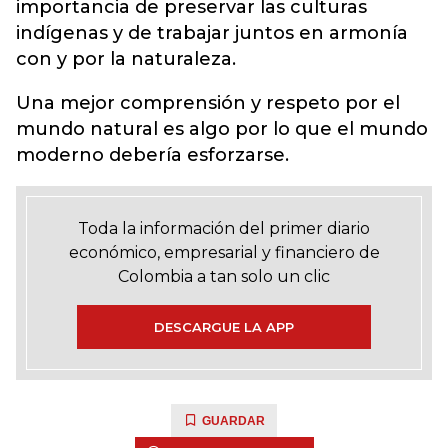
importancia de preservar las culturas
indígenas y de trabajar juntos en armonía
con y por la naturaleza.
Una mejor comprensión y respeto por el
mundo natural es algo por lo que el mundo
moderno debería esforzarse.
Toda la información del primer diario
económico, empresarial y financiero de
Colombia a tan solo un clic
DESCARGUE LA APP
GUARDAR