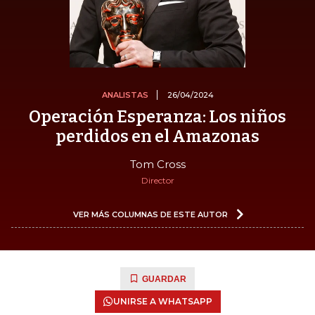
ANALISTAS
26/04/2024
Operación Esperanza: Los niños
perdidos en el Amazonas
Tom Cross
Director
VER MÁS COLUMNAS DE ESTE AUTOR
GUARDAR
UNIRSE A WHATSAPP