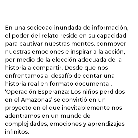
En una sociedad inundada de información,
el poder del relato reside en su capacidad
para cautivar nuestras mentes, conmover
nuestras emociones e inspirar a la acción,
por medio de la elección adecuada de la
historia a compartir. Desde que nos
enfrentamos al desafío de contar una
historia real en formato documental,
‘Operación Esperanza: Los niños perdidos
en el Amazonas’ se convirtió en un
proyecto en el que inevitablemente nos
adentramos en un mundo de
complejidades, emociones y aprendizajes
infinitos.