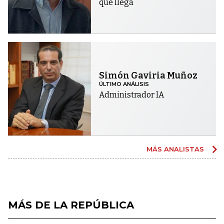
que llega
Simón Gaviria Muñoz
ÚLTIMO ANÁLISIS
Administrador IA
MÁS ANALISTAS
MÁS DE LA REPÚBLICA