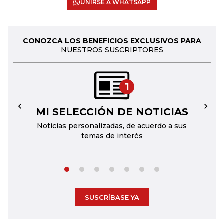
UNIRSE A WHATSAPP
CONOZCA LOS BENEFICIOS EXCLUSIVOS PARA
NUESTROS SUSCRIPTORES
1
MI SELECCIÓN DE NOTICIAS
←
→
Noticias personalizadas, de acuerdo a sus
temas de interés
SUSCRÍBASE YA