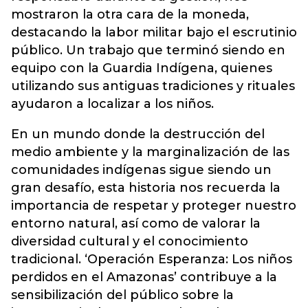
mostraron la otra cara de la moneda,
destacando la labor militar bajo el escrutinio
público. Un trabajo que terminó siendo en
equipo con la Guardia Indígena, quienes
utilizando sus antiguas tradiciones y rituales
ayudaron a localizar a los niños.
En un mundo donde la destrucción del
medio ambiente y la marginalización de las
comunidades indígenas sigue siendo un
gran desafío, esta historia nos recuerda la
importancia de respetar y proteger nuestro
entorno natural, así como de valorar la
diversidad cultural y el conocimiento
tradicional. ‘Operación Esperanza: Los niños
perdidos en el Amazonas’ contribuye a la
sensibilización del público sobre la