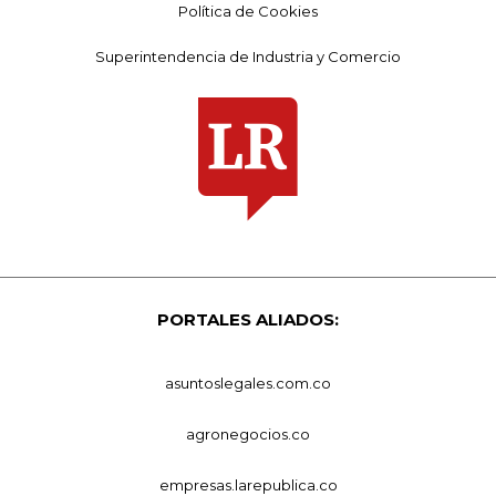
Política de Cookies
Superintendencia de Industria y Comercio
PORTALES ALIADOS:
asuntoslegales.com.co
agronegocios.co
empresas.larepublica.co