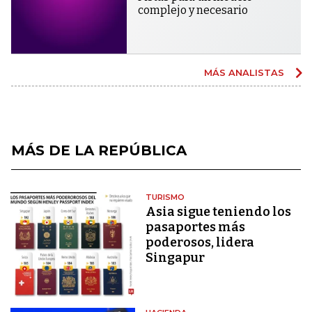
complejo y necesario
MÁS ANALISTAS
MÁS DE LA REPÚBLICA
TURISMO
Asia sigue teniendo los
pasaportes más
poderosos, lidera
Singapur