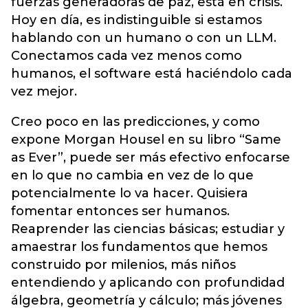
fuerzas generadoras de paz, está en crisis.
Hoy en día, es indistinguible si estamos
hablando con un humano o con un LLM.
Conectamos cada vez menos como
humanos, el software está haciéndolo cada
vez mejor.
Creo poco en las predicciones, y como
expone Morgan Housel en su libro “Same
as Ever”, puede ser más efectivo enfocarse
en lo que no cambia en vez de lo que
potencialmente lo va hacer. Quisiera
fomentar entonces ser humanos.
Reaprender las ciencias básicas; estudiar y
amaestrar los fundamentos que hemos
construido por milenios, más niños
entendiendo y aplicando con profundidad
álgebra, geometría y cálculo; más jóvenes