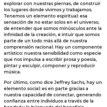
explorar con nuestras piernas, de construir
los lugares donde vivimos y trabajamos.
Tenemos un elemento espiritual: esa
sensación de no estar solos en el universo,
de entender que somos minúsculos ante la
infinidad de la creación, e intuir que somos
parte de un todo más allá de nuestra
comprensión racional. Hay un componente
artístico: nuestra sensibilidad como especie
que nos impulsa a escribir prosa y poesía,
pintar y esculpir, componer y reproducir
música.
Por último, como dice Jeffrey Sachs, hay un
elemento social: es en parte gracias a
nuestra capacidad de conectar, generando
confianza entre individuos a través de la