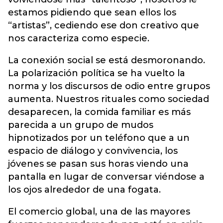
estamos pidiendo que sean ellos los
“artistas”, cediendo ese don creativo que
nos caracteriza como especie.
La conexión social se está desmoronando.
La polarización política se ha vuelto la
norma y los discursos de odio entre grupos
aumenta. Nuestros rituales como sociedad
desaparecen, la comida familiar es más
parecida a un grupo de mudos
hipnotizados por un teléfono que a un
espacio de diálogo y convivencia, los
jóvenes se pasan sus horas viendo una
pantalla en lugar de conversar viéndose a
los ojos alrededor de una fogata.
El comercio global, una de las mayores