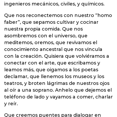
ingenieros mecánicos, civiles, y químicos.
Que nos reconectemos con nuestro “homo
faber”, que sepamos cultivar y cocinar
nuestra propia comida. Que nos
asombremos con el universo, que
meditemos, oremos, que revivamos el
conocimiento ancestral que nos vincula
con la creación. Quisiera que volviéramos a
conectar con el arte, que escribamos y
leamos más, que oigamos a los poetas
declamar, que llenemos los museos y los
teatros, y broten lágrimas de nuestros ojos
al oír a una soprano. Anhelo que dejemos el
teléfono de lado y vayamos a comer, charlar
y reír.
Que creemos puentes para dialogar en