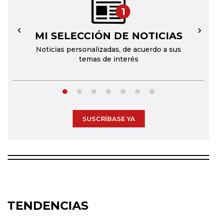
1
MI SELECCIÓN DE NOTICIAS
←
→
Noticias personalizadas, de acuerdo a sus
temas de interés
SUSCRÍBASE YA
TENDENCIAS