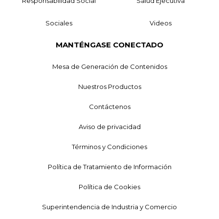
Responsabilidad Social
Salud Ejecutiva
Sociales
Videos
MANTÉNGASE CONECTADO
Mesa de Generación de Contenidos
Nuestros Productos
Contáctenos
Aviso de privacidad
Términos y Condiciones
Política de Tratamiento de Información
Política de Cookies
Superintendencia de Industria y Comercio