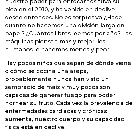
nuestro poder para enfocarnos tuvo su
pico en el 2010, y ha venido en declive
desde entonces. No es sorpresivo ¿Hace
cuánto no hacemos una división larga en
papel? ¿Cuántos libros leemos por año? Las
máquinas piensan más y mejor; los
humanos lo hacemos menos y peor.
Hay pocos niños que sepan de dónde viene
o cómo se cocina una arepa,
probablemente nunca han visto un
sembradío de maíz y muy pocos son
capaces de generar fuego para poder
hornear su fruto. Cada vez la prevalencia de
enfermedades cardiacas y crónicas
aumenta, nuestro cuerpo y su capacidad
física está en declive.