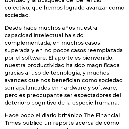
bondad y la búsqueda del beneficio
colectivo, que hemos logrado avanzar como
sociedad.
Desde hace muchos años nuestra
capacidad intelectual ha sido
complementada, en muchos casos
superada y en no pocos casos reemplazada
por el software. El aporte es bienvenido,
nuestra productividad ha sido magnificada
gracias al uso de tecnología, y muchos
avances que nos benefician como sociedad
son apalancados en hardware y software,
pero es preocupante ser espectadores del
deterioro cognitivo de la especie humana.
Hace poco el diario británico The Financial
Times publicó un reporte acerca de cómo