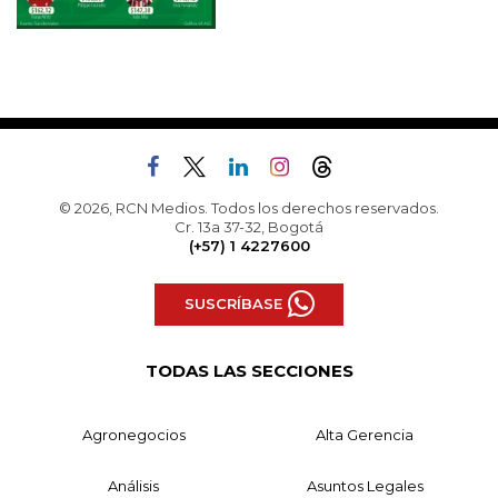
© 2026, RCN Medios. Todos los derechos reservados.
Cr. 13a 37-32, Bogotá
(+57) 1 4227600
SUSCRÍBASE
TODAS LAS SECCIONES
Agronegocios
Alta Gerencia
Análisis
Asuntos Legales