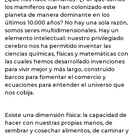
los mamíferos que han colonizado este
planeta de manera dominante en los
últimos 10.000 años? No hay una sola razón,
somos seres multidimensionales. Hay un
elemento intelectual: nuestro privilegiado
cerebro nos ha permitido inventar las
ciencias químicas, físicas y matemáticas con
las cuales hemos desarrollado invenciones
para vivir mejor y más largo, construido
barcos para fomentar el comercio y
ecuaciones para entender el universo que
nos cobija.
Existe una dimensión física: la capacidad de
hacer con nuestras propias manos, de
sembrar y cosechar alimentos, de caminar y