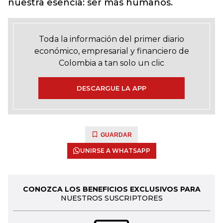
nuestra esencia: ser más humanos.
Toda la información del primer diario
económico, empresarial y financiero de
Colombia a tan solo un clic
DESCARGUE LA APP
GUARDAR
UNIRSE A WHATSAPP
CONOZCA LOS BENEFICIOS EXCLUSIVOS PARA
NUESTROS SUSCRIPTORES