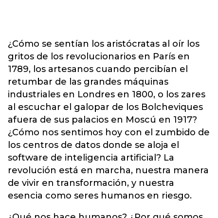
¿Cómo se sentían los aristócratas al oír los
gritos de los revolucionarios en París en
1789, los artesanos cuando percibían el
retumbar de las grandes máquinas
industriales en Londres en 1800, o los zares
al escuchar el galopar de los Bolcheviques
afuera de sus palacios en Moscú en 1917?
¿Cómo nos sentimos hoy con el zumbido de
los centros de datos donde se aloja el
software de inteligencia artificial? La
revolución está en marcha, nuestra manera
de vivir en transformación, y nuestra
esencia como seres humanos en riesgo.
¿Qué nos hace humanos? ¿Por qué somos