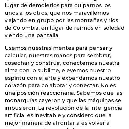
lugar de demolerlos para culparnos los
unos a los otros, que nos maravillemos
viajando en grupo por las montañas y ríos
de Colombia, en lugar de reírnos en soledad
viendo una pantalla.
Usemos nuestras mentes para pensar y
calcular, nuestras manos para sembrar,
cosechar y construir, conectemos nuestra
alma con lo sublime, elevemos nuestro
espíritu con el arte y expandamos nuestro
corazón para colaborar y conectar. No es
una posición reaccionaria. Sabemos que las
monarquías cayeron y que las máquinas se
impusieron. La revolución de la inteligencia
artificial es inevitable y considero que la
mejor manera de afrontarla es volver a