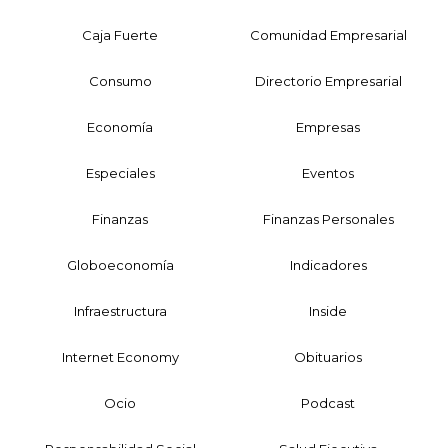
Caja Fuerte
Comunidad Empresarial
Consumo
Directorio Empresarial
Economía
Empresas
Especiales
Eventos
Finanzas
Finanzas Personales
Globoeconomía
Indicadores
Infraestructura
Inside
Internet Economy
Obituarios
Ocio
Podcast