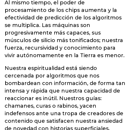
Al mismo tiempo, el poder de
procesamiento de los chips aumenta y la
efectividad de predicción de los algoritmos
se multiplica. Las máquinas son
progresivamente más capaces, sus
músculos de silicio más tonificados; nuestra
fuerza, recursividad y conocimiento para
vivir autónomamente en la Tierra es menor.
Nuestra espiritualidad está siendo
cercenada por algoritmos que nos
bombardean con información, de forma tan
intensa y rápida que nuestra capacidad de
reaccionar es inútil. Nuestros guías:
chamanes, curas o rabinos, yacen
indefensos ante una tropa de creadores de
contenido que satisfacen nuestra ansiedad
de novedad con historias superficiales.