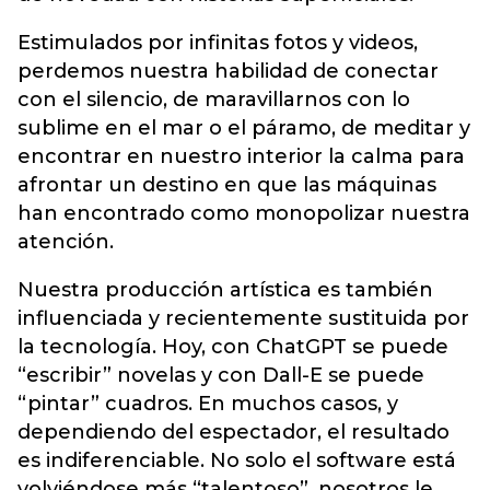
Estimulados por infinitas fotos y videos,
perdemos nuestra habilidad de conectar
con el silencio, de maravillarnos con lo
sublime en el mar o el páramo, de meditar y
encontrar en nuestro interior la calma para
afrontar un destino en que las máquinas
han encontrado como monopolizar nuestra
atención.
Nuestra producción artística es también
influenciada y recientemente sustituida por
la tecnología. Hoy, con ChatGPT se puede
“escribir” novelas y con Dall-E se puede
“pintar” cuadros. En muchos casos, y
dependiendo del espectador, el resultado
es indiferenciable. No solo el software está
volviéndose más “talentoso”, nosotros le