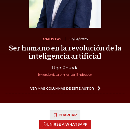
ANALISTAS
03/04/2025
Ser humano en la revolución de la
inteligencia artificial
Ugo Posada
Inversionista y mentor Endeavor
VER MÁS COLUMNAS DE ESTE AUTOR
GUARDAR
UNIRSE A WHATSAPP