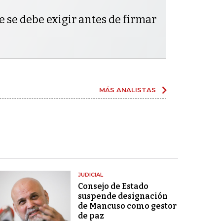
e se debe exigir antes de firmar
MÁS ANALISTAS
JUDICIAL
Consejo de Estado
suspende designación
de Mancuso como gestor
de paz