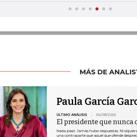
MÁS DE ANALIS
Paula García Gar
ÚLTIMO ANÁLISIS
04/08/2026
El presidente que nunca 
Nada pasó. Jamás hubo respuestas. Ni siquie
una contraparte que aquel que ofende desprec