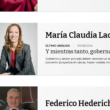
María Claudia La
ÚLTIMO ANÁLISIS
03/08/2026
Y mientras tanto, gobern
Gobierno y sector privado deben reconstruir e
convertir proyectos en obras, hacer viables 
Federico Hederic