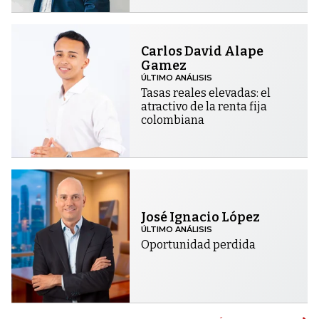
Carlos David Alape
Gamez
ÚLTIMO ANÁLISIS
Tasas reales elevadas: el
atractivo de la renta fija
colombiana
José Ignacio López
ÚLTIMO ANÁLISIS
Oportunidad perdida