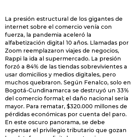
La presión estructural de los gigantes de
internet sobre el comercio venía con
fuerza, la pandemia aceleró la
alfabetización digital 10 años. Llamadas por
Zoom reemplazaron viajes de negocios,
Rappi la ida al supermercado. La presión
forzó a 84% de las tiendas sobrevivientes a
usar domicilios y medios digitales, pero
muchos quebraron. Según Fenalco, solo en
Bogotá-Cundinamarca se destruyó un 33%
del comercio formal; el daño nacional sería
mayor. Para rematar, $320.000 millones de
pérdidas económicas por cuenta del paro.
En este oscuro panorama, se debe
repensar el privilegio tributario que gozan