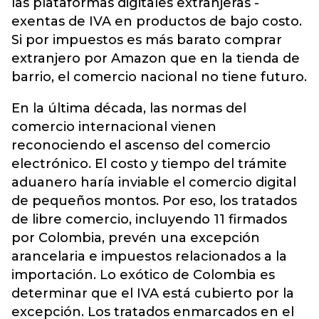
las plataformas digitales extranjeras -
exentas de IVA en productos de bajo costo.
Si por impuestos es más barato comprar
extranjero por Amazon que en la tienda de
barrio, el comercio nacional no tiene futuro.
En la última década, las normas del
comercio internacional vienen
reconociendo el ascenso del comercio
electrónico. El costo y tiempo del trámite
aduanero haría inviable el comercio digital
de pequeños montos. Por eso, los tratados
de libre comercio, incluyendo 11 firmados
por Colombia, prevén una excepción
arancelaria e impuestos relacionados a la
importación. Lo exótico de Colombia es
determinar que el IVA está cubierto por la
excepción. Los tratados enmarcados en el