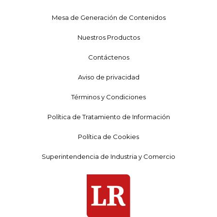
Mesa de Generación de Contenidos
Nuestros Productos
Contáctenos
Aviso de privacidad
Términos y Condiciones
Política de Tratamiento de Información
Política de Cookies
Superintendencia de Industria y Comercio