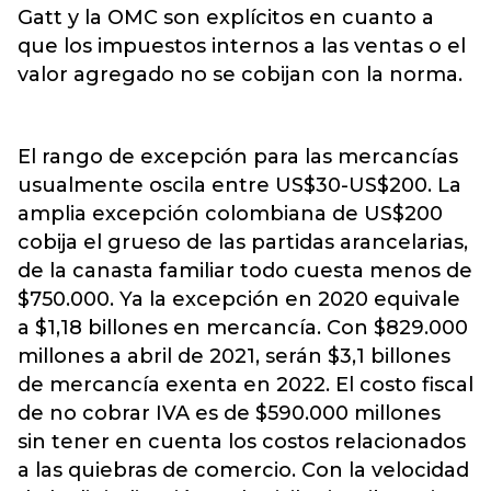
Gatt y la OMC son explícitos en cuanto a
que los impuestos internos a las ventas o el
valor agregado no se cobijan con la norma.
El rango de excepción para las mercancías
usualmente oscila entre US$30-US$200. La
amplia excepción colombiana de US$200
cobija el grueso de las partidas arancelarias,
de la canasta familiar todo cuesta menos de
$750.000. Ya la excepción en 2020 equivale
a $1,18 billones en mercancía. Con $829.000
millones a abril de 2021, serán $3,1 billones
de mercancía exenta en 2022. El costo fiscal
de no cobrar IVA es de $590.000 millones
sin tener en cuenta los costos relacionados
a las quiebras de comercio. Con la velocidad