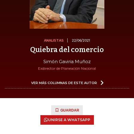
ANALISTAS
22/06/2021
Quiebra del comercio
Simón Gaviria Muñoz
Exdirector de Planeación Nacional
VER MÁS COLUMNAS DE ESTE AUTOR
GUARDAR
UNIRSE A WHATSAPP