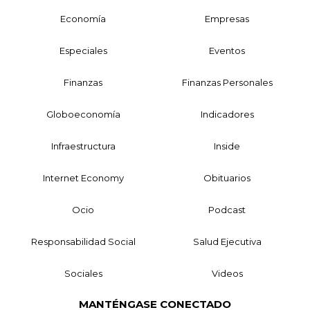
Economía
Empresas
Especiales
Eventos
Finanzas
Finanzas Personales
Globoeconomía
Indicadores
Infraestructura
Inside
Internet Economy
Obituarios
Ocio
Podcast
Responsabilidad Social
Salud Ejecutiva
Sociales
Videos
MANTÉNGASE CONECTADO