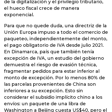
de la digitalización y el privilegio tributario,
el hueco fiscal crece de manera
exponencial.
Para que no quede duda, una directriz de la
Unión Europa impuso a todo el comercio de
paqueteo, independientemente del monto,
el pago obligatorio de IVA desde julio 2021.
En Dinamarca, país que también tenía
excepción de IVA, un estudio del gobierno
demuestra el riesgo de evasión técnica,
fragmentar pedidos para estar inferior al
monto de excepción. Por lo menos 80% de
las parcelas provenientes de China son
inferiores a su excepción. Esto sin
considerar el subsidio implícito chino a los
envíos: un paquete de una libra de
Washington a Beijing cuesta US$40, pero el