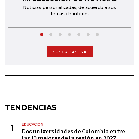
Noticias personalizadas, de acuerdo a sus
temas de interés
SUSCRÍBASE YA
TENDENCIAS
EDUCACIÓN
1
Dos universidades de Colombia entre
las 10 mejores de la región en 2027