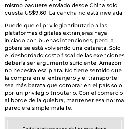
mismo paquete enviado desde China solo
cuesta US$9,60. La cancha no está nivelada.
Puede que el privilegio tributario a las
plataformas digitales extranjeras haya
iniciado con buenas intenciones, pero la
gotera se está volviendo una catarata. Solo
el desbordado costo fiscal de las exenciones
debería ser argumento suficiente, Amazon
no necesita esa plata. No tiene sentido que
la compra en el extranjero y el transporte
sea más barata que comprar en el país solo
por un privilegio tributario. Con el comercio
al borde de la quiebra, mantener esa norma
pareciera simple mala fe.