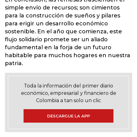
simple envío de recursos; son cimientos
para la construcción de sueños y pilares
para erigir un desarrollo económico
sostenible. En el año que comienza, este
flujo solidario promete ser un aliado
fundamental en la forja de un futuro
habitable para muchos hogares en nuestra
patria.
Toda la información del primer diario
económico, empresarial y financiero de
Colombia a tan solo un clic
DESCARGUE LA APP