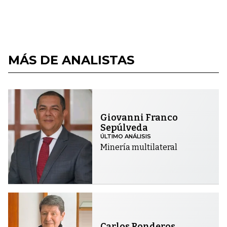
MÁS DE ANALISTAS
Giovanni Franco
Sepúlveda
ÚLTIMO ANÁLISIS
Minería multilateral
Carlos Ronderos