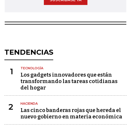
TENDENCIAS
TECNOLOGÍA
1
Los gadgets innovadores que están
transformando las tareas cotidianas
del hogar
HACIENDA
2
Las cinco banderas rojas que hereda el
nuevo gobierno en materia económica