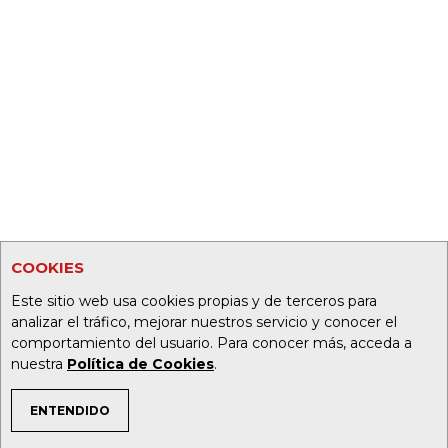
COOKIES
Este sitio web usa cookies propias y de terceros para
analizar el tráfico, mejorar nuestros servicio y conocer el
comportamiento del usuario. Para conocer más, acceda a
nuestra
Política de Cookies
.
ENTENDIDO
TEMAS DE INTERÉS