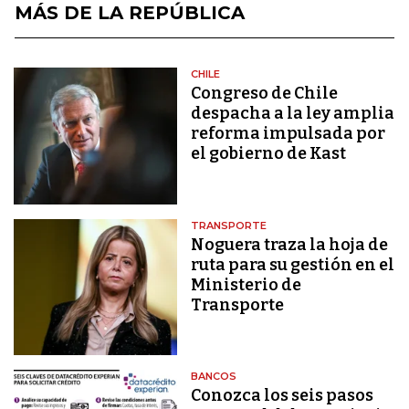
MÁS DE LA REPÚBLICA
CHILE
Congreso de Chile
despacha a la ley amplia
reforma impulsada por
el gobierno de Kast
TRANSPORTE
Noguera traza la hoja de
ruta para su gestión en el
Ministerio de
Transporte
BANCOS
Conozca los seis pasos