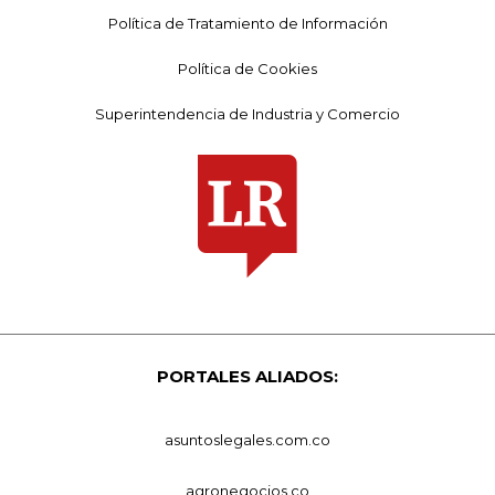
Política de Tratamiento de Información
Política de Cookies
Superintendencia de Industria y Comercio
PORTALES ALIADOS:
asuntoslegales.com.co
agronegocios.co