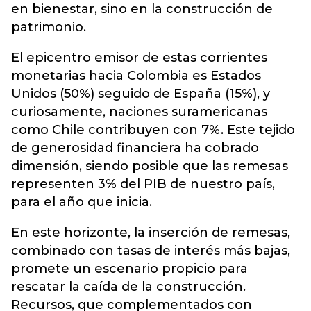
en bienestar, sino en la construcción de
patrimonio.
El epicentro emisor de estas corrientes
monetarias hacia Colombia es Estados
Unidos (50%) seguido de España (15%), y
curiosamente, naciones suramericanas
como Chile contribuyen con 7%. Este tejido
de generosidad financiera ha cobrado
dimensión, siendo posible que las remesas
representen 3% del PIB de nuestro país,
para el año que inicia.
En este horizonte, la inserción de remesas,
combinado con tasas de interés más bajas,
promete un escenario propicio para
rescatar la caída de la construcción.
Recursos, que complementados con