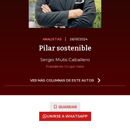
ANALISTAS
26/01/2024
Pilar sostenible
Sergio Mutis Caballero
Presidente Grupo Valor
VER MÁS COLUMNAS DE ESTE AUTOR
GUARDAR
UNIRSE A WHATSAPP