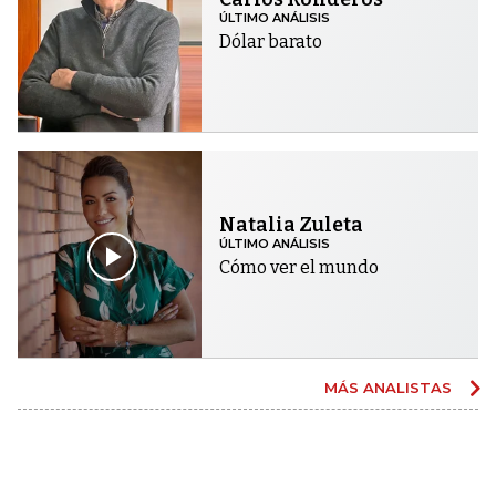
ÚLTIMO ANÁLISIS
Dólar barato
Natalia Zuleta
ÚLTIMO ANÁLISIS
Cómo ver el mundo
MÁS ANALISTAS