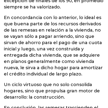
excepción de finales de los 90, en promedio
siempre se ha valorizado.
En concordancia con lo anterior, lo ideal es
que buena parte de los recursos derivados
de las remesas en relación a la vivienda, no
se vayan sólo a pagar arriendo, sino que
sirvan de ahorro para el pago de una cuota
inicial y luego, una vez construida y
entregada dicha vivienda, que se adquiere
en planos generalmente como vivienda
nueva, le sirva a dicho hogar para amortizar
el crédito individual de largo plazo.
Un ciclo virtuoso que no solo consolida
hogares, sino que propulsa gran motor de
desarrollo: la construcción.
En conclusión, las remesas trascienden el