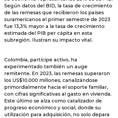
Según datos del BID, la tasa de crecimiento
de las remesas que recibieron los países
suramericanos el primer semestre de 2023
fue 13,3% mayor a la tasa de crecimiento
estimada del PIB per cápita en esta
subregión. Ilustran su impacto vital.
Colombia, partícipe activo, ha
experimentado también un auge
remitente. En 2023, las remesas superaron
los US$10.000 millones, canalizándose
primordialmente hacia el soporte familiar,
con cifras significativas al gasto en vivienda.
Este último se alza como catalizador de
progreso económico y social, donde su
utilización para adquisición, no solo depara