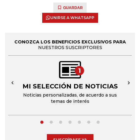
GUARDAR
UNIRSE A WHATSAPP
CONOZCA LOS BENEFICIOS EXCLUSIVOS PARA
NUESTROS SUSCRIPTORES
1
MI SELECCIÓN DE NOTICIAS
←
→
Noticias personalizadas, de acuerdo a sus
temas de interés
SUSCRÍBASE YA