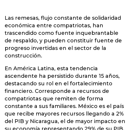
Las remesas, flujo constante de solidaridad
económica entre compatriotas, han
trascendido como fuente inquebrantable
de respaldo, y pueden constituir fuente de
progreso invertidas en el sector de la
construcción.
En América Latina, esta tendencia
ascendente ha persistido durante 15 años,
destacando su rol en el fortalecimiento
financiero. Corresponde a recursos de
compatriotas que remiten de forma
constante a sus familiares. México es el país
que recibe mayores recursos llegando a 2%
del PIB y Nicaragua, el de mayor impacto en
su economía representando 29% de su PIB.