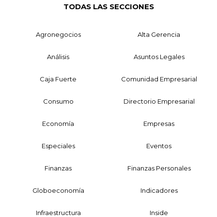
TODAS LAS SECCIONES
Agronegocios
Alta Gerencia
Análisis
Asuntos Legales
Caja Fuerte
Comunidad Empresarial
Consumo
Directorio Empresarial
Economía
Empresas
Especiales
Eventos
Finanzas
Finanzas Personales
Globoeconomía
Indicadores
Infraestructura
Inside