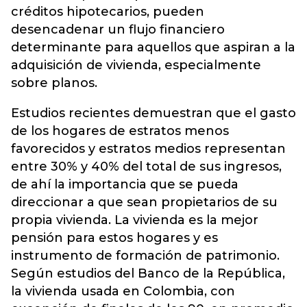
créditos hipotecarios, pueden
desencadenar un flujo financiero
determinante para aquellos que aspiran a la
adquisición de vivienda, especialmente
sobre planos.
Estudios recientes demuestran que el gasto
de los hogares de estratos menos
favorecidos y estratos medios representan
entre 30% y 40% del total de sus ingresos,
de ahí la importancia que se pueda
direccionar a que sean propietarios de su
propia vivienda. La vivienda es la mejor
pensión para estos hogares y es
instrumento de formación de patrimonio.
Según estudios del Banco de la República,
la vivienda usada en Colombia, con