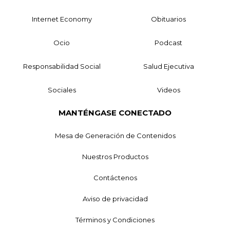
Internet Economy
Obituarios
Ocio
Podcast
Responsabilidad Social
Salud Ejecutiva
Sociales
Videos
MANTÉNGASE CONECTADO
Mesa de Generación de Contenidos
Nuestros Productos
Contáctenos
Aviso de privacidad
Términos y Condiciones