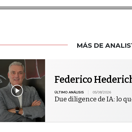
MÁS DE ANALIS
Federico Hederic
ÚLTIMO ANÁLISIS
05/08/2026
Due diligence de IA: lo qu