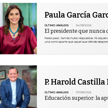
Paula García Gar
ÚLTIMO ANÁLISIS
04/08/2026
El presidente que nunca 
Nada pasó. Jamás hubo respuestas. Ni siquie
una contraparte que aquel que ofende desprec
P. Harold Castilla
ÚLTIMO ANÁLISIS
07/08/2026
Educación superior: la ap