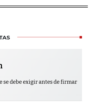
TAS
h
e se debe exigir antes de firmar