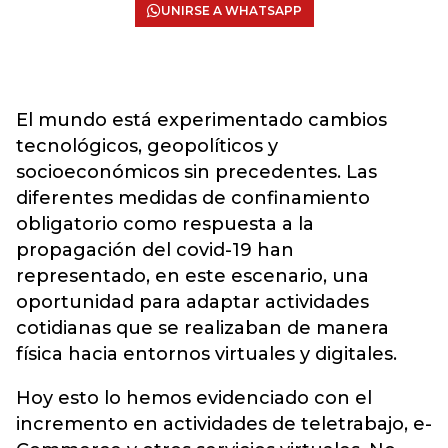
UNIRSE A WHATSAPP
El mundo está experimentado cambios
tecnológicos, geopolíticos y
socioeconómicos sin precedentes. Las
diferentes medidas de confinamiento
obligatorio como respuesta a la
propagación del covid-19 han
representado, en este escenario, una
oportunidad para adaptar actividades
cotidianas que se realizaban de manera
física hacia entornos virtuales y digitales.
Hoy esto lo hemos evidenciado con el
incremento en actividades de teletrabajo, e-