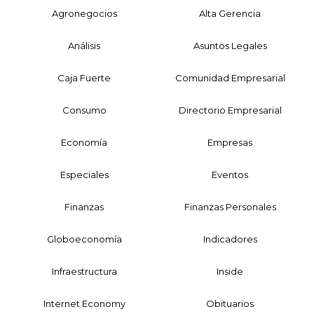
Agronegocios
Alta Gerencia
Análisis
Asuntos Legales
Caja Fuerte
Comunidad Empresarial
Consumo
Directorio Empresarial
Economía
Empresas
Especiales
Eventos
Finanzas
Finanzas Personales
Globoeconomía
Indicadores
Infraestructura
Inside
Internet Economy
Obituarios