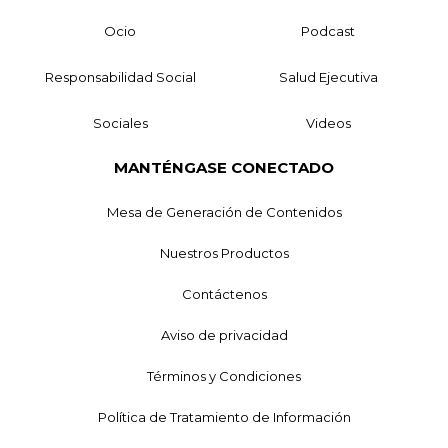
Ocio
Podcast
Responsabilidad Social
Salud Ejecutiva
Sociales
Videos
MANTÉNGASE CONECTADO
Mesa de Generación de Contenidos
Nuestros Productos
Contáctenos
Aviso de privacidad
Términos y Condiciones
Política de Tratamiento de Información