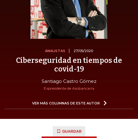
ANALISTAS
27/05/2020
Ciberseguridad en tiempos de
covid-19
Santiago Castro Gómez
Expresidente de Asobancaria
VER MÁS COLUMNAS DE ESTE AUTOR
GUARDAR