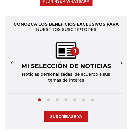
UNIRSE A WHATSAPP
CONOZCA LOS BENEFICIOS EXCLUSIVOS PARA
NUESTROS SUSCRIPTORES
1
MI SELECCIÓN DE NOTICIAS
←
→
Noticias personalizadas, de acuerdo a sus
temas de interés
SUSCRÍBASE YA