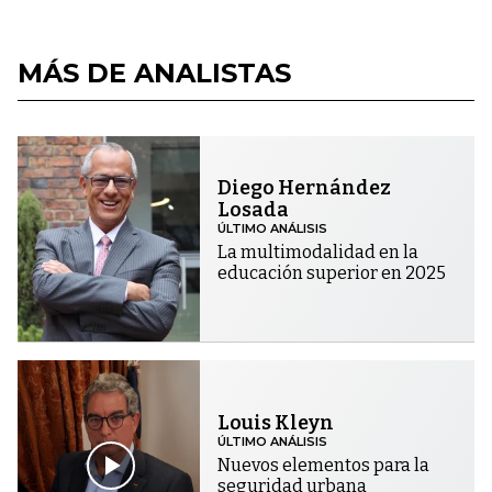
MÁS DE ANALISTAS
Diego Hernández
Losada
ÚLTIMO ANÁLISIS
La multimodalidad en la
educación superior en 2025
Louis Kleyn
ÚLTIMO ANÁLISIS
Nuevos elementos para la
seguridad urbana