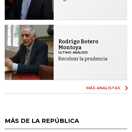
Rodrigo Botero
Montoya
ÚLTIMO ANÁLISIS
Recobrar la prudencia
MÁS ANALISTAS
MÁS DE LA REPÚBLICA