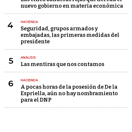
nuevo gobierno en materia económica
HACIENDA
4
Seguridad, grupos armados y
embajadas, las primeras medidas del
presidente
ANÁLISIS
5
Las mentiras que nos contamos
HACIENDA
6
A pocas horas de la posesión de De la
Espriella, aún no hay nombramiento
para el DNP