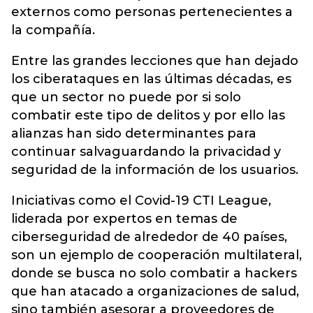
externos como personas pertenecientes a
la compañía.
Entre las grandes lecciones que han dejado
los ciberataques en las últimas décadas, es
que un sector no puede por si solo
combatir este tipo de delitos y por ello las
alianzas han sido determinantes para
continuar salvaguardando la privacidad y
seguridad de la información de los usuarios.
Iniciativas como el Covid-19 CTI League,
liderada por expertos en temas de
ciberseguridad de alrededor de 40 países,
son un ejemplo de cooperación multilateral,
donde se busca no solo combatir a hackers
que han atacado a organizaciones de salud,
sino también asesorar a proveedores de