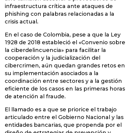
infraestructura crítica ante ataques de
phishing con palabras relacionadas a la
crisis actual.
En el caso de Colombia, pese a que la Ley
1928 de 2018 estableció el «Convenio sobre
la ciberdelincuencia» para facilitar la
cooperación y la judicialización del
cibercrimen, aún quedan grandes retos en
su implementación asociados a la
coordinación entre sectores y a la gestión
eficiente de los casos en las primeras horas
de atención al fraude.
El llamado es a que se priorice el trabajo
articulado entre el Gobierno Nacional y las
entidades bancarias, que propenda por el
diseño de estrategias de prevención y