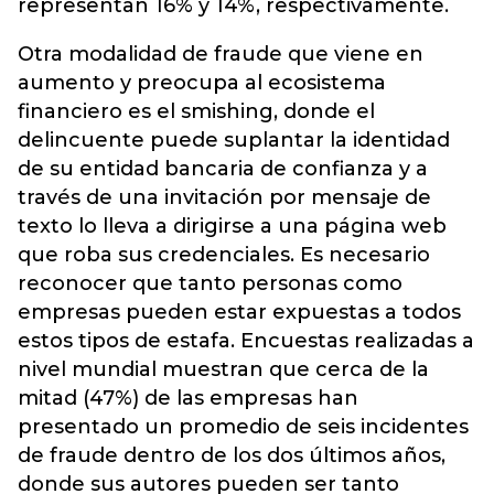
representan 16% y 14%, respectivamente.
Otra modalidad de fraude que viene en
aumento y preocupa al ecosistema
financiero es el smishing, donde el
delincuente puede suplantar la identidad
de su entidad bancaria de confianza y a
través de una invitación por mensaje de
texto lo lleva a dirigirse a una página web
que roba sus credenciales. Es necesario
reconocer que tanto personas como
empresas pueden estar expuestas a todos
estos tipos de estafa. Encuestas realizadas a
nivel mundial muestran que cerca de la
mitad (47%) de las empresas han
presentado un promedio de seis incidentes
de fraude dentro de los dos últimos años,
donde sus autores pueden ser tanto