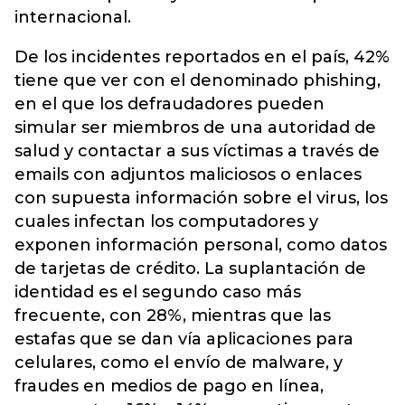
internacional.
De los incidentes reportados en el país, 42%
tiene que ver con el denominado phishing,
en el que los defraudadores pueden
simular ser miembros de una autoridad de
salud y contactar a sus víctimas a través de
emails con adjuntos maliciosos o enlaces
con supuesta información sobre el virus, los
cuales infectan los computadores y
exponen información personal, como datos
de tarjetas de crédito. La suplantación de
identidad es el segundo caso más
frecuente, con 28%, mientras que las
estafas que se dan vía aplicaciones para
celulares, como el envío de malware, y
fraudes en medios de pago en línea,