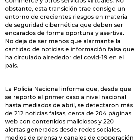
Commerce y otros servicios virtuales. No
obstante, esta transición trae consigo un
entorno de crecientes riesgos en materia
de seguridad cibernética que deben ser
encarados de forma oportuna y asertiva.
No deja de ser menos que alarmante la
cantidad de noticias e información falsa que
ha circulado alrededor del covid-19 en el
país.
La Policía Nacional informa que, desde que
se reportó el primer caso a nivel nacional
hasta mediados de abril, se detectaron más
de 212 noticias falsas, cerca de 204 páginas
web con contenidos maliciosos y 220
alertas generadas desde redes sociales,
medios de prensa y canales de cooperación