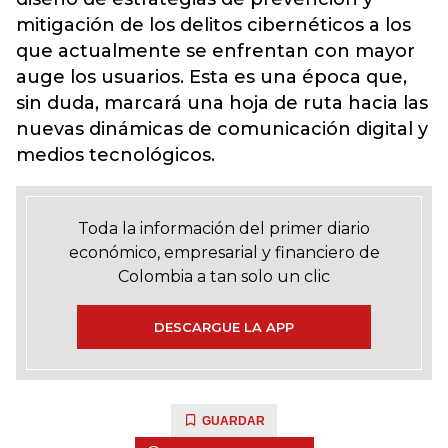
mitigación de los delitos cibernéticos a los
que actualmente se enfrentan con mayor
auge los usuarios. Esta es una época que,
sin duda, marcará una hoja de ruta hacia las
nuevas dinámicas de comunicación digital y
medios tecnológicos.
Toda la información del primer diario
económico, empresarial y financiero de
Colombia a tan solo un clic
DESCARGUE LA APP
GUARDAR