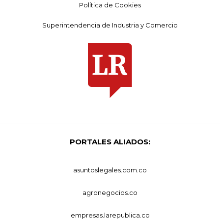
Política de Cookies
Superintendencia de Industria y Comercio
PORTALES ALIADOS:
asuntoslegales.com.co
agronegocios.co
empresas.larepublica.co