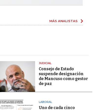
MÁS ANALISTAS
JUDICIAL
Consejo de Estado
suspende designación
de Mancuso como gestor
de paz
LABORAL
Uno de cada cinco