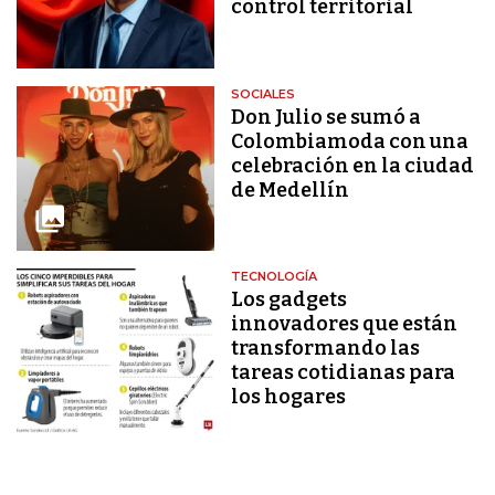
control territorial
SOCIALES
Don Julio se sumó a
Colombiamoda con una
celebración en la ciudad
de Medellín
TECNOLOGÍA
Los gadgets
innovadores que están
transformando las
tareas cotidianas para
los hogares