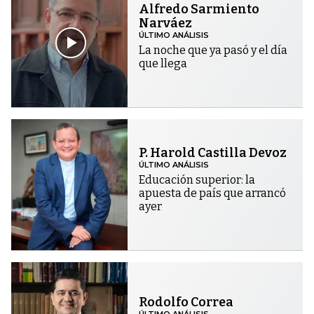
Alfredo Sarmiento
Narváez
ÚLTIMO ANÁLISIS
La noche que ya pasó y el día
que llega
P. Harold Castilla Devoz
ÚLTIMO ANÁLISIS
Educación superior: la
apuesta de país que arrancó
ayer
Rodolfo Correa