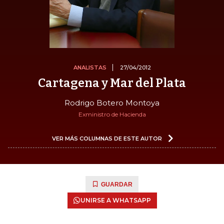
ANALISTAS
27/04/2012
Cartagena y Mar del Plata
Rodrigo Botero Montoya
Exministro de Hacienda
VER MÁS COLUMNAS DE ESTE AUTOR
GUARDAR
UNIRSE A WHATSAPP