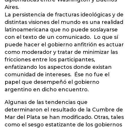
Aires.
La persistencia de fracturas ideológicas y de
distintas visiones del mundo es una realidad
latinoamericana que no puede soslayarse
con el texto de un comunicado. Lo que sí
puede hacer el gobierno anfitrión es actuar
como moderador y tratar de minimizar las
fricciones entre los participantes,
enfatizando los aspectos donde existan
comunidad de intereses. Ése no fue el
papel que desempeñó el gobierno
argentino en dicho encuentro.
Algunas de las tendencias que
determinaron el resultado de la Cumbre de
Mar del Plata se han modificado. Otras, tales
como el sesgo estatizante de los gobiernos