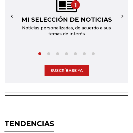
1
MI SELECCIÓN DE NOTICIAS
←
→
Noticias personalizadas, de acuerdo a sus
temas de interés
SUSCRÍBASE YA
TENDENCIAS