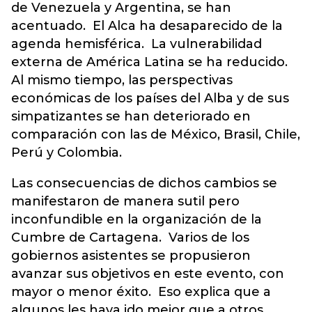
de Venezuela y Argentina, se han
acentuado. El Alca ha desaparecido de la
agenda hemisférica. La vulnerabilidad
externa de América Latina se ha reducido.
Al mismo tiempo, las perspectivas
económicas de los países del Alba y de sus
simpatizantes se han deteriorado en
comparación con las de México, Brasil, Chile,
Perú y Colombia.
Las consecuencias de dichos cambios se
manifestaron de manera sutil pero
inconfundible en la organización de la
Cumbre de Cartagena. Varios de los
gobiernos asistentes se propusieron
avanzar sus objetivos en este evento, con
mayor o menor éxito. Eso explica que a
algunos les haya ido mejor que a otros.