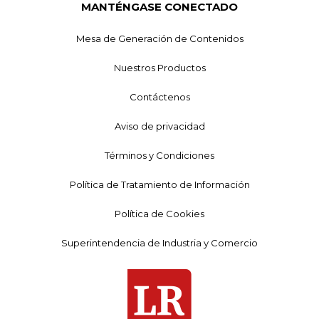
MANTÉNGASE CONECTADO
Mesa de Generación de Contenidos
Nuestros Productos
Contáctenos
Aviso de privacidad
Términos y Condiciones
Política de Tratamiento de Información
Política de Cookies
Superintendencia de Industria y Comercio