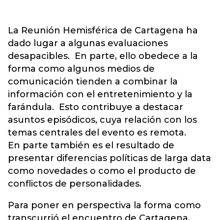
La Reunión Hemisférica de Cartagena ha
dado lugar a algunas evaluaciones
desapacibles. En parte, ello obedece a la
forma como algunos medios de
comunicación tienden a combinar la
información con el entretenimiento y la
farándula. Esto contribuye a destacar
asuntos episódicos, cuya relación con los
temas centrales del evento es remota.
En parte también es el resultado de
presentar diferencias políticas de larga data
como novedades o como el producto de
conflictos de personalidades.
Para poner en perspectiva la forma como
transcurrió el encuentro de Cartagena,