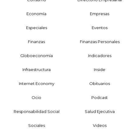
Economía
Empresas
Especiales
Eventos
Finanzas
Finanzas Personales
Globoeconomía
Indicadores
Infraestructura
Inside
Internet Economy
Obituarios
Ocio
Podcast
Responsabilidad Social
Salud Ejecutiva
Sociales
Videos