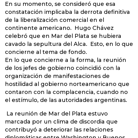
En su momento, se consideró que esa
constatación implicaba la derrota definitiva
de la liberalización comercial en el
continente americano. Hugo Chávez
celebró que en Mar del Plata se hubiera
cavado la sepultura del Alca. Esto, en lo que
concierne al tema de fondo.
En lo que concierne a la forma, la reunión
de los jefes de gobierno coincidió con la
organización de manifestaciones de
hostilidad al gobierno norteamericano que
contaron con la complacencia, cuando no
el estímulo, de las autoridades argentinas.
La reunión de Mar del Plata estuvo
marcada por un clima de discordia que
contribuyó a deteriorar las relaciones
diplomáticas entre Washington y Buenos