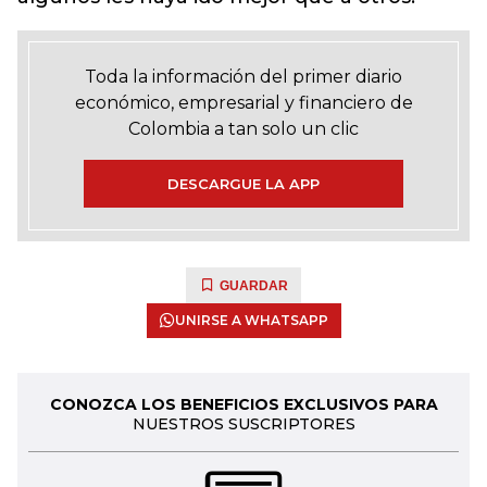
Toda la información del primer diario
económico, empresarial y financiero de
Colombia a tan solo un clic
DESCARGUE LA APP
GUARDAR
UNIRSE A WHATSAPP
CONOZCA LOS BENEFICIOS EXCLUSIVOS PARA
NUESTROS SUSCRIPTORES