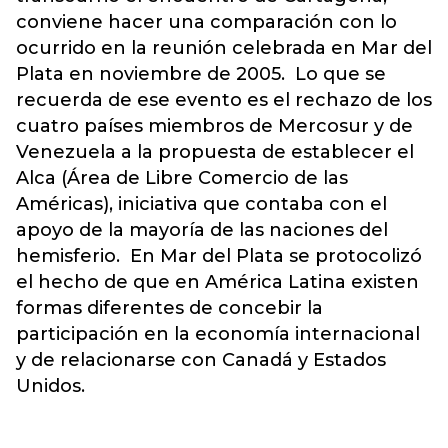
conviene hacer una comparación con lo
ocurrido en la reunión celebrada en Mar del
Plata en noviembre de 2005. Lo que se
recuerda de ese evento es el rechazo de los
cuatro países miembros de Mercosur y de
Venezuela a la propuesta de establecer el
Alca (Área de Libre Comercio de las
Américas), iniciativa que contaba con el
apoyo de la mayoría de las naciones del
hemisferio. En Mar del Plata se protocolizó
el hecho de que en América Latina existen
formas diferentes de concebir la
participación en la economía internacional
y de relacionarse con Canadá y Estados
Unidos.