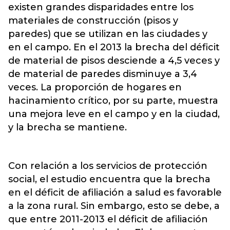
existen grandes disparidades entre los
materiales de construcción (pisos y
paredes) que se utilizan en las ciudades y
en el campo. En el 2013 la brecha del déficit
de material de pisos desciende a 4,5 veces y
de material de paredes disminuye a 3,4
veces. La proporción de hogares en
hacinamiento crítico, por su parte, muestra
una mejora leve en el campo y en la ciudad,
y la brecha se mantiene.
Con relación a los servicios de protección
social, el estudio encuentra que la brecha
en el déficit de afiliación a salud es favorable
a la zona rural. Sin embargo, esto se debe, a
que entre 2011-2013 el déficit de afiliación