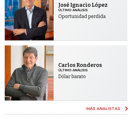
José Ignacio López
ÚLTIMO ANÁLISIS
Oportunidad perdida
Carlos Ronderos
ÚLTIMO ANÁLISIS
Dólar barato
MÁS ANALISTAS