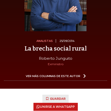
ANALISTAS
25/09/2014
La brecha social rural
Roberto Junguito
Exministro
VER MÁS COLUMNAS DE ESTE AUTOR
GUARDAR
UNIRSE A WHATSAPP