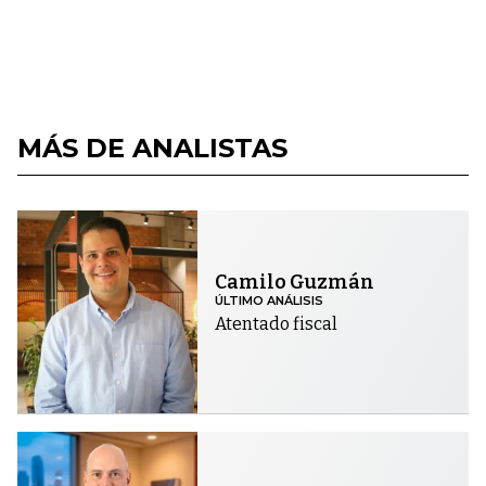
MÁS DE ANALISTAS
Camilo Guzmán
ÚLTIMO ANÁLISIS
Atentado fiscal