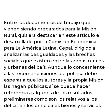
Entre los documentos de trabajo que
vienen siendo preparados para la Misión
Rural, quisiera destacar en este artículo el
desarrollado por la Comisión Económica
para La América Latina, Cepal, dirigido a
analizar las desigualdades y las brechas
sociales que existen entre las zonas rurales
y urbanas del país. Aunque lo concerniente
a las recomendaciones de política debe
esperar a que los autores y la propia Misión
las hagan públicas, sí se puede hacer
referencia a algunos de los resultados
preliminares como son los relativos a los
déficit en los principales bienes y servicios