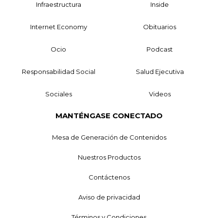
Infraestructura
Inside
Internet Economy
Obituarios
Ocio
Podcast
Responsabilidad Social
Salud Ejecutiva
Sociales
Videos
MANTÉNGASE CONECTADO
Mesa de Generación de Contenidos
Nuestros Productos
Contáctenos
Aviso de privacidad
Términos y Condiciones