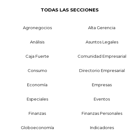
TODAS LAS SECCIONES
Agronegocios
Alta Gerencia
Análisis
Asuntos Legales
Caja Fuerte
Comunidad Empresarial
Consumo
Directorio Empresarial
Economía
Empresas
Especiales
Eventos
Finanzas
Finanzas Personales
Globoeconomía
Indicadores