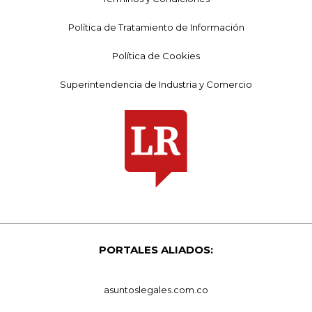
Política de Tratamiento de Información
Política de Cookies
Superintendencia de Industria y Comercio
PORTALES ALIADOS:
asuntoslegales.com.co