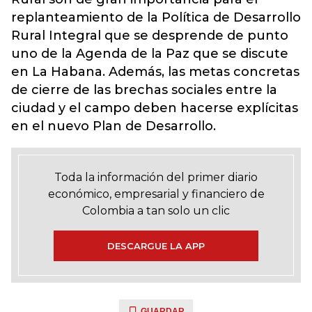
replanteamiento de la Política de Desarrollo
Rural Integral que se desprende de punto
uno de la Agenda de la Paz que se discute
en La Habana. Además, las metas concretas
de cierre de las brechas sociales entre la
ciudad y el campo deben hacerse explícitas
en el nuevo Plan de Desarrollo.
Toda la información del primer diario
económico, empresarial y financiero de
Colombia a tan solo un clic
DESCARGUE LA APP
GUARDAR