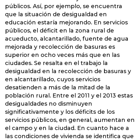
públicos. Así, por ejemplo, se encuentra
que la situación de desigualdad en
educación estaría mejorando. En servicios
públicos, el déficit en la zona rural de
acueducto, alcantarillado, fuente de agua
mejorada y recolección de basuras es
superior en ocho veces más que en las
ciudades. Se resalta en el trabajo la
desigualdad en la recolección de basuras y
en alcantarillado, cuyos servicios
desatienden a más de la mitad de la
población rural. Entre el 2011 y el 2013 estas
desigualdades no disminuyen
significativamente y los déficits de los
servicios públicos, en general, aumentan en
el campo y en la ciudad. En cuanto hace a
las condiciones de vivienda se identifica que