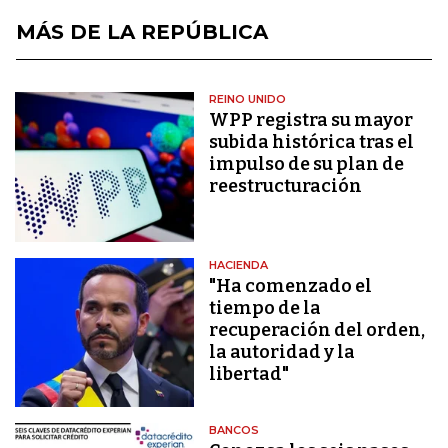
MÁS DE LA REPÚBLICA
REINO UNIDO
WPP registra su mayor
subida histórica tras el
impulso de su plan de
reestructuración
HACIENDA
"Ha comenzado el
tiempo de la
recuperación del orden,
la autoridad y la
libertad"
BANCOS