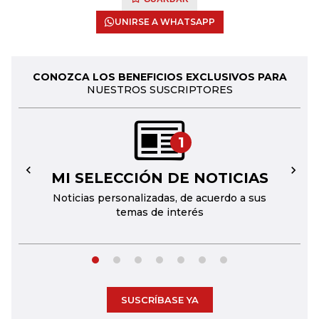
UNIRSE A WHATSAPP
CONOZCA LOS BENEFICIOS EXCLUSIVOS PARA
NUESTROS SUSCRIPTORES
1
MI SELECCIÓN DE NOTICIAS
←
→
Noticias personalizadas, de acuerdo a sus
temas de interés
SUSCRÍBASE YA