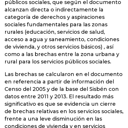
públicos sociales, que según el documento
alcanzan directa o indirectamente la
categoría de derechos y aspiraciones
sociales fundamentales para las zonas
rurales (educación, servicios de salud,
acceso a agua y saneamiento, condiciones
de vivienda, y otros servicios básicos) , así
como a las brechas entre la zona urbana y
rural para los servicios públicos sociales.
Las brechas se calcularon en el documento
en referencia a partir de información del
Censo del 2005 y de la base del Sisbén con
datos entre 2011 y 2013. El resultado más
significativo es que se evidencia un cierre
de brechas relativas en los servicios sociales,
frente a una leve disminución en las
condiciones de vivienda y en servicios