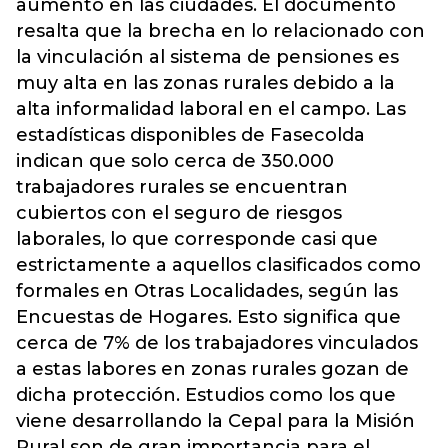
aumentó en las ciudades. El documento
resalta que la brecha en lo relacionado con
la vinculación al sistema de pensiones es
muy alta en las zonas rurales debido a la
alta informalidad laboral en el campo. Las
estadísticas disponibles de Fasecolda
indican que solo cerca de 350.000
trabajadores rurales se encuentran
cubiertos con el seguro de riesgos
laborales, lo que corresponde casi que
estrictamente a aquellos clasificados como
formales en Otras Localidades, según las
Encuestas de Hogares. Esto significa que
cerca de 7% de los trabajadores vinculados
a estas labores en zonas rurales gozan de
dicha protección. Estudios como los que
viene desarrollando la Cepal para la Misión
Rural son de gran importancia para el