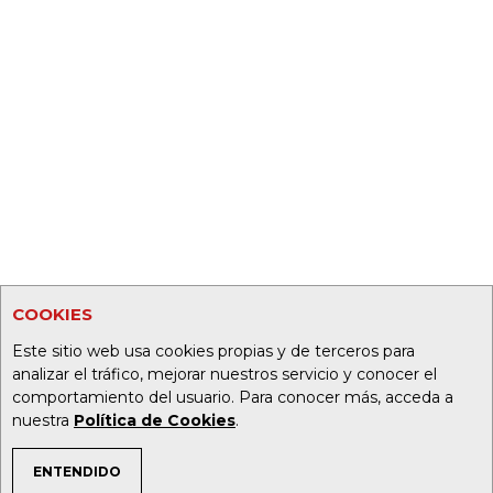
COOKIES
Este sitio web usa cookies propias y de terceros para
analizar el tráfico, mejorar nuestros servicio y conocer el
comportamiento del usuario. Para conocer más, acceda a
nuestra
Política de Cookies
.
ENTENDIDO
TEMAS DE INTERÉS