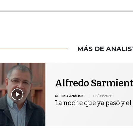
MÁS DE ANALIS
Alfredo Sarmien
ÚLTIMO ANÁLISIS
06/08/2026
La noche que ya pasó y el 